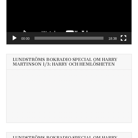
00:00
18:38
LUNDSTRÖMS BOKRADIO SPECIAL OM HARRY
MARTINSON 1/3: HARRY OCH HEMLÖSHETEN
LUNDSTRÖMS BOKRADIO SPECIAL OM HARRY