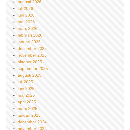
augusti 2026
juli 2026
juni 2026
maj 2026
mars 2026
februari 2026
januari 2026
december 2025
november 2025
oktober 2025
september 2025
augusti 2025
juli 2025
juni 2025
maj 2025
april 2025
mars 2025
januari 2025
december 2024
november 2024