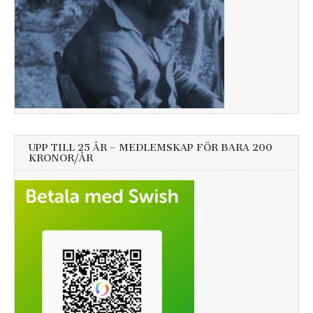
UPP TILL 25 ÅR – MEDLEMSKAP FÖR BARA 200
KRONOR/ÅR