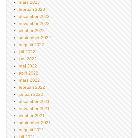
mars 2023
februari 2023
december 2022
november 2022
oktober 2022
september 2022
augusti 2022
juli 2022
juni 2022
maj 2022
april 2022
mars 2022
februari 2022
januari 2022
december 2021
november 2021
oktober 2021
september 2021
augusti 2021
juli 2021