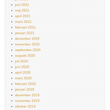
juni 2021
maj 2021
april 2021
mars 2021
februari 2021
januari 2021
december 2020
november 2020
september 2020
augusti 2020
juli 2020
juni 2020
april 2020
mars 2020
februari 2020
januari 2020
december 2019
november 2019
oktober 2019