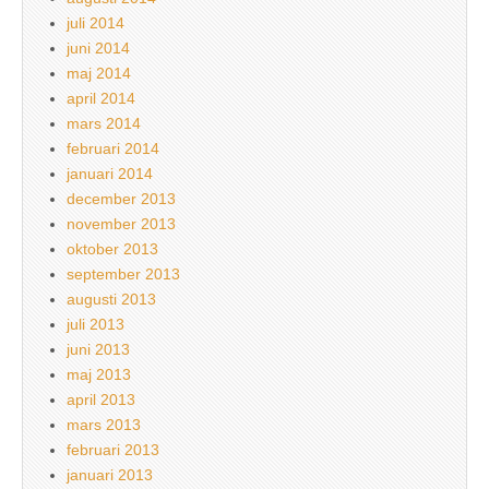
juli 2014
juni 2014
maj 2014
april 2014
mars 2014
februari 2014
januari 2014
december 2013
november 2013
oktober 2013
september 2013
augusti 2013
juli 2013
juni 2013
maj 2013
april 2013
mars 2013
februari 2013
januari 2013