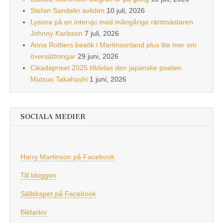
Stefan Sandelin avliden
10 juli, 2026
Lyssna på en intervju med mångårige räntmästaren
Johnny Karlsson
7 juli, 2026
Anna Rottiers besök i Martinsonland plus lite mer om
översättningar
29 juni, 2026
Cikadapriset 2025 tilldelas den japanske poeten
Mutsuo Takahashi
1 juni, 2026
SOCIALA MEDIER
Harry Martinson på Facebook
Till bloggen
Sällskapet på Facebook
Bildarkiv