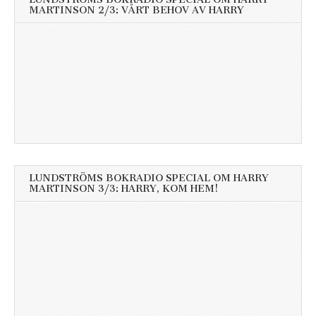
MARTINSON 2/3: VÅRT BEHOV AV HARRY
LUNDSTRÖMS BOKRADIO SPECIAL OM HARRY
MARTINSON 3/3: HARRY, KOM HEM!