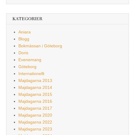
KATEGORIER
Aniara
Blogg
Bokmässan i Göteborg
Doris
Evenemang
Göteborg
Internationellt
Majdagarna 2013
Majdagarna 2014
Majdagarna 2015
Majdagarna 2016
Majdagarna 2017
Majdagarna 2020
Majdagarna 2022
Majdagarna 2023