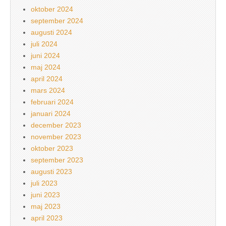
oktober 2024
september 2024
augusti 2024
juli 2024
juni 2024
maj 2024
april 2024
mars 2024
februari 2024
januari 2024
december 2023
november 2023
oktober 2023
september 2023
augusti 2023
juli 2023
juni 2023
maj 2023
april 2023