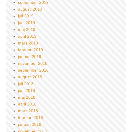
september 2019
augusti 2019
juli 2019
juni 2019
maj 2019
april 2019
mars 2019
februari 2019
januari 2019
november 2018
september 2018
augusti 2018
juli 2018
juni 2018
maj 2018
april 2018
mars 2018
februari 2018
januari 2018
november 2017