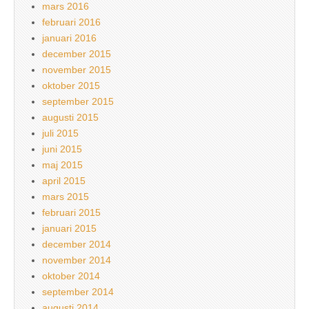
mars 2016
februari 2016
januari 2016
december 2015
november 2015
oktober 2015
september 2015
augusti 2015
juli 2015
juni 2015
maj 2015
april 2015
mars 2015
februari 2015
januari 2015
december 2014
november 2014
oktober 2014
september 2014
augusti 2014