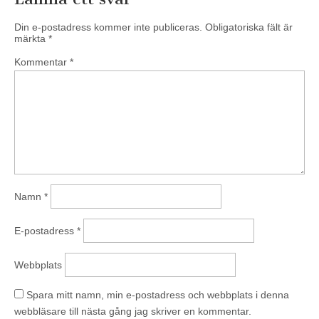
Din e-postadress kommer inte publiceras.
Obligatoriska fält är
märkta
*
Kommentar
*
Namn
*
E-postadress
*
Webbplats
Spara mitt namn, min e-postadress och webbplats i denna
webbläsare till nästa gång jag skriver en kommentar.