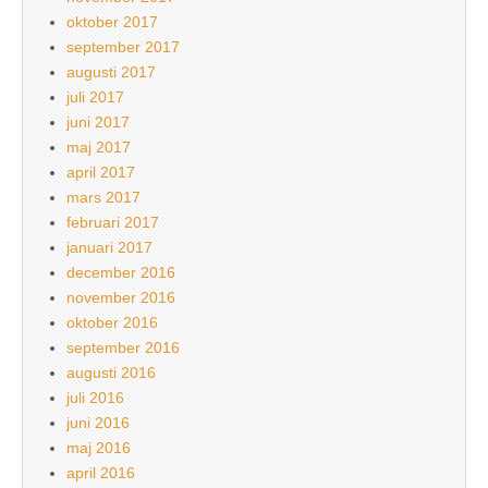
oktober 2017
september 2017
augusti 2017
juli 2017
juni 2017
maj 2017
april 2017
mars 2017
februari 2017
januari 2017
december 2016
november 2016
oktober 2016
september 2016
augusti 2016
juli 2016
juni 2016
maj 2016
april 2016