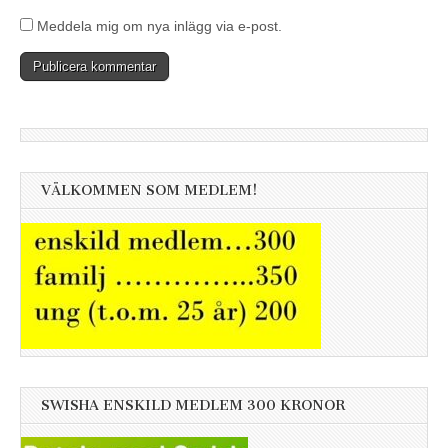
Meddela mig om nya inlägg via e-post.
VÄLKOMMEN SOM MEDLEM!
SWISHA ENSKILD MEDLEM 300 KRONOR