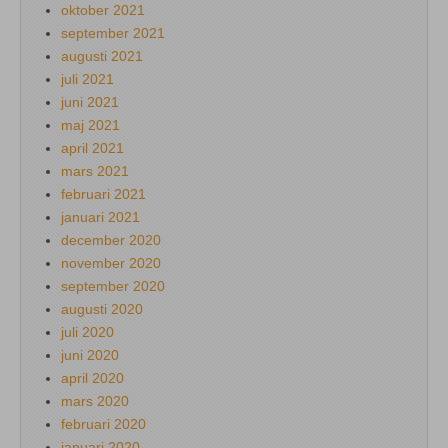
oktober 2021
september 2021
augusti 2021
juli 2021
juni 2021
maj 2021
april 2021
mars 2021
februari 2021
januari 2021
december 2020
november 2020
september 2020
augusti 2020
juli 2020
juni 2020
april 2020
mars 2020
februari 2020
januari 2020