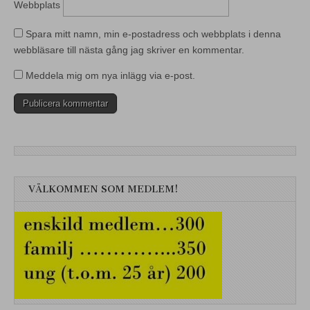
Webbplats
Spara mitt namn, min e-postadress och webbplats i denna
webbläsare till nästa gång jag skriver en kommentar.
Meddela mig om nya inlägg via e-post.
VÄLKOMMEN SOM MEDLEM!