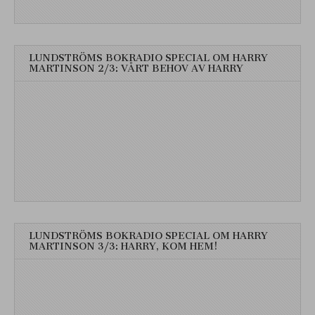
LUNDSTRÖMS BOKRADIO SPECIAL OM HARRY
MARTINSON 2/3: VÅRT BEHOV AV HARRY
LUNDSTRÖMS BOKRADIO SPECIAL OM HARRY
MARTINSON 3/3: HARRY, KOM HEM!