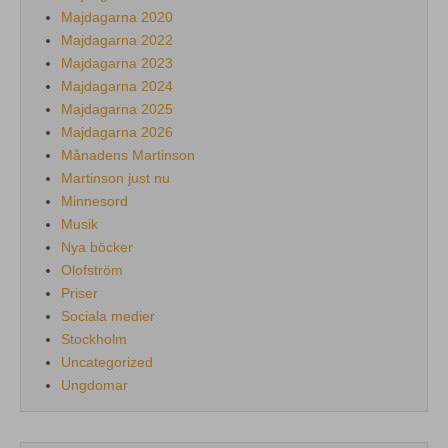
Majdagarna 2020
Majdagarna 2022
Majdagarna 2023
Majdagarna 2024
Majdagarna 2025
Majdagarna 2026
Månadens Martinson
Martinson just nu
Minnesord
Musik
Nya böcker
Olofström
Priser
Sociala medier
Stockholm
Uncategorized
Ungdomar