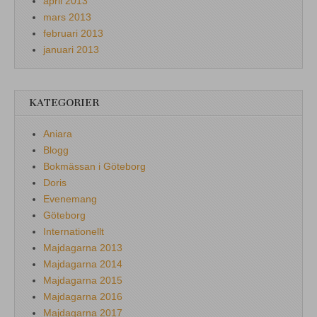
april 2013
mars 2013
februari 2013
januari 2013
KATEGORIER
Aniara
Blogg
Bokmässan i Göteborg
Doris
Evenemang
Göteborg
Internationellt
Majdagarna 2013
Majdagarna 2014
Majdagarna 2015
Majdagarna 2016
Majdagarna 2017