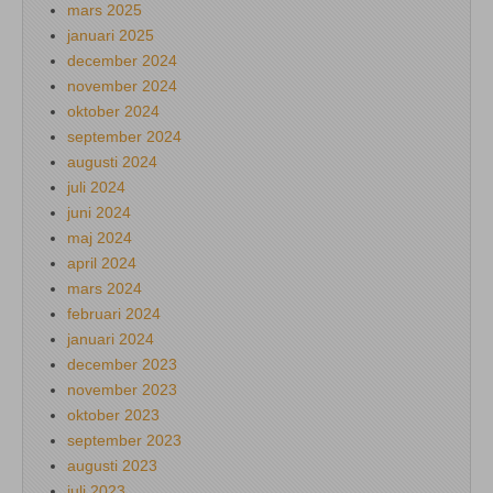
mars 2025
januari 2025
december 2024
november 2024
oktober 2024
september 2024
augusti 2024
juli 2024
juni 2024
maj 2024
april 2024
mars 2024
februari 2024
januari 2024
december 2023
november 2023
oktober 2023
september 2023
augusti 2023
juli 2023