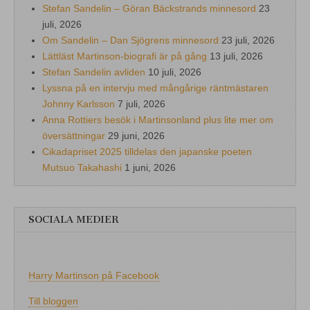
Stefan Sandelin – Göran Bäckstrands minnesord
23
juli, 2026
Om Sandelin – Dan Sjögrens minnesord
23 juli, 2026
Lättläst Martinson-biografi är på gång
13 juli, 2026
Stefan Sandelin avliden
10 juli, 2026
Lyssna på en intervju med mångårige räntmästaren
Johnny Karlsson
7 juli, 2026
Anna Rottiers besök i Martinsonland plus lite mer om
översättningar
29 juni, 2026
Cikadapriset 2025 tilldelas den japanske poeten
Mutsuo Takahashi
1 juni, 2026
SOCIALA MEDIER
Harry Martinson på Facebook
Till bloggen