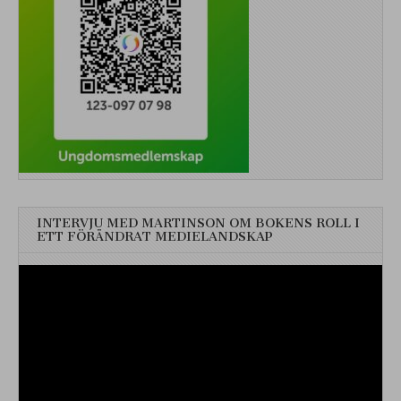
INTERVJU MED MARTINSON OM BOKENS ROLL I
ETT FÖRÄNDRAT MEDIELANDSKAP
Videospelare