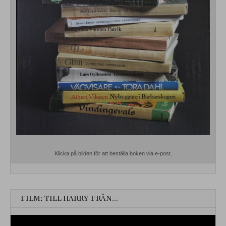
Klicka på bilden för att beställa boken via e-post.
FILM: TILL HARRY FRÅN…
Videospelare