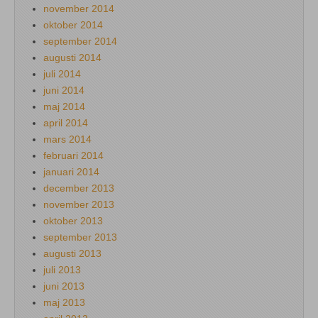
november 2014
oktober 2014
september 2014
augusti 2014
juli 2014
juni 2014
maj 2014
april 2014
mars 2014
februari 2014
januari 2014
december 2013
november 2013
oktober 2013
september 2013
augusti 2013
juli 2013
juni 2013
maj 2013