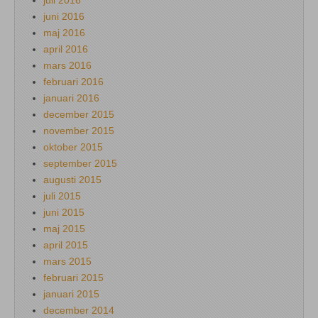
juni 2016
maj 2016
april 2016
mars 2016
februari 2016
januari 2016
december 2015
november 2015
oktober 2015
september 2015
augusti 2015
juli 2015
juni 2015
maj 2015
april 2015
mars 2015
februari 2015
januari 2015
december 2014