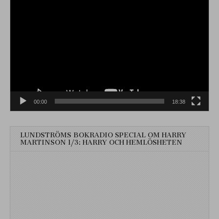
Videospelare
00:00
18:38
LUNDSTRÖMS BOKRADIO SPECIAL OM HARRY
MARTINSON 1/3: HARRY OCH HEMLÖSHETEN