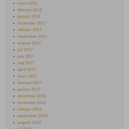
mars 2018
februari 2018
januari 2018
november 2017
oktober 2017
september 2017
augusti 2017
juli 2017
juni 2017
maj 2017
april 2017
mars 2017
februari 2017
januari 2017
december 2016
november 2016
oktober 2016
september 2016
augusti 2016
juli 2016