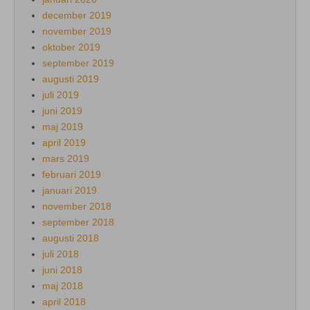
december 2019
november 2019
oktober 2019
september 2019
augusti 2019
juli 2019
juni 2019
maj 2019
april 2019
mars 2019
februari 2019
januari 2019
november 2018
september 2018
augusti 2018
juli 2018
juni 2018
maj 2018
april 2018