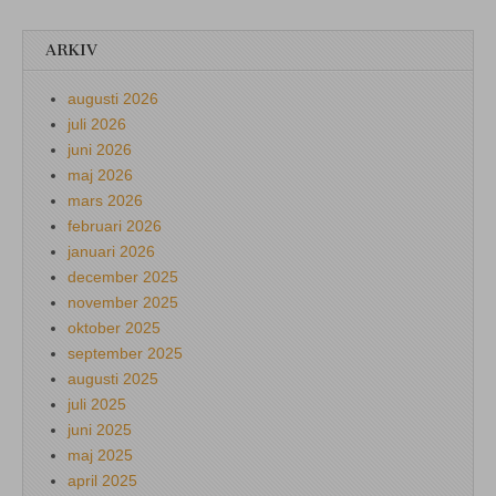
ARKIV
augusti 2026
juli 2026
juni 2026
maj 2026
mars 2026
februari 2026
januari 2026
december 2025
november 2025
oktober 2025
september 2025
augusti 2025
juli 2025
juni 2025
maj 2025
april 2025