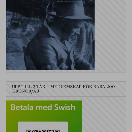
UPP TILL 25 ÅR – MEDLEMSKAP FÖR BARA 200
KRONOR/ÅR