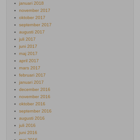
januari 2018
november 2017
oktober 2017
september 2017
augusti 2017
juli 2017
juni 2017
maj 2017
april 2017
mars 2017
februari 2017
januari 2017
december 2016
november 2016
oktober 2016
september 2016
augusti 2016
juli 2016
juni 2016
maj 2016