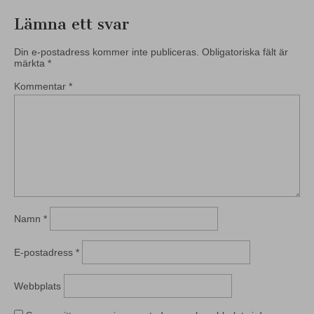
Lämna ett svar
Din e-postadress kommer inte publiceras.
Obligatoriska fält är
märkta
*
Kommentar
*
Namn
*
E-postadress
*
Webbplats