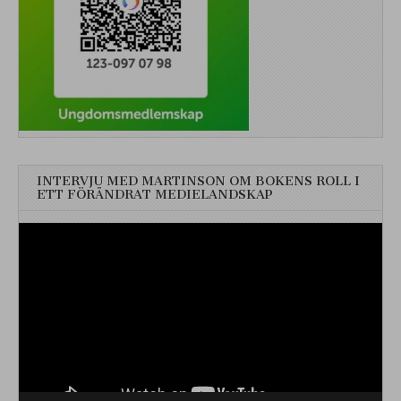
INTERVJU MED MARTINSON OM BOKENS ROLL I
ETT FÖRÄNDRAT MEDIELANDSKAP
Videospelare