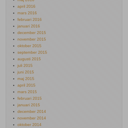
april 2016
mars 2016
februari 2016
januari 2016
december 2015
november 2015
oktober 2015
september 2015
augusti 2015
juli 2015
juni 2015
maj 2015
april 2015
mars 2015
februari 2015
januari 2015
december 2014
november 2014
oktober 2014