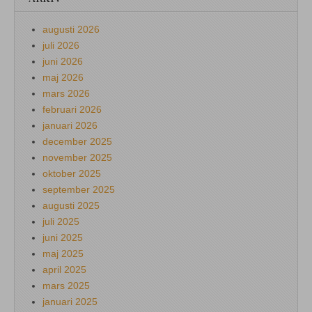
augusti 2026
juli 2026
juni 2026
maj 2026
mars 2026
februari 2026
januari 2026
december 2025
november 2025
oktober 2025
september 2025
augusti 2025
juli 2025
juni 2025
maj 2025
april 2025
mars 2025
januari 2025