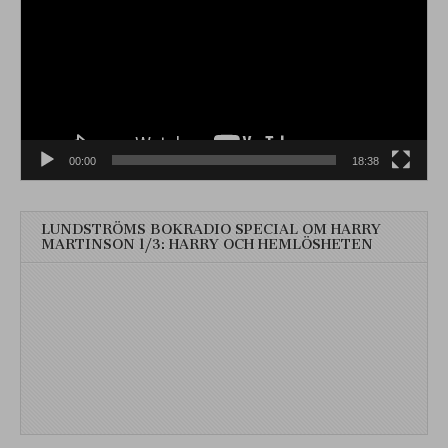
00:00
18:38
LUNDSTRÖMS BOKRADIO SPECIAL OM HARRY
MARTINSON 1/3: HARRY OCH HEMLÖSHETEN