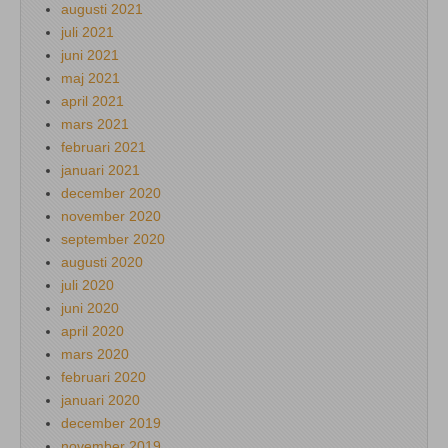
augusti 2021
juli 2021
juni 2021
maj 2021
april 2021
mars 2021
februari 2021
januari 2021
december 2020
november 2020
september 2020
augusti 2020
juli 2020
juni 2020
april 2020
mars 2020
februari 2020
januari 2020
december 2019
november 2019