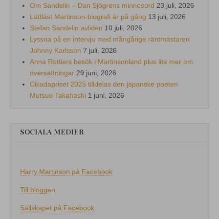
Om Sandelin – Dan Sjögrens minnesord
23 juli, 2026
Lättläst Martinson-biografi är på gång
13 juli, 2026
Stefan Sandelin avliden
10 juli, 2026
Lyssna på en intervju med mångårige räntmästaren
Johnny Karlsson
7 juli, 2026
Anna Rottiers besök i Martinsonland plus lite mer om
översättningar
29 juni, 2026
Cikadapriset 2025 tilldelas den japanske poeten
Mutsuo Takahashi
1 juni, 2026
SOCIALA MEDIER
Harry Martinson på Facebook
Till bloggen
Sällskapet på Facebook