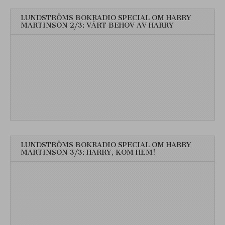
LUNDSTRÖMS BOKRADIO SPECIAL OM HARRY
MARTINSON 2/3: VÅRT BEHOV AV HARRY
LUNDSTRÖMS BOKRADIO SPECIAL OM HARRY
MARTINSON 3/3: HARRY, KOM HEM!