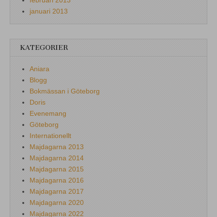
januari 2013
KATEGORIER
Aniara
Blogg
Bokmässan i Göteborg
Doris
Evenemang
Göteborg
Internationellt
Majdagarna 2013
Majdagarna 2014
Majdagarna 2015
Majdagarna 2016
Majdagarna 2017
Majdagarna 2020
Majdagarna 2022