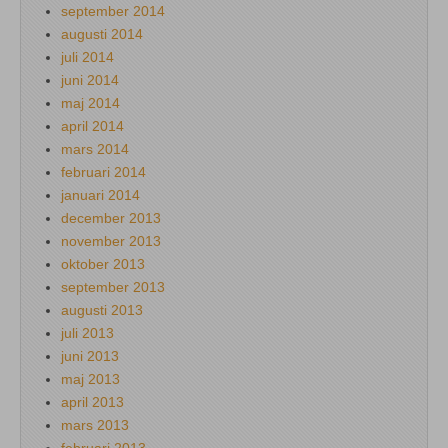
september 2014
augusti 2014
juli 2014
juni 2014
maj 2014
april 2014
mars 2014
februari 2014
januari 2014
december 2013
november 2013
oktober 2013
september 2013
augusti 2013
juli 2013
juni 2013
maj 2013
april 2013
mars 2013
februari 2013