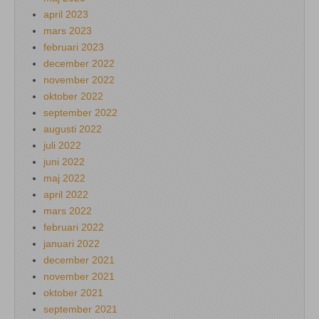
april 2023
mars 2023
februari 2023
december 2022
november 2022
oktober 2022
september 2022
augusti 2022
juli 2022
juni 2022
maj 2022
april 2022
mars 2022
februari 2022
januari 2022
december 2021
november 2021
oktober 2021
september 2021