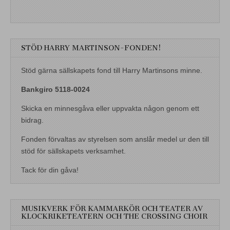
STÖD HARRY MARTINSON-FONDEN!
Stöd gärna sällskapets fond till Harry Martinsons minne.
Bankgiro 5118-0024
Skicka en minnesgåva eller uppvakta någon genom ett
bidrag.
Fonden förvaltas av styrelsen som anslår medel ur den till
stöd för sällskapets verksamhet.
Tack för din gåva!
MUSIKVERK FÖR KAMMARKÖR OCH TEATER AV
KLOCKRIKETEATERN OCH THE CROSSING CHOIR