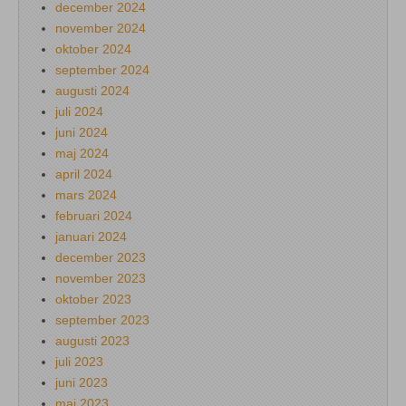
december 2024
november 2024
oktober 2024
september 2024
augusti 2024
juli 2024
juni 2024
maj 2024
april 2024
mars 2024
februari 2024
januari 2024
december 2023
november 2023
oktober 2023
september 2023
augusti 2023
juli 2023
juni 2023
maj 2023