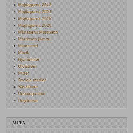
Majdagarna 2023
Majdagarna 2024
Majdagarna 2025
Majdagarna 2026
Månadens Martinson
Martinson just nu
Minnesord
Musik
Nya böcker
Olofström
Priser
Sociala medier
Stockholm
Uncategorized
Ungdomar
META