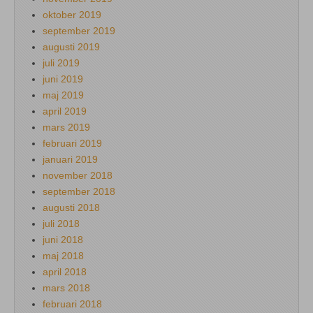
oktober 2019
september 2019
augusti 2019
juli 2019
juni 2019
maj 2019
april 2019
mars 2019
februari 2019
januari 2019
november 2018
september 2018
augusti 2018
juli 2018
juni 2018
maj 2018
april 2018
mars 2018
februari 2018