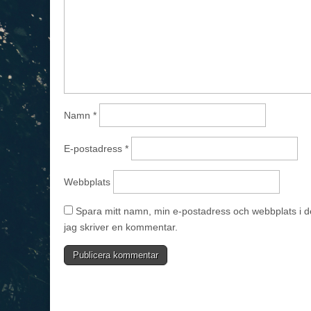
Namn
*
E-postadress
*
Webbplats
Spara mitt namn, min e-postadress och webbplats i d
jag skriver en kommentar.