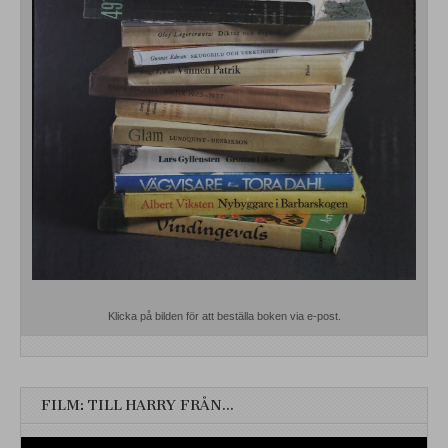
Klicka på bilden för att beställa boken via e-post.
FILM: TILL HARRY FRÅN…
Videospelare