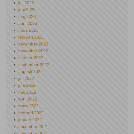
juli 2023
juni 2023
maj 2023
april 2023
mars 2023
februari 2023
december 2022
november 2022
oktober 2022
september 2022
augusti 2022
juli 2022
juni 2022
maj 2022
april 2022
mars 2022
februari 2022
januari 2022
december 2021
november 2021