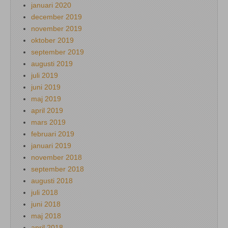
januari 2020
december 2019
november 2019
oktober 2019
september 2019
augusti 2019
juli 2019
juni 2019
maj 2019
april 2019
mars 2019
februari 2019
januari 2019
november 2018
september 2018
augusti 2018
juli 2018
juni 2018
maj 2018
april 2018