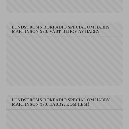
LUNDSTRÖMS BOKRADIO SPECIAL OM HARRY
MARTINSON 2/3: VÅRT BEHOV AV HARRY
LUNDSTRÖMS BOKRADIO SPECIAL OM HARRY
MARTINSON 3/3: HARRY, KOM HEM!