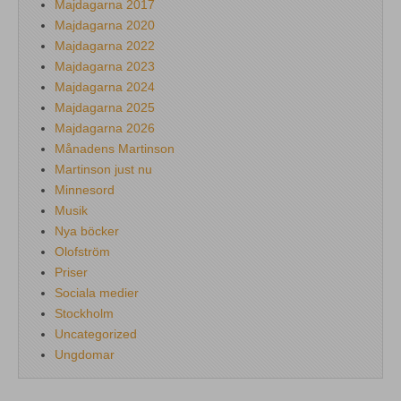
Majdagarna 2017
Majdagarna 2020
Majdagarna 2022
Majdagarna 2023
Majdagarna 2024
Majdagarna 2025
Majdagarna 2026
Månadens Martinson
Martinson just nu
Minnesord
Musik
Nya böcker
Olofström
Priser
Sociala medier
Stockholm
Uncategorized
Ungdomar