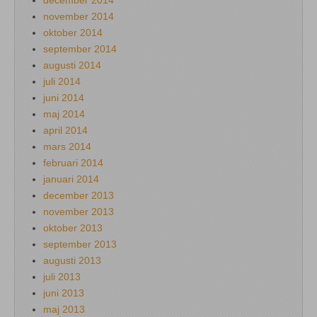
december 2014
november 2014
oktober 2014
september 2014
augusti 2014
juli 2014
juni 2014
maj 2014
april 2014
mars 2014
februari 2014
januari 2014
december 2013
november 2013
oktober 2013
september 2013
augusti 2013
juli 2013
juni 2013
maj 2013