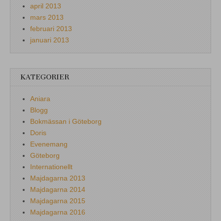
april 2013
mars 2013
februari 2013
januari 2013
KATEGORIER
Aniara
Blogg
Bokmässan i Göteborg
Doris
Evenemang
Göteborg
Internationellt
Majdagarna 2013
Majdagarna 2014
Majdagarna 2015
Majdagarna 2016