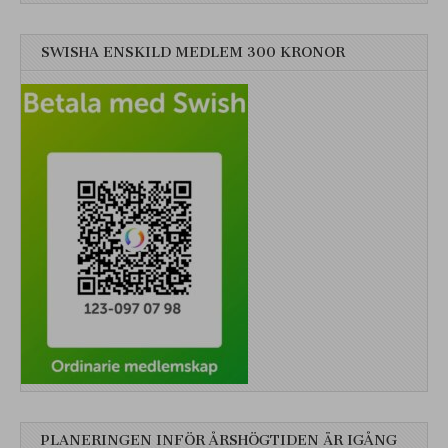
SWISHA ENSKILD MEDLEM 300 KRONOR
PLANERINGEN INFÖR ÅRSHÖGTIDEN ÄR IGÅNG