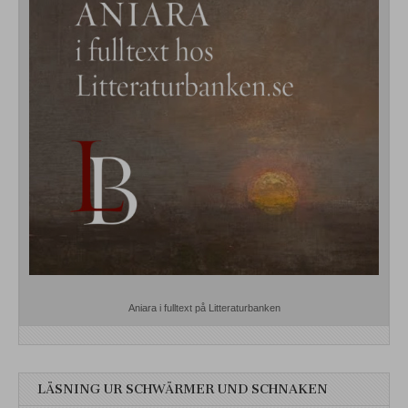
Aniara i fulltext på Litteraturbanken
LÄSNING UR SCHWÄRMER UND SCHNAKEN