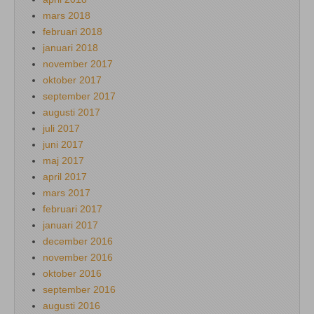
mars 2018
februari 2018
januari 2018
november 2017
oktober 2017
september 2017
augusti 2017
juli 2017
juni 2017
maj 2017
april 2017
mars 2017
februari 2017
januari 2017
december 2016
november 2016
oktober 2016
september 2016
augusti 2016