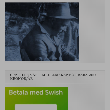
UPP TILL 25 ÅR – MEDLEMSKAP FÖR BARA 200
KRONOR/ÅR