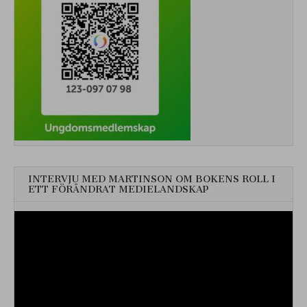
INTERVJU MED MARTINSON OM BOKENS ROLL I
ETT FÖRÄNDRAT MEDIELANDSKAP
Videospelare