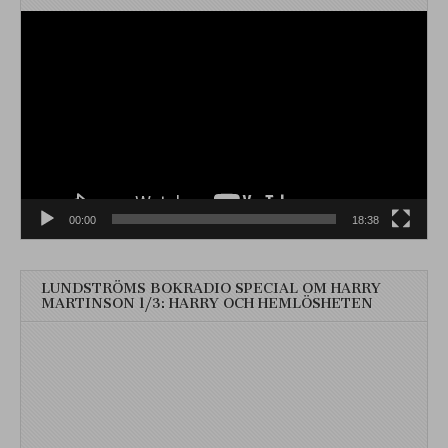
Videospelare
00:00
18:38
LUNDSTRÖMS BOKRADIO SPECIAL OM HARRY
MARTINSON 1/3: HARRY OCH HEMLÖSHETEN