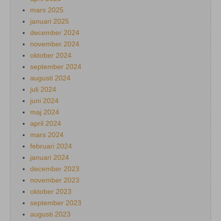
mars 2025
januari 2025
december 2024
november 2024
oktober 2024
september 2024
augusti 2024
juli 2024
juni 2024
maj 2024
april 2024
mars 2024
februari 2024
januari 2024
december 2023
november 2023
oktober 2023
september 2023
augusti 2023