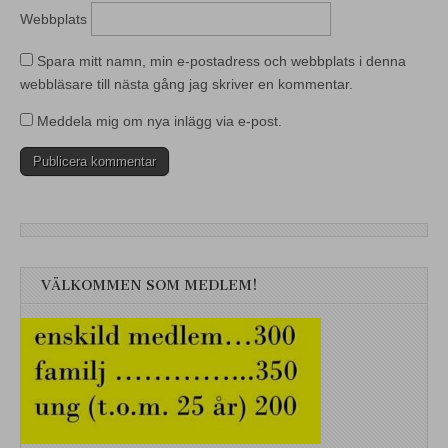
Webbplats
Spara mitt namn, min e-postadress och webbplats i denna
webbläsare till nästa gång jag skriver en kommentar.
Meddela mig om nya inlägg via e-post.
VÄLKOMMEN SOM MEDLEM!