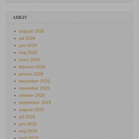
ARKIV
augusti 2026
juli 2026
juni 2026
maj 2026
mars 2026
februari 2026
januari 2026
december 2025
november 2025
oktober 2025
september 2025
augusti 2025
juli 2025
juni 2025
maj 2025
april 2025