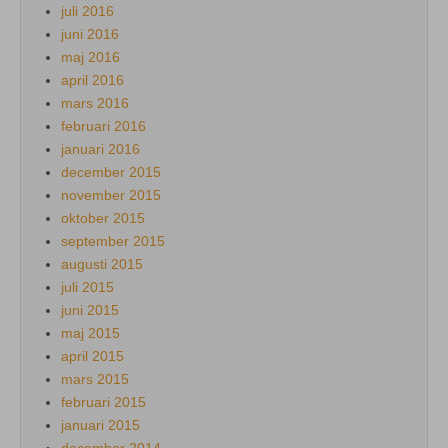
juli 2016
juni 2016
maj 2016
april 2016
mars 2016
februari 2016
januari 2016
december 2015
november 2015
oktober 2015
september 2015
augusti 2015
juli 2015
juni 2015
maj 2015
april 2015
mars 2015
februari 2015
januari 2015