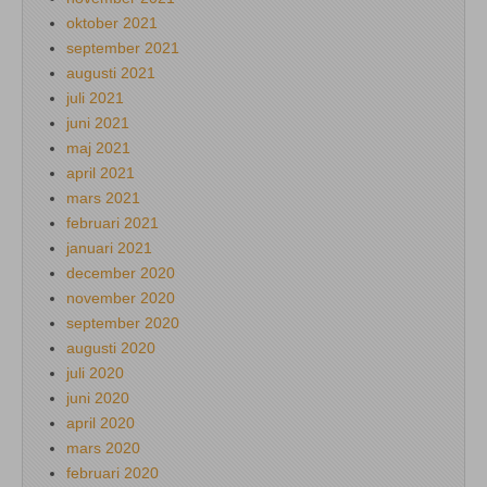
oktober 2021
september 2021
augusti 2021
juli 2021
juni 2021
maj 2021
april 2021
mars 2021
februari 2021
januari 2021
december 2020
november 2020
september 2020
augusti 2020
juli 2020
juni 2020
april 2020
mars 2020
februari 2020