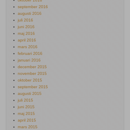
september 2016
augusti 2016
juli 2016
juni 2016
maj 2016
april 2016
mars 2016
februari 2016
januari 2016
december 2015
november 2015
oktober 2015
september 2015
augusti 2015
juli 2015
juni 2015
maj 2015
april 2015
mars 2015