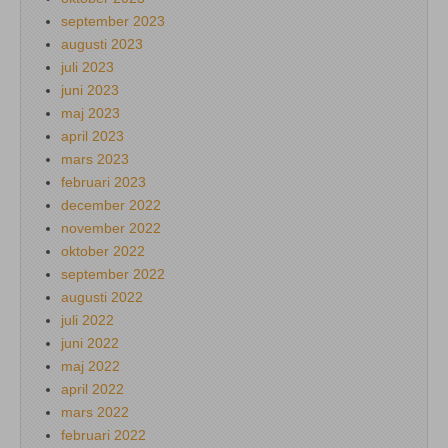
september 2023
augusti 2023
juli 2023
juni 2023
maj 2023
april 2023
mars 2023
februari 2023
december 2022
november 2022
oktober 2022
september 2022
augusti 2022
juli 2022
juni 2022
maj 2022
april 2022
mars 2022
februari 2022