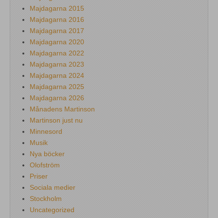
Majdagarna 2015
Majdagarna 2016
Majdagarna 2017
Majdagarna 2020
Majdagarna 2022
Majdagarna 2023
Majdagarna 2024
Majdagarna 2025
Majdagarna 2026
Månadens Martinson
Martinson just nu
Minnesord
Musik
Nya böcker
Olofström
Priser
Sociala medier
Stockholm
Uncategorized