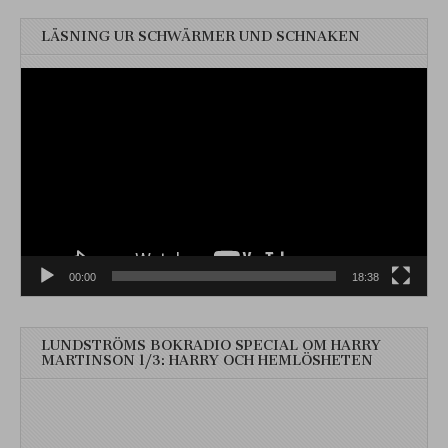
LÄSNING UR SCHWÄRMER UND SCHNAKEN
Videospelare
00:00
18:38
LUNDSTRÖMS BOKRADIO SPECIAL OM HARRY
MARTINSON 1/3: HARRY OCH HEMLÖSHETEN