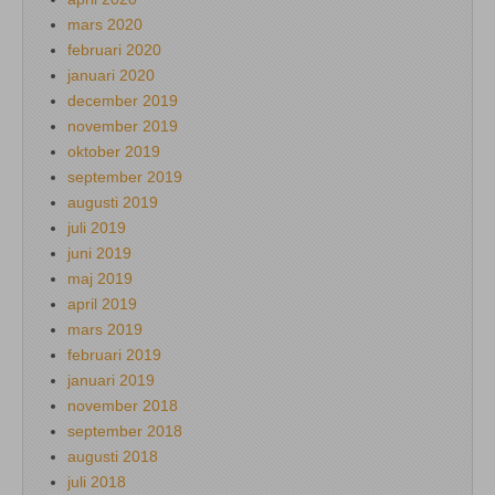
mars 2020
februari 2020
januari 2020
december 2019
november 2019
oktober 2019
september 2019
augusti 2019
juli 2019
juni 2019
maj 2019
april 2019
mars 2019
februari 2019
januari 2019
november 2018
september 2018
augusti 2018
juli 2018