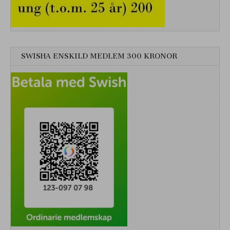
SWISHA ENSKILD MEDLEM 300 KRONOR