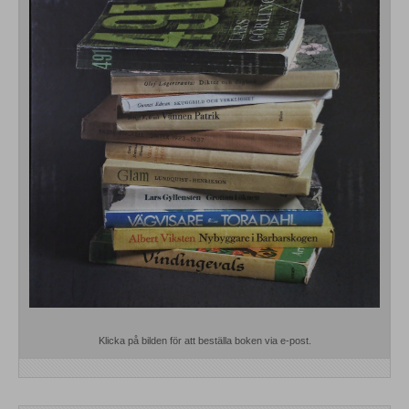
Klicka på bilden för att beställa boken via e-post.