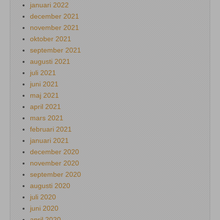
januari 2022
december 2021
november 2021
oktober 2021
september 2021
augusti 2021
juli 2021
juni 2021
maj 2021
april 2021
mars 2021
februari 2021
januari 2021
december 2020
november 2020
september 2020
augusti 2020
juli 2020
juni 2020
april 2020