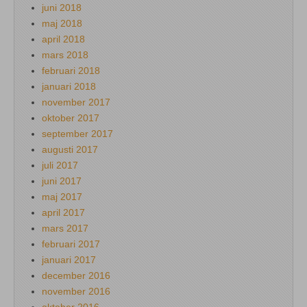
juni 2018
maj 2018
april 2018
mars 2018
februari 2018
januari 2018
november 2017
oktober 2017
september 2017
augusti 2017
juli 2017
juni 2017
maj 2017
april 2017
mars 2017
februari 2017
januari 2017
december 2016
november 2016
oktober 2016