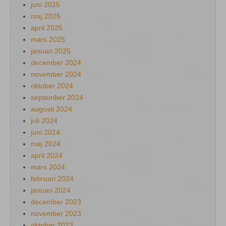
juni 2025
maj 2025
april 2025
mars 2025
januari 2025
december 2024
november 2024
oktober 2024
september 2024
augusti 2024
juli 2024
juni 2024
maj 2024
april 2024
mars 2024
februari 2024
januari 2024
december 2023
november 2023
oktober 2023