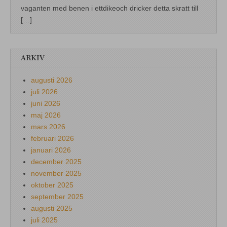
vaganten med benen i ettdikeoch dricker detta skratt till
[…]
ARKIV
augusti 2026
juli 2026
juni 2026
maj 2026
mars 2026
februari 2026
januari 2026
december 2025
november 2025
oktober 2025
september 2025
augusti 2025
juli 2025