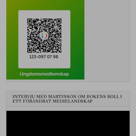
INTERVJU MED MARTINSON OM BOKENS ROLL I
ETT FÖRÄNDRAT MEDIELANDSKAP
Videospelare