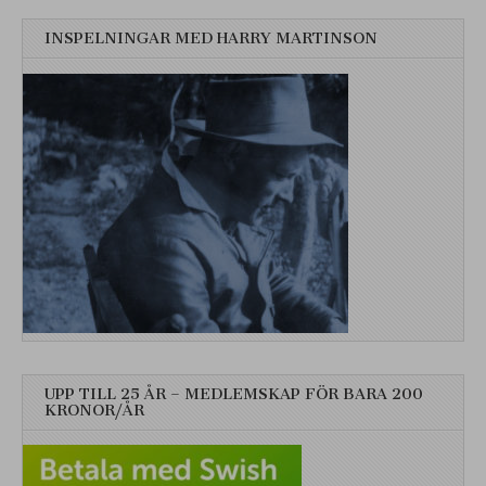
INSPELNINGAR MED HARRY MARTINSON
UPP TILL 25 ÅR – MEDLEMSKAP FÖR BARA 200
KRONOR/ÅR