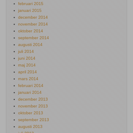
februari 2015
januari 2015
december 2014
november 2014
oktober 2014
september 2014
augusti 2014
juli 2014
juni 2014
maj 2014
april 2014
mars 2014
februari 2014
januari 2014
december 2013
november 2013
oktober 2013
september 2013
augusti 2013