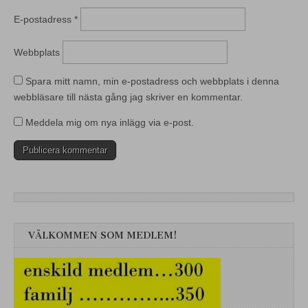
E-postadress
*
Webbplats
Spara mitt namn, min e-postadress och webbplats i denna
webbläsare till nästa gång jag skriver en kommentar.
Meddela mig om nya inlägg via e-post.
VÄLKOMMEN SOM MEDLEM!