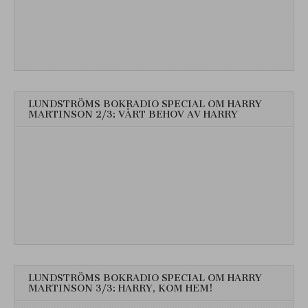
LUNDSTRÖMS BOKRADIO SPECIAL OM HARRY
MARTINSON 2/3: VÅRT BEHOV AV HARRY
LUNDSTRÖMS BOKRADIO SPECIAL OM HARRY
MARTINSON 3/3: HARRY, KOM HEM!