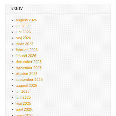
ARKIV
augusti 2026
juli 2026
juni 2026
maj 2026
mars 2026
februari 2026
januari 2026
december 2025
november 2025
oktober 2025
september 2025
augusti 2025
juli 2025
juni 2025
maj 2025
april 2025
mars 2025