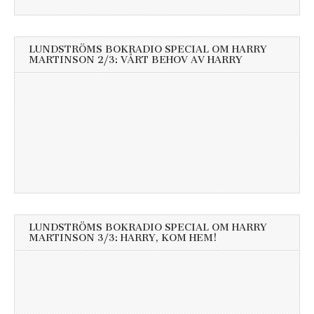
LUNDSTRÖMS BOKRADIO SPECIAL OM HARRY
MARTINSON 2/3: VÅRT BEHOV AV HARRY
LUNDSTRÖMS BOKRADIO SPECIAL OM HARRY
MARTINSON 3/3: HARRY, KOM HEM!