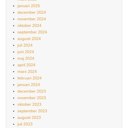
januari 2025
december 2024
november 2024
oktober 2024
september 2024
augusti 2024
juli 2024
juni 2024
maj 2024
april 2024
mars 2024
februari 2024
januari 2024
december 2023
november 2023
oktober 2023
september 2023
augusti 2023
juli 2023