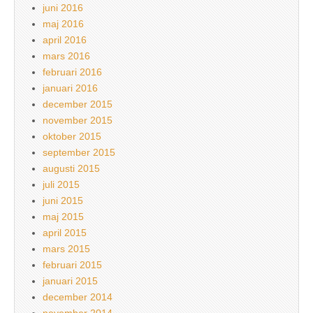
juni 2016
maj 2016
april 2016
mars 2016
februari 2016
januari 2016
december 2015
november 2015
oktober 2015
september 2015
augusti 2015
juli 2015
juni 2015
maj 2015
april 2015
mars 2015
februari 2015
januari 2015
december 2014