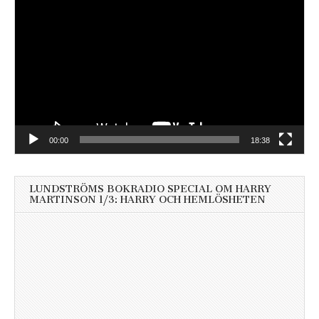
00:00
18:38
LUNDSTRÖMS BOKRADIO SPECIAL OM HARRY
MARTINSON 1/3: HARRY OCH HEMLÖSHETEN