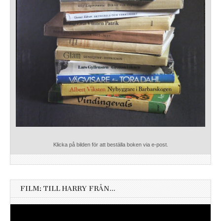
Klicka på bilden för att beställa boken via e-post.
FILM: TILL HARRY FRÅN…
Videospelare