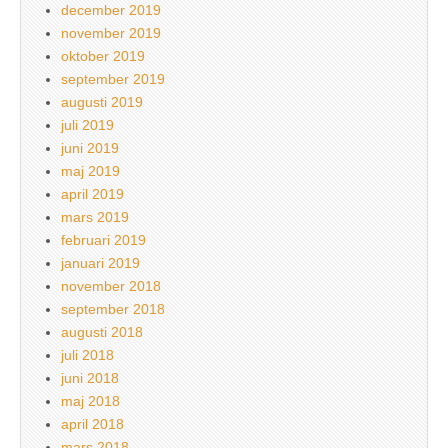
december 2019
november 2019
oktober 2019
september 2019
augusti 2019
juli 2019
juni 2019
maj 2019
april 2019
mars 2019
februari 2019
januari 2019
november 2018
september 2018
augusti 2018
juli 2018
juni 2018
maj 2018
april 2018
mars 2018