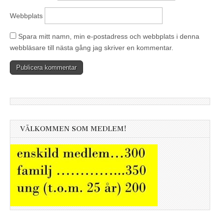
Webbplats
Spara mitt namn, min e-postadress och webbplats i denna
webbläsare till nästa gång jag skriver en kommentar.
VÄLKOMMEN SOM MEDLEM!