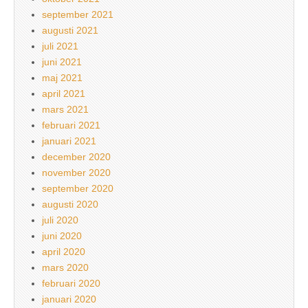
september 2021
augusti 2021
juli 2021
juni 2021
maj 2021
april 2021
mars 2021
februari 2021
januari 2021
december 2020
november 2020
september 2020
augusti 2020
juli 2020
juni 2020
april 2020
mars 2020
februari 2020
januari 2020