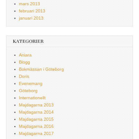
mars 2013
februari 2013
januari 2013
KATEGORIER
Aniara
Blogg
Bokmässan i Göteborg
Doris
Evenemang
Göteborg
Internationellt
Majdagarna 2013
Majdagarna 2014
Majdagarna 2015
Majdagarna 2016
Majdagarna 2017