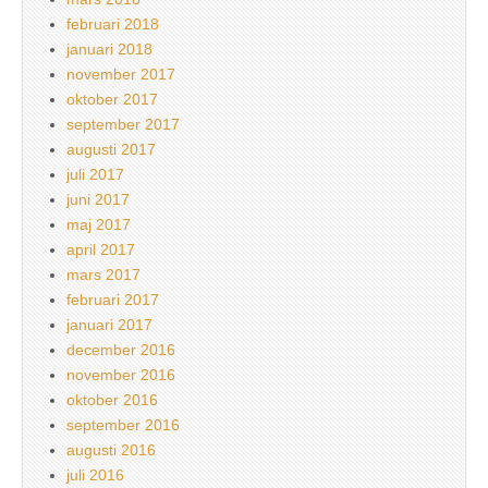
februari 2018
januari 2018
november 2017
oktober 2017
september 2017
augusti 2017
juli 2017
juni 2017
maj 2017
april 2017
mars 2017
februari 2017
januari 2017
december 2016
november 2016
oktober 2016
september 2016
augusti 2016
juli 2016