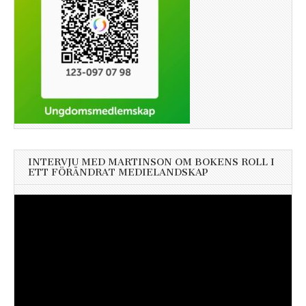
INTERVJU MED MARTINSON OM BOKENS ROLL I
ETT FÖRÄNDRAT MEDIELANDSKAP
Videospelare