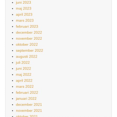
juni 2023
maj 2023
april 2023
mars 2023
februari 2023
december 2022
november 2022
oktober 2022
september 2022
augusti 2022
juli 2022
juni 2022
maj 2022
april 2022
mars 2022
februari 2022
januari 2022
december 2021
november 2021
oktober 2021