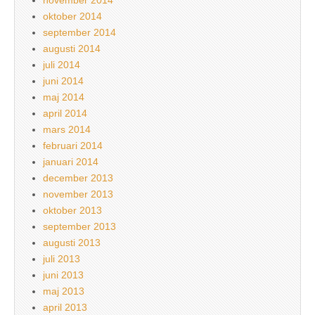
november 2014
oktober 2014
september 2014
augusti 2014
juli 2014
juni 2014
maj 2014
april 2014
mars 2014
februari 2014
januari 2014
december 2013
november 2013
oktober 2013
september 2013
augusti 2013
juli 2013
juni 2013
maj 2013
april 2013