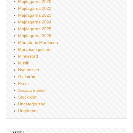
Majdagarna 2020
Majdagarna 2022
Majdagarna 2023
Majdagarna 2024
Majdagarna 2025
Majdagarna 2026
Månadens Martinson
Martinson just nu
Minnesord
Musik
Nya böcker
Olofström
Priser
Sociala medier
Stockholm
Uncategorized
Ungdomar