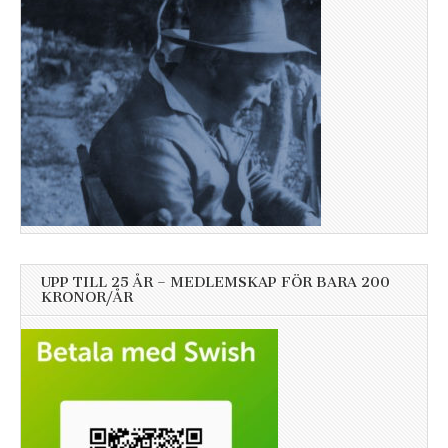
UPP TILL 25 ÅR – MEDLEMSKAP FÖR BARA 200
KRONOR/ÅR