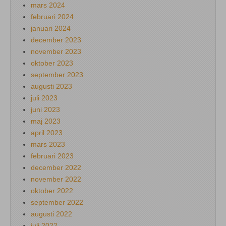
mars 2024
februari 2024
januari 2024
december 2023
november 2023
oktober 2023
september 2023
augusti 2023
juli 2023
juni 2023
maj 2023
april 2023
mars 2023
februari 2023
december 2022
november 2022
oktober 2022
september 2022
augusti 2022
juli 2022