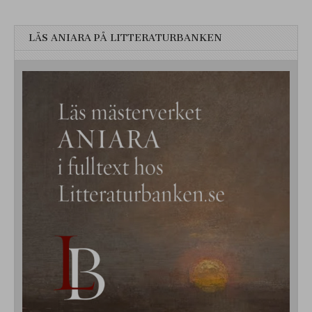
LÄS ANIARA PÅ LITTERATURBANKEN