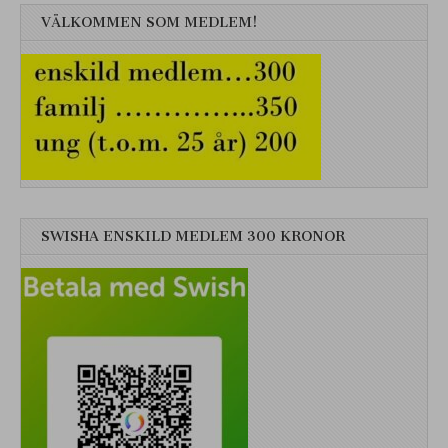
VÄLKOMMEN SOM MEDLEM!
SWISHA ENSKILD MEDLEM 300 KRONOR