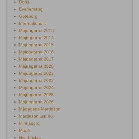
Doris
Evenemang
Göteborg
Internationellt
Majdagarna 2013
Majdagarna 2014
Majdagarna 2015
Majdagarna 2016
Majdagarna 2017
Majdagarna 2020
Majdagarna 2022
Majdagarna 2023
Majdagarna 2024
Majdagarna 2025
Majdagarna 2026
Månadens Martinson
Martinson just nu
Minnesord
Musik
Nya böcker