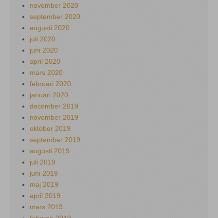
november 2020
september 2020
augusti 2020
juli 2020
juni 2020
april 2020
mars 2020
februari 2020
januari 2020
december 2019
november 2019
oktober 2019
september 2019
augusti 2019
juli 2019
juni 2019
maj 2019
april 2019
mars 2019
februari 2019