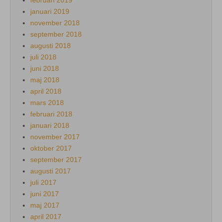
januari 2019
november 2018
september 2018
augusti 2018
juli 2018
juni 2018
maj 2018
april 2018
mars 2018
februari 2018
januari 2018
november 2017
oktober 2017
september 2017
augusti 2017
juli 2017
juni 2017
maj 2017
april 2017