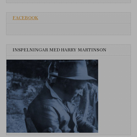
FACEBOOK
INSPELNINGAR MED HARRY MARTINSON