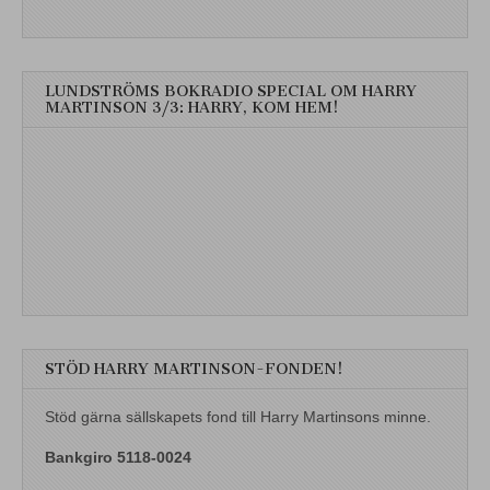
LUNDSTRÖMS BOKRADIO SPECIAL OM HARRY
MARTINSON 3/3: HARRY, KOM HEM!
STÖD HARRY MARTINSON-FONDEN!
Stöd gärna sällskapets fond till Harry Martinsons minne.
Bankgiro 5118-0024