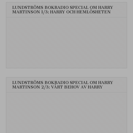
LUNDSTRÖMS BOKRADIO SPECIAL OM HARRY
MARTINSON 1/3: HARRY OCH HEMLÖSHETEN
LUNDSTRÖMS BOKRADIO SPECIAL OM HARRY
MARTINSON 2/3: VÅRT BEHOV AV HARRY