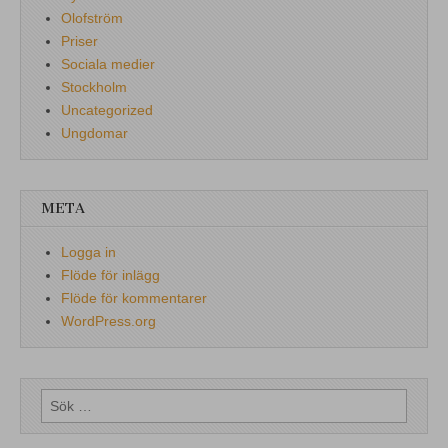
Olofström
Priser
Sociala medier
Stockholm
Uncategorized
Ungdomar
META
Logga in
Flöde för inlägg
Flöde för kommentarer
WordPress.org
Sök
efter: