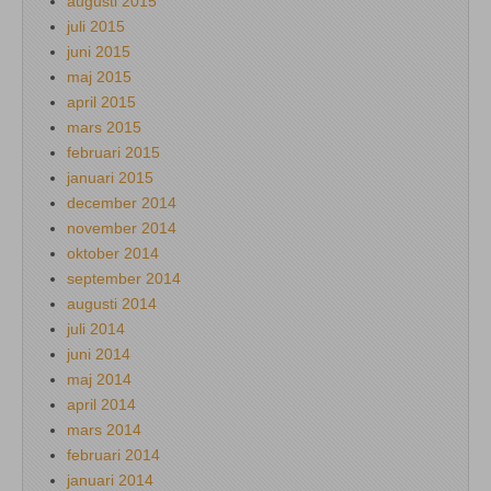
augusti 2015
juli 2015
juni 2015
maj 2015
april 2015
mars 2015
februari 2015
januari 2015
december 2014
november 2014
oktober 2014
september 2014
augusti 2014
juli 2014
juni 2014
maj 2014
april 2014
mars 2014
februari 2014
januari 2014