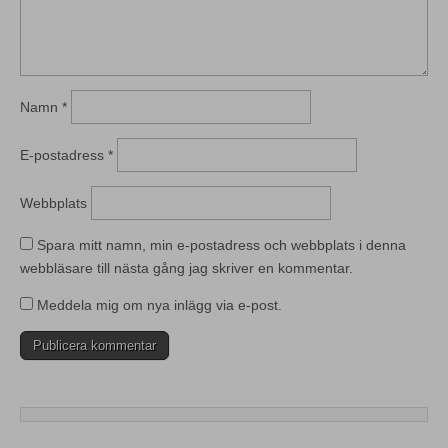
Namn
*
E-postadress
*
Webbplats
Spara mitt namn, min e-postadress och webbplats i denna
webbläsare till nästa gång jag skriver en kommentar.
Meddela mig om nya inlägg via e-post.