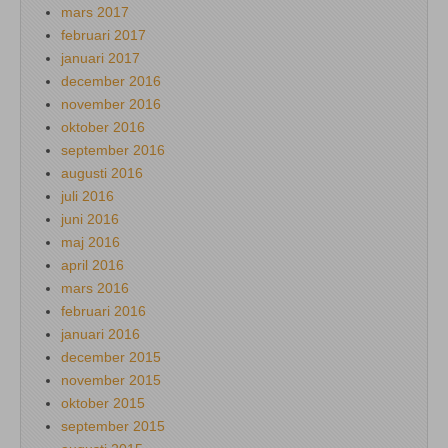
mars 2017
februari 2017
januari 2017
december 2016
november 2016
oktober 2016
september 2016
augusti 2016
juli 2016
juni 2016
maj 2016
april 2016
mars 2016
februari 2016
januari 2016
december 2015
november 2015
oktober 2015
september 2015