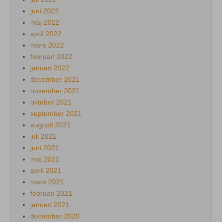
juni 2022
maj 2022
april 2022
mars 2022
februari 2022
januari 2022
december 2021
november 2021
oktober 2021
september 2021
augusti 2021
juli 2021
juni 2021
maj 2021
april 2021
mars 2021
februari 2021
januari 2021
december 2020