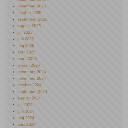
november 2025
oktober 2025
september 2025
augusti 2025
juli 2025
juni 2025
maj 2025
april 2025
mars 2025
januari 2025
december 2024
november 2024
oktober 2024
september 2024
augusti 2024
juli 2024
juni 2024
maj 2024
april 2024