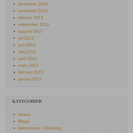
december 2013
november 2013
oktober 2013
september 2013
augusti 2013
juli 2013
juni 2013
maj 2013
april 2013
mars 2013
februari 2013
januari 2013
KATEGORIER
Aniara
Blogg
Bokmässan i Göteborg