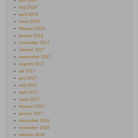
maj 2018
april 2018
mars 2018
februari 2018
januari 2018
november 2017
oktober 2017
september 2017
augusti 2017
juli 2017
juni 2017
maj 2017
april 2017
mars 2017
februari 2017
januari 2017
december 2016
november 2016
oktober 2016