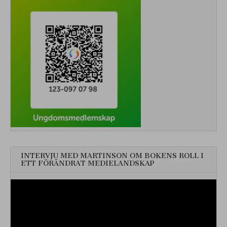
INTERVJU MED MARTINSON OM BOKENS ROLL I
ETT FÖRÄNDRAT MEDIELANDSKAP
Videospelare