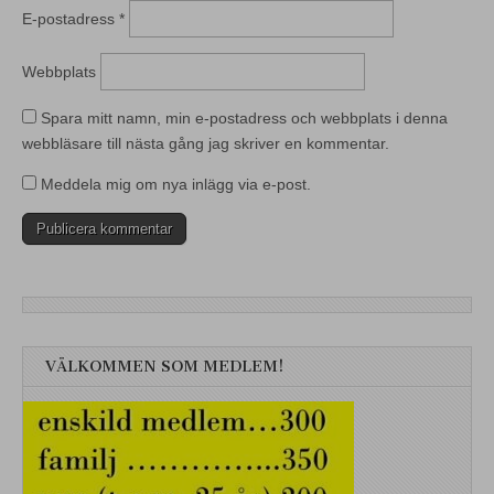
E-postadress
*
Webbplats
Spara mitt namn, min e-postadress och webbplats i denna
webbläsare till nästa gång jag skriver en kommentar.
Meddela mig om nya inlägg via e-post.
VÄLKOMMEN SOM MEDLEM!