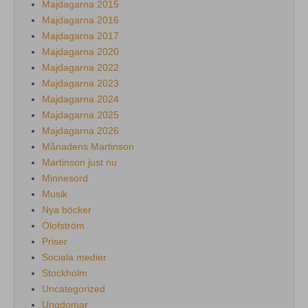
Majdagarna 2015
Majdagarna 2016
Majdagarna 2017
Majdagarna 2020
Majdagarna 2022
Majdagarna 2023
Majdagarna 2024
Majdagarna 2025
Majdagarna 2026
Månadens Martinson
Martinson just nu
Minnesord
Musik
Nya böcker
Olofström
Priser
Sociala medier
Stockholm
Uncategorized
Ungdomar