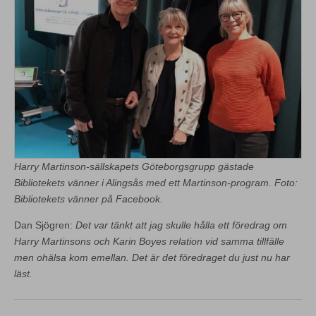
Harry Martinson-sällskapets Göteborgsgrupp gästade
Bibliotekets vänner i Alingsås med ett Martinson-program. Foto:
Bibliotekets vänner på Facebook.
Dan Sjögren:
Det var tänkt att jag skulle hålla ett föredrag om
Harry Martinsons och Karin Boyes relation vid samma tillfälle
men ohälsa kom emellan. Det är det föredraget du just nu har
läst.