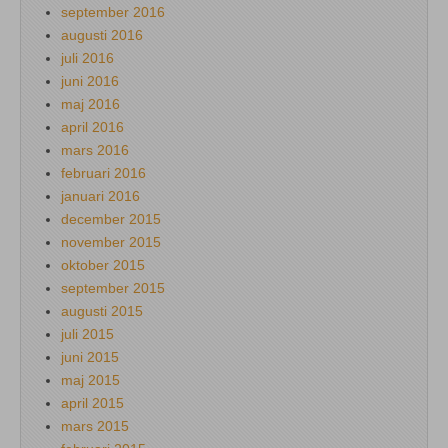
september 2016
augusti 2016
juli 2016
juni 2016
maj 2016
april 2016
mars 2016
februari 2016
januari 2016
december 2015
november 2015
oktober 2015
september 2015
augusti 2015
juli 2015
juni 2015
maj 2015
april 2015
mars 2015