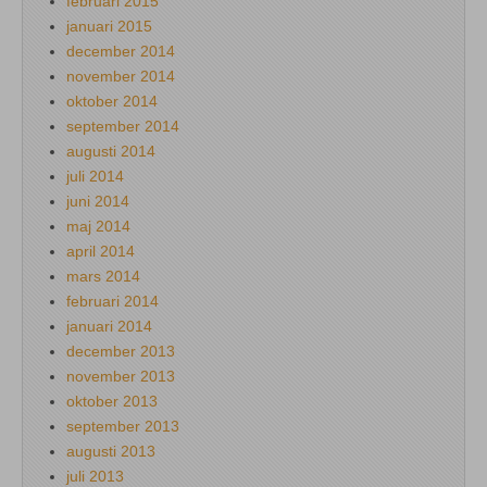
februari 2015
januari 2015
december 2014
november 2014
oktober 2014
september 2014
augusti 2014
juli 2014
juni 2014
maj 2014
april 2014
mars 2014
februari 2014
januari 2014
december 2013
november 2013
oktober 2013
september 2013
augusti 2013
juli 2013