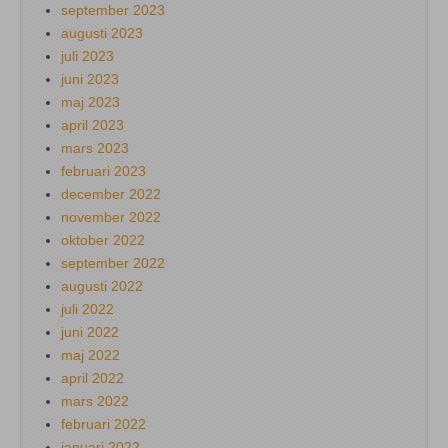
september 2023
augusti 2023
juli 2023
juni 2023
maj 2023
april 2023
mars 2023
februari 2023
december 2022
november 2022
oktober 2022
september 2022
augusti 2022
juli 2022
juni 2022
maj 2022
april 2022
mars 2022
februari 2022
januari 2022