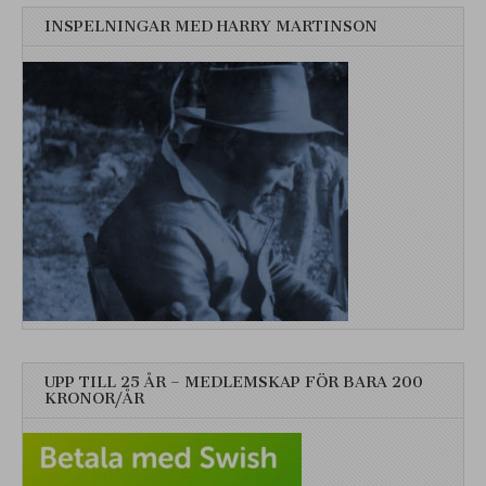
INSPELNINGAR MED HARRY MARTINSON
UPP TILL 25 ÅR – MEDLEMSKAP FÖR BARA 200
KRONOR/ÅR