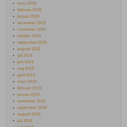
mars 2020
februari 2020
januari 2020
december 2019
november 2019
oktober 2019
september 2019
augusti 2019
juli 2019
juni 2019
maj 2019
april 2019
mars 2019
februari 2019
januari 2019
november 2018
september 2018
augusti 2018
juli 2018
juni 2018