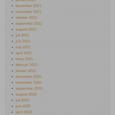
december 2021
november 2021
oktober 2021
september 2021
augusti 2021
juli 2021
juni 2021
maj 2021
april 2021
mars 2021
februari 2021
januari 2021
december 2020
november 2020
september 2020
augusti 2020
juli 2020
juni 2020
april 2020