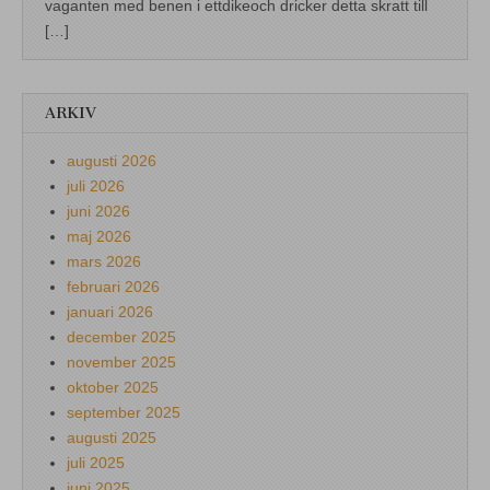
vaganten med benen i ettdikeoch dricker detta skratt till
[…]
ARKIV
augusti 2026
juli 2026
juni 2026
maj 2026
mars 2026
februari 2026
januari 2026
december 2025
november 2025
oktober 2025
september 2025
augusti 2025
juli 2025
juni 2025