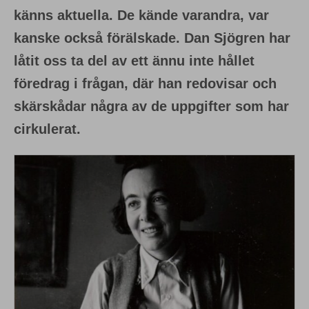
känns aktuella. De kände varandra, var
kanske också förälskade. Dan Sjögren har
låtit oss ta del av ett ännu inte hållet
föredrag i frågan, där han redovisar och
skärskådar några av de uppgifter som har
cirkulerat.