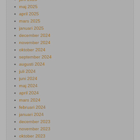
maj 2025
april 2025
mars 2025
januari 2025
december 2024
november 2024
oktober 2024
september 2024
augusti 2024
juli 2024
juni 2024
maj 2024
april 2024
mars 2024
februari 2024
januari 2024
december 2023
november 2023
oktober 2023