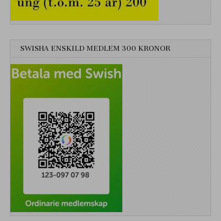
SWISHA ENSKILD MEDLEM 300 KRONOR