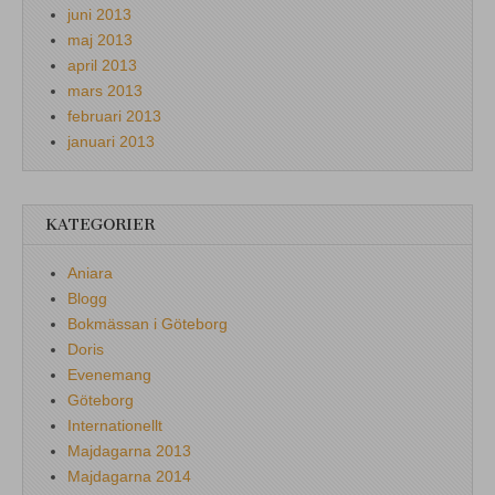
juni 2013
maj 2013
april 2013
mars 2013
februari 2013
januari 2013
KATEGORIER
Aniara
Blogg
Bokmässan i Göteborg
Doris
Evenemang
Göteborg
Internationellt
Majdagarna 2013
Majdagarna 2014