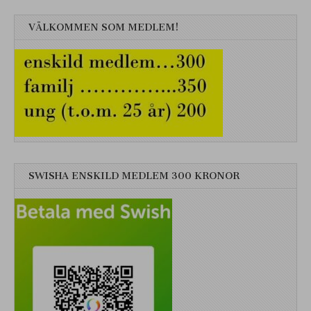
VÄLKOMMEN SOM MEDLEM!
SWISHA ENSKILD MEDLEM 300 KRONOR