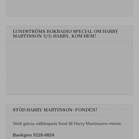
LUNDSTRÖMS BOKRADIO SPECIAL OM HARRY
MARTINSON 3/3: HARRY, KOM HEM!
STÖD HARRY MARTINSON-FONDEN!
Stöd gärna sällskapets fond till Harry Martinsons minne.
Bankgiro 5118-0024