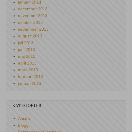
januari 2014
december 2013
november 2013
oktober 2013
september 2013
augusti 2013
juli 2013
juni 2013
maj 2013
april 2013
mars 2013
februari 2013
januari 2013
KATEGORIER
Aniara
Blogg