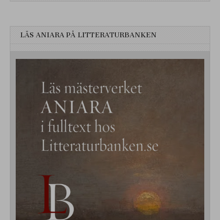
LÄS ANIARA PÅ LITTERATURBANKEN