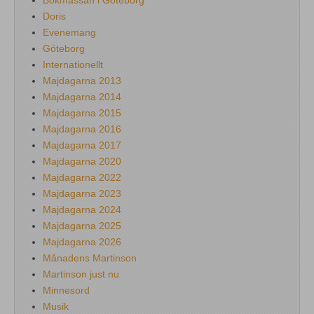
Bokmässan i Göteborg
Doris
Evenemang
Göteborg
Internationellt
Majdagarna 2013
Majdagarna 2014
Majdagarna 2015
Majdagarna 2016
Majdagarna 2017
Majdagarna 2020
Majdagarna 2022
Majdagarna 2023
Majdagarna 2024
Majdagarna 2025
Majdagarna 2026
Månadens Martinson
Martinson just nu
Minnesord
Musik