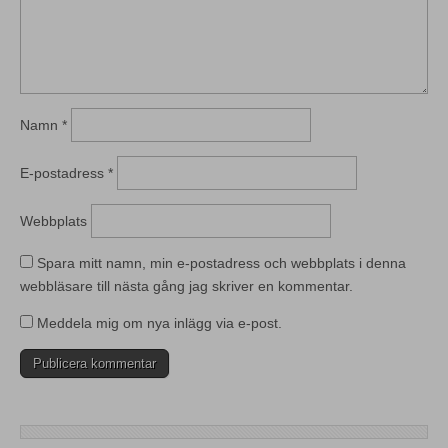
Namn
*
E-postadress
*
Webbplats
Spara mitt namn, min e-postadress och webbplats i denna
webbläsare till nästa gång jag skriver en kommentar.
Meddela mig om nya inlägg via e-post.