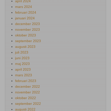
april 2024
mars 2024
februari 2024
januari 2024
december 2023
november 2023
oktober 2023
september 2023
augusti 2023
juli 2023
juni 2023
maj 2023
april 2023
mars 2023
februari 2023
december 2022
november 2022
oktober 2022
september 2022
augusti 2022