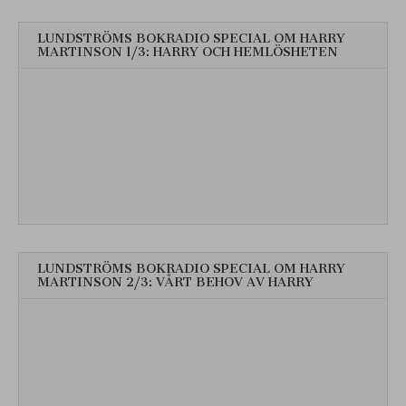
LUNDSTRÖMS BOKRADIO SPECIAL OM HARRY
MARTINSON 1/3: HARRY OCH HEMLÖSHETEN
LUNDSTRÖMS BOKRADIO SPECIAL OM HARRY
MARTINSON 2/3: VÅRT BEHOV AV HARRY