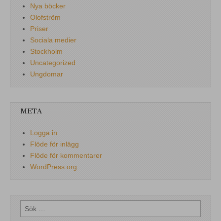
Nya böcker
Olofström
Priser
Sociala medier
Stockholm
Uncategorized
Ungdomar
META
Logga in
Flöde för inlägg
Flöde för kommentarer
WordPress.org
Sök
efter: