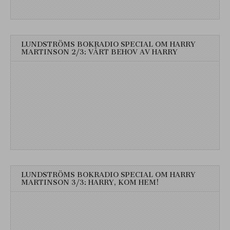
LUNDSTRÖMS BOKRADIO SPECIAL OM HARRY
MARTINSON 2/3: VÅRT BEHOV AV HARRY
LUNDSTRÖMS BOKRADIO SPECIAL OM HARRY
MARTINSON 3/3: HARRY, KOM HEM!