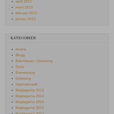
april 2013
mars 2013
februari 2013
januari 2013
KATEGORIER
Aniara
Blogg
Bokmässan i Göteborg
Doris
Evenemang
Göteborg
Internationellt
Majdagarna 2013
Majdagarna 2014
Majdagarna 2015
Majdagarna 2016
Majdagarna 2017