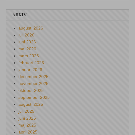
ARKIV
augusti 2026
juli 2026
juni 2026
maj 2026
mars 2026
februari 2026
januari 2026
december 2025
november 2025
oktober 2025
september 2025
augusti 2025
juli 2025
juni 2025
maj 2025
april 2025