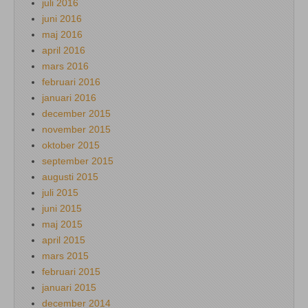
juli 2016
juni 2016
maj 2016
april 2016
mars 2016
februari 2016
januari 2016
december 2015
november 2015
oktober 2015
september 2015
augusti 2015
juli 2015
juni 2015
maj 2015
april 2015
mars 2015
februari 2015
januari 2015
december 2014