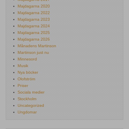
Majdagarna 2020
Majdagarna 2022
Majdagarna 2023
Majdagarna 2024
Majdagarna 2025
Majdagarna 2026
Månadens Martinson
Martinson just nu
Minnesord
Musik
Nya böcker
Olofström
Priser
Sociala medier
Stockholm
Uncategorized
Ungdomar