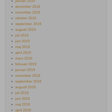
januari 2020
december 2019
november 2019
oktober 2019
september 2019
augusti 2019
juli 2019
juni 2019
maj 2019
april 2019
mars 2019
februari 2019
januari 2019
november 2018
september 2018
augusti 2018
juli 2018
juni 2018
maj 2018
april 2018