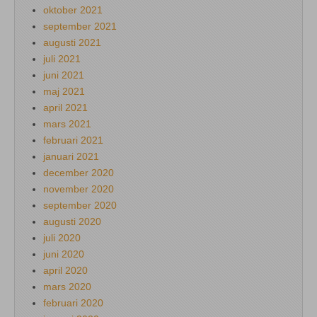
oktober 2021
september 2021
augusti 2021
juli 2021
juni 2021
maj 2021
april 2021
mars 2021
februari 2021
januari 2021
december 2020
november 2020
september 2020
augusti 2020
juli 2020
juni 2020
april 2020
mars 2020
februari 2020