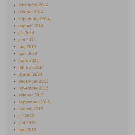
november 2014
oktober 2014
september 2014
augusti 2014
juli 2014
juni 2014
maj 2014
april 2014
mars 2014
februari 2014
januari 2014
december 2013
november 2013
oktober 2013
september 2013
augusti 2013
juli 2013
juni 2013
maj 2013