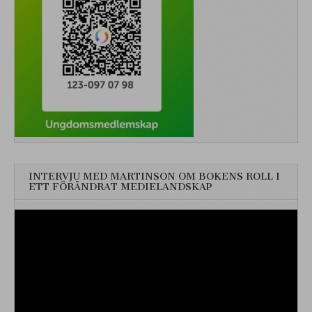
INTERVJU MED MARTINSON OM BOKENS ROLL I
ETT FÖRÄNDRAT MEDIELANDSKAP
Videospelare