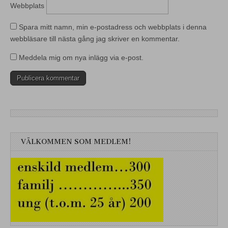
Webbplats
Spara mitt namn, min e-postadress och webbplats i denna
webbläsare till nästa gång jag skriver en kommentar.
Meddela mig om nya inlägg via e-post.
VÄLKOMMEN SOM MEDLEM!