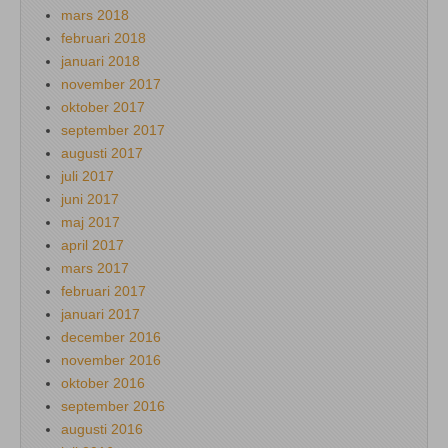
mars 2018
februari 2018
januari 2018
november 2017
oktober 2017
september 2017
augusti 2017
juli 2017
juni 2017
maj 2017
april 2017
mars 2017
februari 2017
januari 2017
december 2016
november 2016
oktober 2016
september 2016
augusti 2016