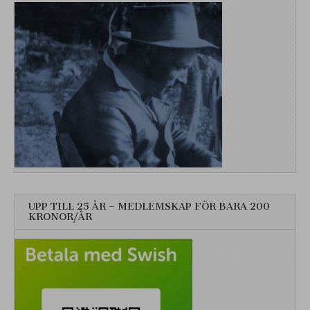
UPP TILL 25 ÅR – MEDLEMSKAP FÖR BARA 200
KRONOR/ÅR