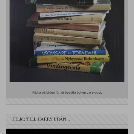
Klicka på bilden för att beställa boken via e-post.
FILM: TILL HARRY FRÅN…
Videospelare