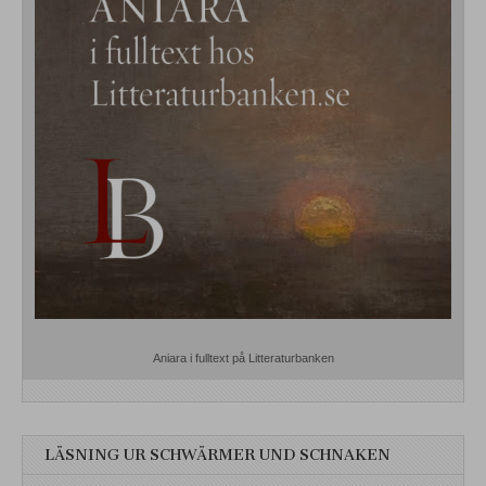
Aniara i fulltext på Litteraturbanken
LÄSNING UR SCHWÄRMER UND SCHNAKEN