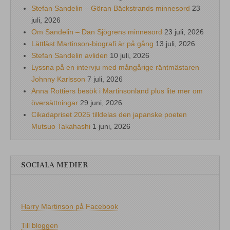
Stefan Sandelin – Göran Bäckstrands minnesord
23
juli, 2026
Om Sandelin – Dan Sjögrens minnesord
23 juli, 2026
Lättläst Martinson-biografi är på gång
13 juli, 2026
Stefan Sandelin avliden
10 juli, 2026
Lyssna på en intervju med mångårige räntmästaren
Johnny Karlsson
7 juli, 2026
Anna Rottiers besök i Martinsonland plus lite mer om
översättningar
29 juni, 2026
Cikadapriset 2025 tilldelas den japanske poeten
Mutsuo Takahashi
1 juni, 2026
SOCIALA MEDIER
Harry Martinson på Facebook
Till bloggen