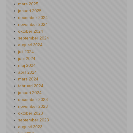
mars 2025
januari 2025
december 2024
november 2024
oktober 2024
september 2024
augusti 2024
juli 2024
juni 2024
maj 2024
april 2024
mars 2024
februari 2024
januari 2024
december 2023
november 2023
oktober 2023
september 2023
augusti 2023