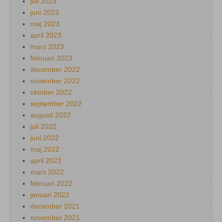
juli 2023
juni 2023
maj 2023
april 2023
mars 2023
februari 2023
december 2022
november 2022
oktober 2022
september 2022
augusti 2022
juli 2022
juni 2022
maj 2022
april 2022
mars 2022
februari 2022
januari 2022
december 2021
november 2021