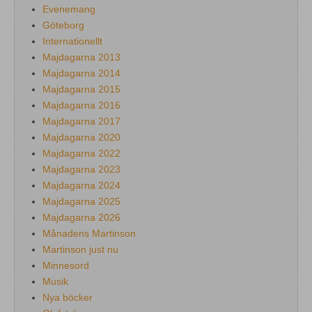
Evenemang
Göteborg
Internationellt
Majdagarna 2013
Majdagarna 2014
Majdagarna 2015
Majdagarna 2016
Majdagarna 2017
Majdagarna 2020
Majdagarna 2022
Majdagarna 2023
Majdagarna 2024
Majdagarna 2025
Majdagarna 2026
Månadens Martinson
Martinson just nu
Minnesord
Musik
Nya böcker