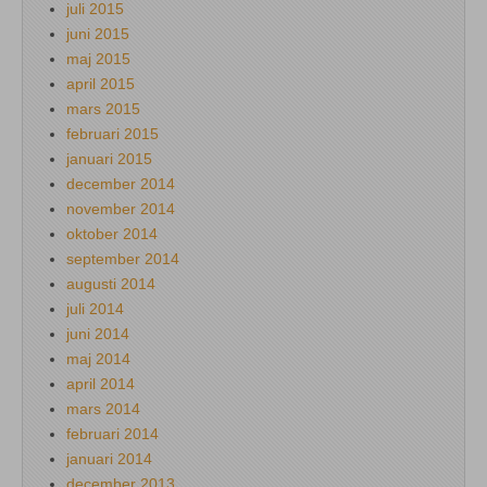
juli 2015
juni 2015
maj 2015
april 2015
mars 2015
februari 2015
januari 2015
december 2014
november 2014
oktober 2014
september 2014
augusti 2014
juli 2014
juni 2014
maj 2014
april 2014
mars 2014
februari 2014
januari 2014
december 2013