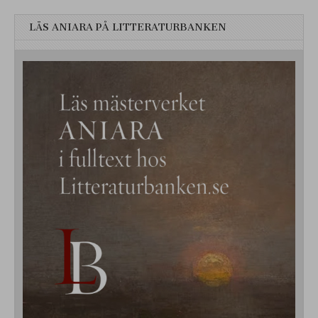
LÄS ANIARA PÅ LITTERATURBANKEN