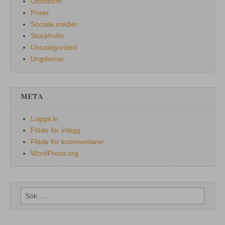
Olofström
Priser
Sociala medier
Stockholm
Uncategorized
Ungdomar
META
Logga in
Flöde för inlägg
Flöde för kommentarer
WordPress.org
Sök
efter: