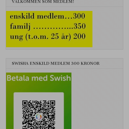
VÄLKOMMEN SOM MEDLEM!
SWISHA ENSKILD MEDLEM 300 KRONOR