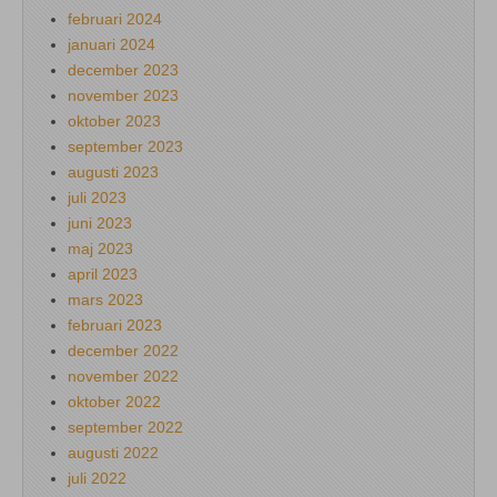
februari 2024
januari 2024
december 2023
november 2023
oktober 2023
september 2023
augusti 2023
juli 2023
juni 2023
maj 2023
april 2023
mars 2023
februari 2023
december 2022
november 2022
oktober 2022
september 2022
augusti 2022
juli 2022