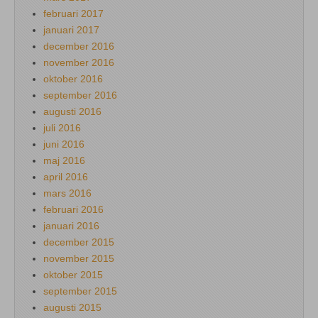
februari 2017
januari 2017
december 2016
november 2016
oktober 2016
september 2016
augusti 2016
juli 2016
juni 2016
maj 2016
april 2016
mars 2016
februari 2016
januari 2016
december 2015
november 2015
oktober 2015
september 2015
augusti 2015