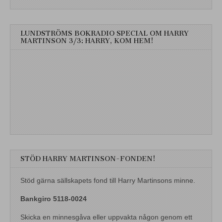
LUNDSTRÖMS BOKRADIO SPECIAL OM HARRY
MARTINSON 3/3: HARRY, KOM HEM!
STÖD HARRY MARTINSON-FONDEN!
Stöd gärna sällskapets fond till Harry Martinsons minne.
Bankgiro 5118-0024
Skicka en minnesgåva eller uppvakta någon genom ett