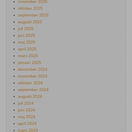
november 2025
oktober 2025
september 2025
augusti 2025
juli 2025
juni 2025
maj 2025
april 2025
mars 2025
januari 2025
december 2024
november 2024
oktober 2024
september 2024
augusti 2024
juli 2024
juni 2024
maj 2024
april 2024
mars 2024