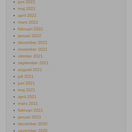
juni 2022
maj 2022
april 2022
mars 2022
februari 2022
januari 2022
december 2021
november 2021
oktober 2021
september 2021
augusti 2021
juli 2021
juni 2021
maj 2021
april 2021
mars 2021
februari 2021
januari 2021
december 2020
november 2020