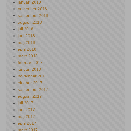
januari 2019
november 2018
september 2018
augusti 2018
juli 2018
juni 2018
maj 2018
april 2018
mars 2018
februari 2018
januari 2018
november 2017
oktober 2017
september 2017
augusti 2017
juli 2017
juni 2017
maj 2017
april 2017
mars 2017