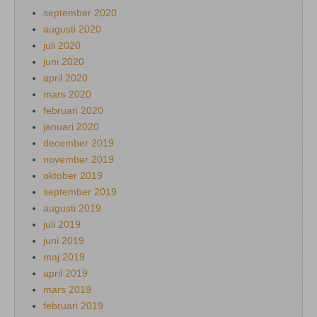
september 2020
augusti 2020
juli 2020
juni 2020
april 2020
mars 2020
februari 2020
januari 2020
december 2019
november 2019
oktober 2019
september 2019
augusti 2019
juli 2019
juni 2019
maj 2019
april 2019
mars 2019
februari 2019