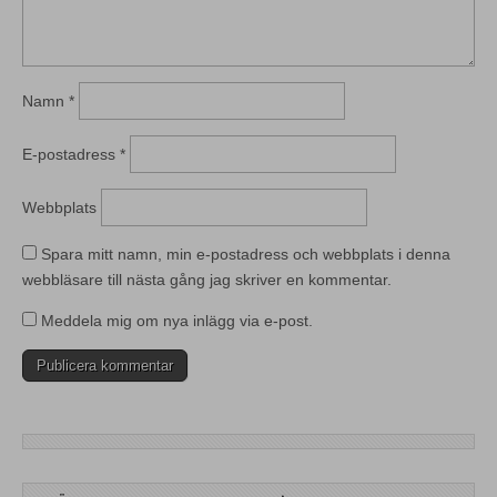
Namn
*
E-postadress
*
Webbplats
Spara mitt namn, min e-postadress och webbplats i denna
webbläsare till nästa gång jag skriver en kommentar.
Meddela mig om nya inlägg via e-post.