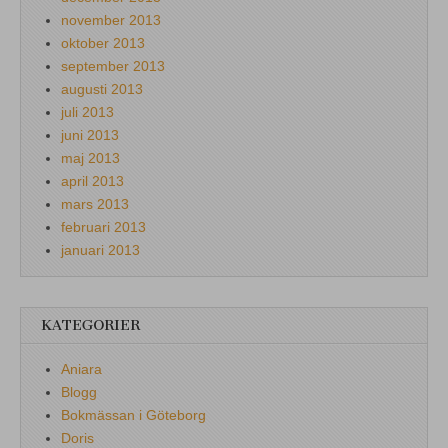
november 2013
oktober 2013
september 2013
augusti 2013
juli 2013
juni 2013
maj 2013
april 2013
mars 2013
februari 2013
januari 2013
KATEGORIER
Aniara
Blogg
Bokmässan i Göteborg
Doris