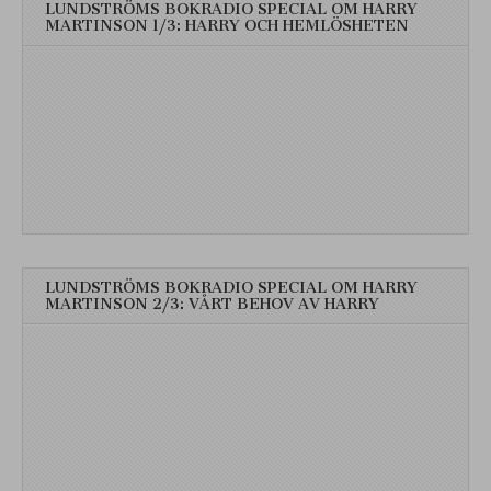
LUNDSTRÖMS BOKRADIO SPECIAL OM HARRY
MARTINSON 1/3: HARRY OCH HEMLÖSHETEN
LUNDSTRÖMS BOKRADIO SPECIAL OM HARRY
MARTINSON 2/3: VÅRT BEHOV AV HARRY