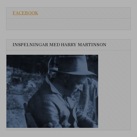
FACEBOOK
INSPELNINGAR MED HARRY MARTINSON