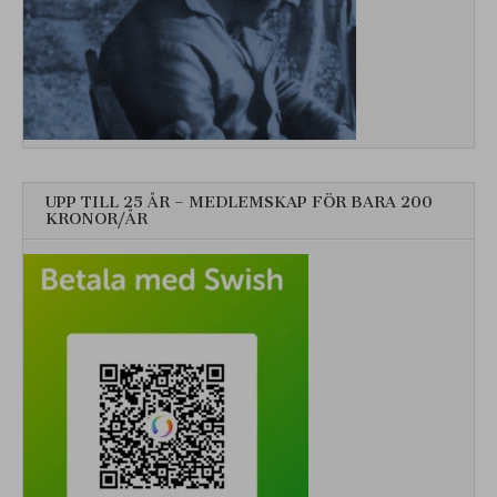
UPP TILL 25 ÅR – MEDLEMSKAP FÖR BARA 200
KRONOR/ÅR