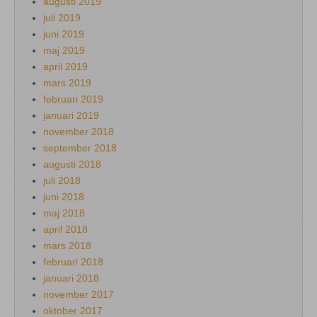
augusti 2019
juli 2019
juni 2019
maj 2019
april 2019
mars 2019
februari 2019
januari 2019
november 2018
september 2018
augusti 2018
juli 2018
juni 2018
maj 2018
april 2018
mars 2018
februari 2018
januari 2018
november 2017
oktober 2017