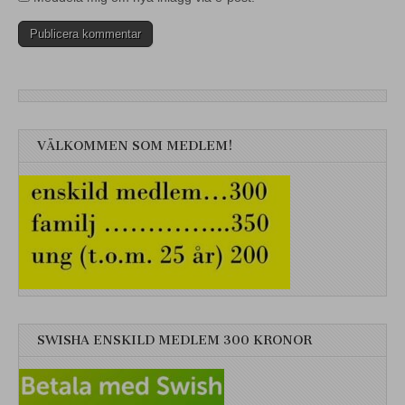
VÄLKOMMEN SOM MEDLEM!
SWISHA ENSKILD MEDLEM 300 KRONOR