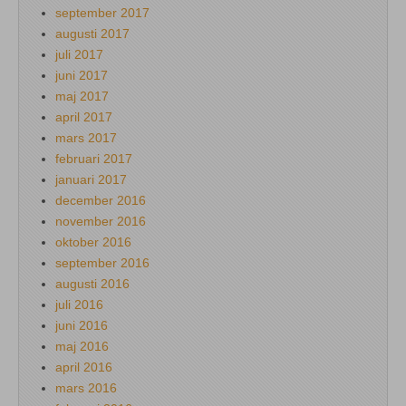
september 2017
augusti 2017
juli 2017
juni 2017
maj 2017
april 2017
mars 2017
februari 2017
januari 2017
december 2016
november 2016
oktober 2016
september 2016
augusti 2016
juli 2016
juni 2016
maj 2016
april 2016
mars 2016