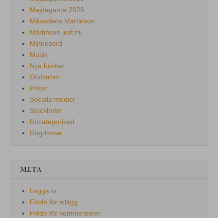
Majdagarna 2026
Månadens Martinson
Martinson just nu
Minnesord
Musik
Nya böcker
Olofström
Priser
Sociala medier
Stockholm
Uncategorized
Ungdomar
META
Logga in
Flöde för inlägg
Flöde för kommentarer