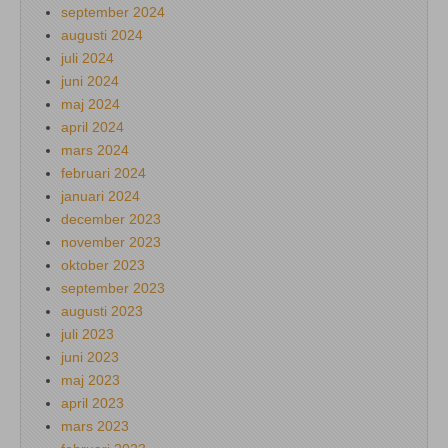
september 2024
augusti 2024
juli 2024
juni 2024
maj 2024
april 2024
mars 2024
februari 2024
januari 2024
december 2023
november 2023
oktober 2023
september 2023
augusti 2023
juli 2023
juni 2023
maj 2023
april 2023
mars 2023