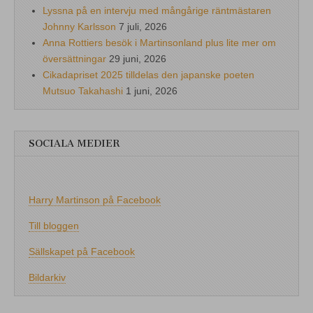
Lyssna på en intervju med mångårige räntmästaren
Johnny Karlsson
7 juli, 2026
Anna Rottiers besök i Martinsonland plus lite mer om
översättningar
29 juni, 2026
Cikadapriset 2025 tilldelas den japanske poeten
Mutsuo Takahashi
1 juni, 2026
SOCIALA MEDIER
Harry Martinson på Facebook
Till bloggen
Sällskapet på Facebook
Bildarkiv