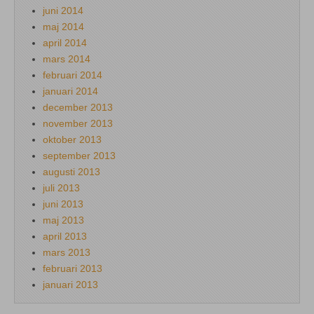
juni 2014
maj 2014
april 2014
mars 2014
februari 2014
januari 2014
december 2013
november 2013
oktober 2013
september 2013
augusti 2013
juli 2013
juni 2013
maj 2013
april 2013
mars 2013
februari 2013
januari 2013