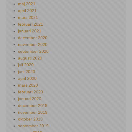
maj 2021
april 2021
mars 2021
februari 2021
januari 2021
december 2020
november 2020
september 2020
augusti 2020
juli 2020
juni 2020
april 2020
mars 2020
februari 2020
januari 2020
december 2019
november 2019
oktober 2019
september 2019