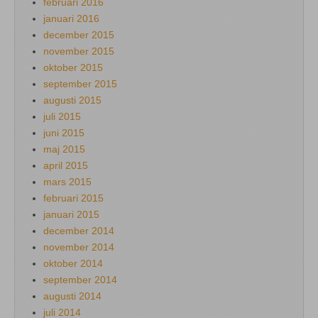
februari 2016
januari 2016
december 2015
november 2015
oktober 2015
september 2015
augusti 2015
juli 2015
juni 2015
maj 2015
april 2015
mars 2015
februari 2015
januari 2015
december 2014
november 2014
oktober 2014
september 2014
augusti 2014
juli 2014