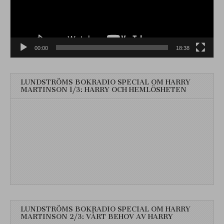
00:00
18:38
LUNDSTRÖMS BOKRADIO SPECIAL OM HARRY
MARTINSON 1/3: HARRY OCH HEMLÖSHETEN
LUNDSTRÖMS BOKRADIO SPECIAL OM HARRY
MARTINSON 2/3: VÅRT BEHOV AV HARRY