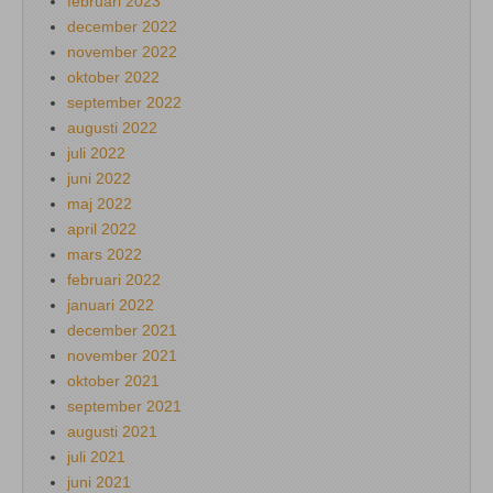
februari 2023
december 2022
november 2022
oktober 2022
september 2022
augusti 2022
juli 2022
juni 2022
maj 2022
april 2022
mars 2022
februari 2022
januari 2022
december 2021
november 2021
oktober 2021
september 2021
augusti 2021
juli 2021
juni 2021