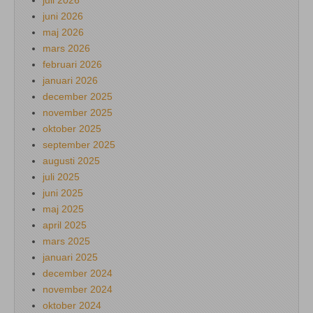
juni 2026
maj 2026
mars 2026
februari 2026
januari 2026
december 2025
november 2025
oktober 2025
september 2025
augusti 2025
juli 2025
juni 2025
maj 2025
april 2025
mars 2025
januari 2025
december 2024
november 2024
oktober 2024