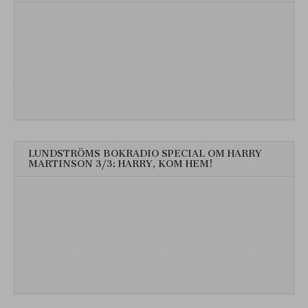
LUNDSTRÖMS BOKRADIO SPECIAL OM HARRY
MARTINSON 3/3: HARRY, KOM HEM!