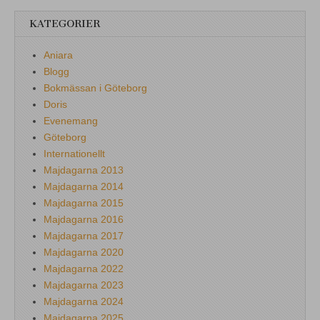
KATEGORIER
Aniara
Blogg
Bokmässan i Göteborg
Doris
Evenemang
Göteborg
Internationellt
Majdagarna 2013
Majdagarna 2014
Majdagarna 2015
Majdagarna 2016
Majdagarna 2017
Majdagarna 2020
Majdagarna 2022
Majdagarna 2023
Majdagarna 2024
Majdagarna 2025