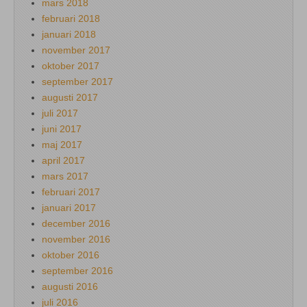
mars 2018
februari 2018
januari 2018
november 2017
oktober 2017
september 2017
augusti 2017
juli 2017
juni 2017
maj 2017
april 2017
mars 2017
februari 2017
januari 2017
december 2016
november 2016
oktober 2016
september 2016
augusti 2016
juli 2016