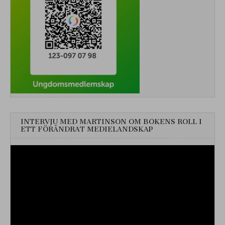
INTERVJU MED MARTINSON OM BOKENS ROLL I
ETT FÖRÄNDRAT MEDIELANDSKAP
Videospelare