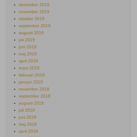
december 2019
november 2019
oktober 2019
september 2019
augusti 2019
juli 2019
juni 2019
maj 2019
april 2019
mars 2019
februari 2019
januari 2019
november 2018
september 2018
augusti 2018
juli 2018
juni 2018
maj 2018
april 2018