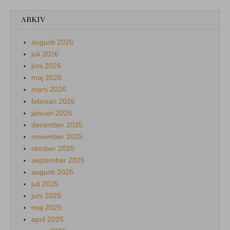
ARKIV
augusti 2026
juli 2026
juni 2026
maj 2026
mars 2026
februari 2026
januari 2026
december 2025
november 2025
oktober 2025
september 2025
augusti 2025
juli 2025
juni 2025
maj 2025
april 2025