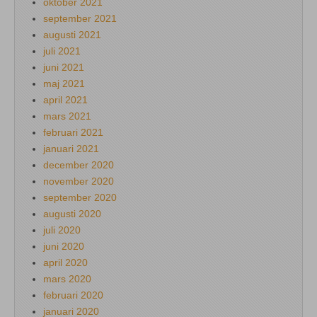
oktober 2021
september 2021
augusti 2021
juli 2021
juni 2021
maj 2021
april 2021
mars 2021
februari 2021
januari 2021
december 2020
november 2020
september 2020
augusti 2020
juli 2020
juni 2020
april 2020
mars 2020
februari 2020
januari 2020