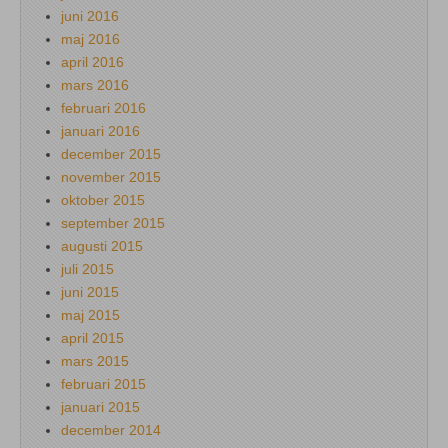
juni 2016
maj 2016
april 2016
mars 2016
februari 2016
januari 2016
december 2015
november 2015
oktober 2015
september 2015
augusti 2015
juli 2015
juni 2015
maj 2015
april 2015
mars 2015
februari 2015
januari 2015
december 2014