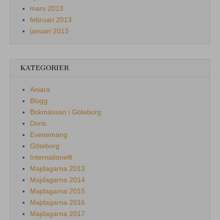
mars 2013
februari 2013
januari 2013
KATEGORIER
Aniara
Blogg
Bokmässan i Göteborg
Doris
Evenemang
Göteborg
Internationellt
Majdagarna 2013
Majdagarna 2014
Majdagarna 2015
Majdagarna 2016
Majdagarna 2017