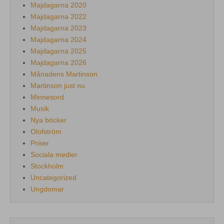
Majdagarna 2020
Majdagarna 2022
Majdagarna 2023
Majdagarna 2024
Majdagarna 2025
Majdagarna 2026
Månadens Martinson
Martinson just nu
Minnesord
Musik
Nya böcker
Olofström
Priser
Sociala medier
Stockholm
Uncategorized
Ungdomar