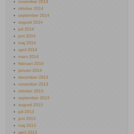
november 2014
oktober 2014
september 2014
augusti 2014
juli 2014
juni 2014
maj 2014
april 2014
mars 2014
februari 2014
januari 2014
december 2013
november 2013
oktober 2013
september 2013
augusti 2013
juli 2013
juni 2013
maj 2013
april 2013