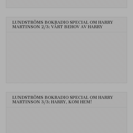
LUNDSTRÖMS BOKRADIO SPECIAL OM HARRY
MARTINSON 2/3: VÅRT BEHOV AV HARRY
LUNDSTRÖMS BOKRADIO SPECIAL OM HARRY
MARTINSON 3/3: HARRY, KOM HEM!