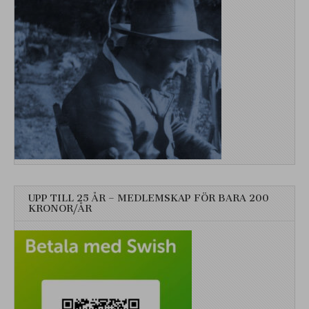
UPP TILL 25 ÅR – MEDLEMSKAP FÖR BARA 200
KRONOR/ÅR