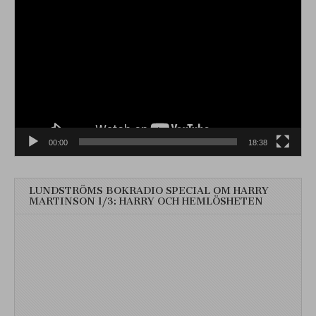
Videospelare
00:00
18:38
LUNDSTRÖMS BOKRADIO SPECIAL OM HARRY
MARTINSON 1/3: HARRY OCH HEMLÖSHETEN