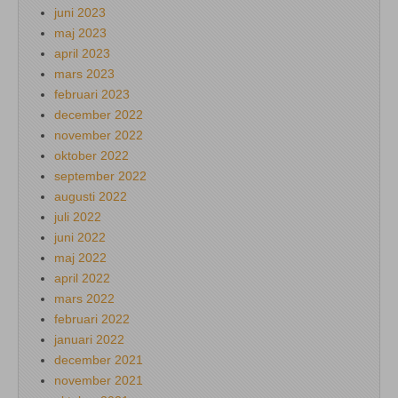
juni 2023
maj 2023
april 2023
mars 2023
februari 2023
december 2022
november 2022
oktober 2022
september 2022
augusti 2022
juli 2022
juni 2022
maj 2022
april 2022
mars 2022
februari 2022
januari 2022
december 2021
november 2021