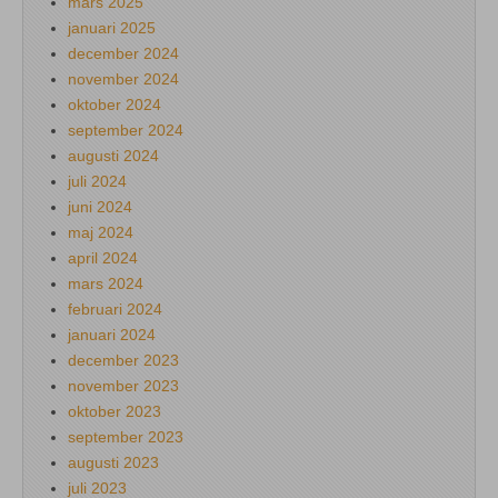
mars 2025
januari 2025
december 2024
november 2024
oktober 2024
september 2024
augusti 2024
juli 2024
juni 2024
maj 2024
april 2024
mars 2024
februari 2024
januari 2024
december 2023
november 2023
oktober 2023
september 2023
augusti 2023
juli 2023