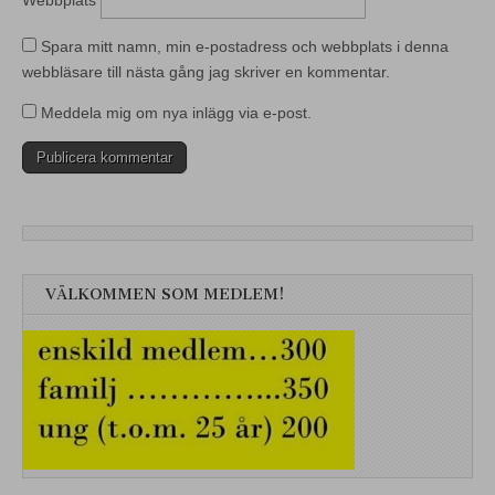
Spara mitt namn, min e-postadress och webbplats i denna
webbläsare till nästa gång jag skriver en kommentar.
Meddela mig om nya inlägg via e-post.
VÄLKOMMEN SOM MEDLEM!