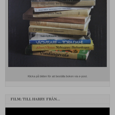
Klicka på bilden för att beställa boken via e-post.
FILM: TILL HARRY FRÅN…
Videospelare