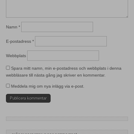
Namn
*
E-postadress
*
Webbplats
Spara mitt namn, min e-postadress och webbplats i denna
webbläsare till nästa gång jag skriver en kommentar.
Meddela mig om nya inlägg via e-post.