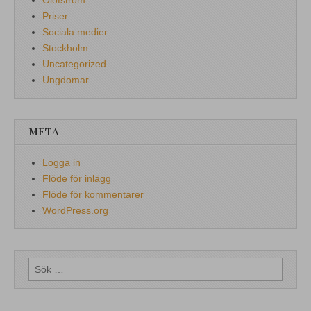
Olofström
Priser
Sociala medier
Stockholm
Uncategorized
Ungdomar
META
Logga in
Flöde för inlägg
Flöde för kommentarer
WordPress.org
Sök
efter: