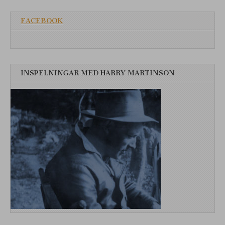
FACEBOOK
INSPELNINGAR MED HARRY MARTINSON