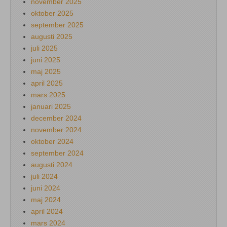
november 2025
oktober 2025
september 2025
augusti 2025
juli 2025
juni 2025
maj 2025
april 2025
mars 2025
januari 2025
december 2024
november 2024
oktober 2024
september 2024
augusti 2024
juli 2024
juni 2024
maj 2024
april 2024
mars 2024