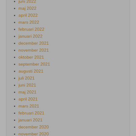
juni 2022
maj 2022
april 2022
mars 2022
februari 2022
januari 2022
december 2021
november 2021
oktober 2021
september 2021
augusti 2021
juli 2021
juni 2021
maj 2021
april 2021
mars 2021
februari 2021
januari 2021
december 2020
november 2020