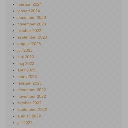
februari 2024
januari 2024
december 2023
november 2023
oktober 2023
september 2023
augusti 2023
juli 2023
juni 2023
maj 2023
april 2023
mars 2023
februari 2023
december 2022
november 2022
oktober 2022
september 2022
augusti 2022
juli 2022