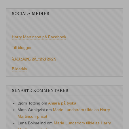
SOCIALA MEDIER
Harry Martinson på Facebook
Till bloggen
Sällskapet på Facebook
Bildarkiv
SENASTE KOMMENTARER
Björn Totting
om
Aniara på tyska
Mats Wahlqvist
om
Marie Lundström tilldelas Harry
Martinson-priset
Lena Bolmelind
om
Marie Lundström tilldelas Harry