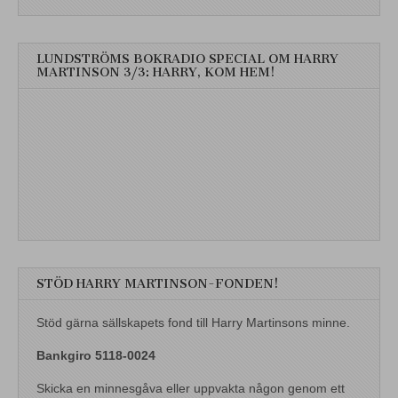
LUNDSTRÖMS BOKRADIO SPECIAL OM HARRY
MARTINSON 3/3: HARRY, KOM HEM!
STÖD HARRY MARTINSON-FONDEN!
Stöd gärna sällskapets fond till Harry Martinsons minne.
Bankgiro 5118-0024
Skicka en minnesgåva eller uppvakta någon genom ett