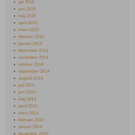
juli 2015
juni 2015
maj 2015
april 2015
mars 2015
februari 2015
januari 2015
december 2014
november 2014
oktober 2014
september 2014
augusti 2014
juli 2014
juni 2014
maj 2014
april 2014
mars 2014
februari 2014
januari 2014
december 2013