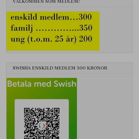
VÄLKOMMEN SOM MEDLEM!
SWISHA ENSKILD MEDLEM 300 KRONOR