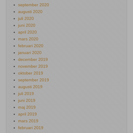
september 2020
augusti 2020
juli 2020
juni 2020
april 2020
mars 2020
februari 2020
januari 2020
december 2019
november 2019
oktober 2019
september 2019
augusti 2019
juli 2019
juni 2019
maj 2019
april 2019
mars 2019
februari 2019