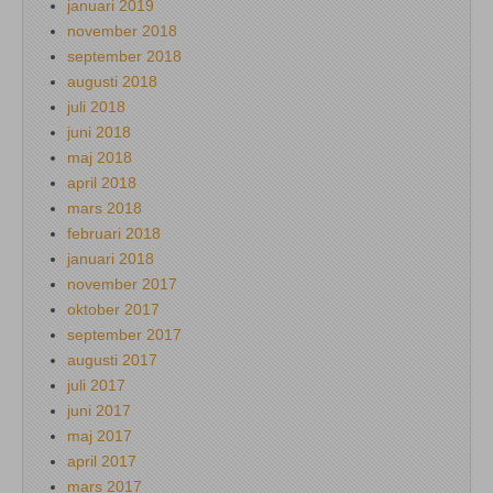
januari 2019
november 2018
september 2018
augusti 2018
juli 2018
juni 2018
maj 2018
april 2018
mars 2018
februari 2018
januari 2018
november 2017
oktober 2017
september 2017
augusti 2017
juli 2017
juni 2017
maj 2017
april 2017
mars 2017