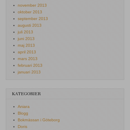
november 2013
oktober 2013
september 2013
augusti 2013
juli 2013
juni 2013
maj 2013
april 2013
mars 2013
februari 2013
januari 2013
KATEGORIER
Aniara
Blogg
Bokmässan i Göteborg
Doris