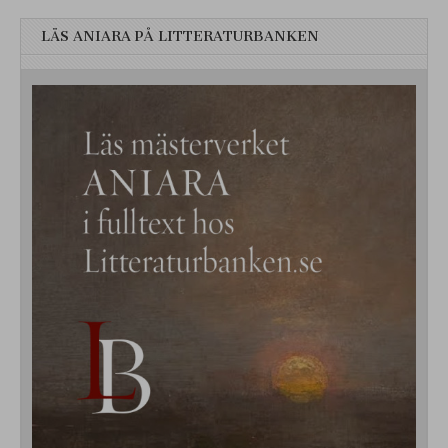
LÄS ANIARA PÅ LITTERATURBANKEN