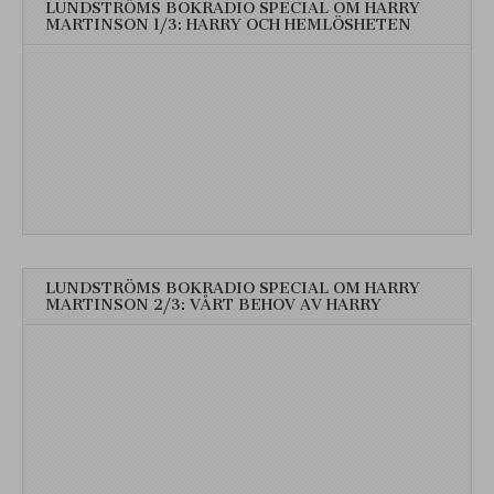
LUNDSTRÖMS BOKRADIO SPECIAL OM HARRY
MARTINSON 1/3: HARRY OCH HEMLÖSHETEN
LUNDSTRÖMS BOKRADIO SPECIAL OM HARRY
MARTINSON 2/3: VÅRT BEHOV AV HARRY