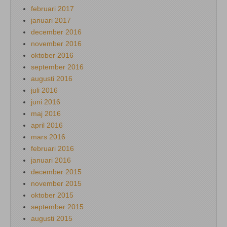
februari 2017
januari 2017
december 2016
november 2016
oktober 2016
september 2016
augusti 2016
juli 2016
juni 2016
maj 2016
april 2016
mars 2016
februari 2016
januari 2016
december 2015
november 2015
oktober 2015
september 2015
augusti 2015