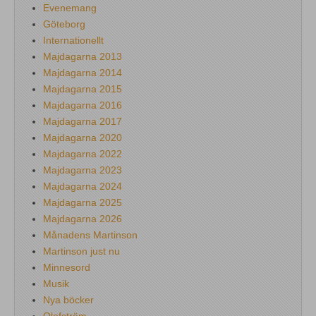
Evenemang
Göteborg
Internationellt
Majdagarna 2013
Majdagarna 2014
Majdagarna 2015
Majdagarna 2016
Majdagarna 2017
Majdagarna 2020
Majdagarna 2022
Majdagarna 2023
Majdagarna 2024
Majdagarna 2025
Majdagarna 2026
Månadens Martinson
Martinson just nu
Minnesord
Musik
Nya böcker