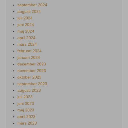
september 2024
augusti 2024
juli 2024
juni 2024
maj 2024
april 2024
mars 2024
februari 2024
januari 2024
december 2023
november 2023
oktober 2023
september 2023
augusti 2023
juli 2023
juni 2023
maj 2023
april 2023
mars 2023