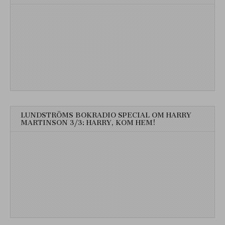
LUNDSTRÖMS BOKRADIO SPECIAL OM HARRY
MARTINSON 3/3: HARRY, KOM HEM!