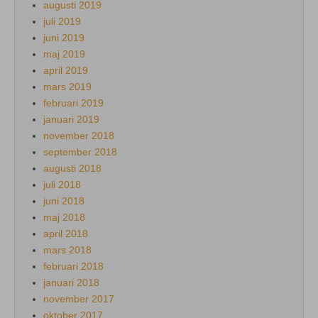
augusti 2019
juli 2019
juni 2019
maj 2019
april 2019
mars 2019
februari 2019
januari 2019
november 2018
september 2018
augusti 2018
juli 2018
juni 2018
maj 2018
april 2018
mars 2018
februari 2018
januari 2018
november 2017
oktober 2017