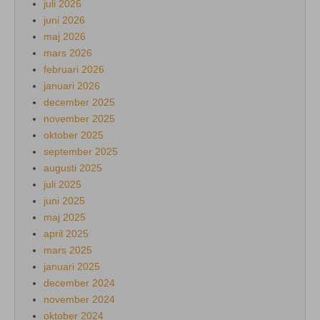
juli 2026
juni 2026
maj 2026
mars 2026
februari 2026
januari 2026
december 2025
november 2025
oktober 2025
september 2025
augusti 2025
juli 2025
juni 2025
maj 2025
april 2025
mars 2025
januari 2025
december 2024
november 2024
oktober 2024