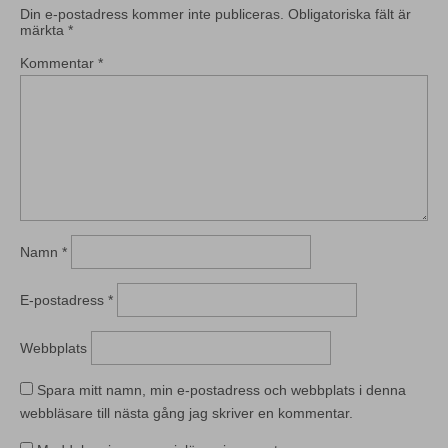
Din e-postadress kommer inte publiceras.
Obligatoriska fält är
märkta
*
Kommentar
*
Namn
*
E-postadress
*
Webbplats
Spara mitt namn, min e-postadress och webbplats i denna
webbläsare till nästa gång jag skriver en kommentar.