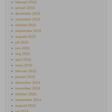
februari 2016
januari 2016
december 2015
november 2015
oktober 2015
september 2015
augusti 2015
juli 2015
juni 2015
maj 2015
april 2015
mars 2015
februari 2015
januari 2015
december 2014
november 2014
oktober 2014
september 2014
augusti 2014
juli 2014