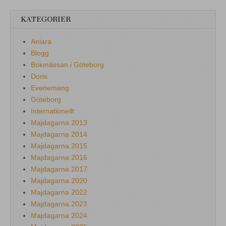
KATEGORIER
Aniara
Blogg
Bokmässan i Göteborg
Doris
Evenemang
Göteborg
Internationellt
Majdagarna 2013
Majdagarna 2014
Majdagarna 2015
Majdagarna 2016
Majdagarna 2017
Majdagarna 2020
Majdagarna 2022
Majdagarna 2023
Majdagarna 2024