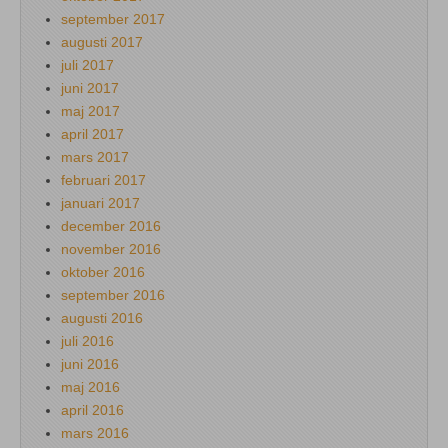
september 2017
augusti 2017
juli 2017
juni 2017
maj 2017
april 2017
mars 2017
februari 2017
januari 2017
december 2016
november 2016
oktober 2016
september 2016
augusti 2016
juli 2016
juni 2016
maj 2016
april 2016
mars 2016