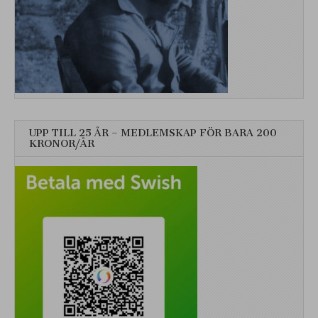
UPP TILL 25 ÅR – MEDLEMSKAP FÖR BARA 200
KRONOR/ÅR