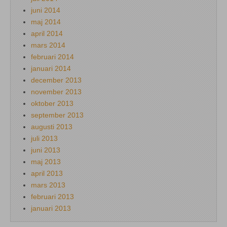
juni 2014
maj 2014
april 2014
mars 2014
februari 2014
januari 2014
december 2013
november 2013
oktober 2013
september 2013
augusti 2013
juli 2013
juni 2013
maj 2013
april 2013
mars 2013
februari 2013
januari 2013