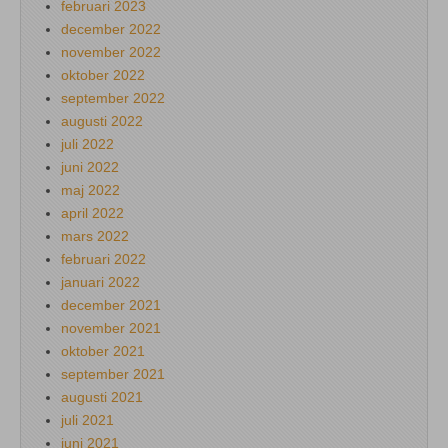
februari 2023
december 2022
november 2022
oktober 2022
september 2022
augusti 2022
juli 2022
juni 2022
maj 2022
april 2022
mars 2022
februari 2022
januari 2022
december 2021
november 2021
oktober 2021
september 2021
augusti 2021
juli 2021
juni 2021