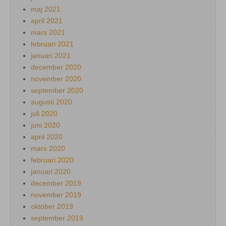
maj 2021
april 2021
mars 2021
februari 2021
januari 2021
december 2020
november 2020
september 2020
augusti 2020
juli 2020
juni 2020
april 2020
mars 2020
februari 2020
januari 2020
december 2019
november 2019
oktober 2019
september 2019