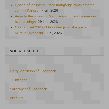
Lyssna på en intervju med mångårige räntmästaren
Johnny Karlsson
7 juli, 2026
Anna Rottiers besök i Martinsonland plus lite mer om
översättningar
29 juni, 2026
Cikadapriset 2025 tilldelas den japanske poeten
Mutsuo Takahashi
1 juni, 2026
SOCIALA MEDIER
Harry Martinson på Facebook
Till bloggen
Sällskapet på Facebook
Bildarkiv