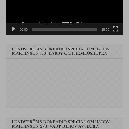
00:00
18:38
LUNDSTRÖMS BOKRADIO SPECIAL OM HARRY
MARTINSON 1/3: HARRY OCH HEMLÖSHETEN
LUNDSTRÖMS BOKRADIO SPECIAL OM HARRY
MARTINSON 2/3: VÅRT BEHOV AV HARRY