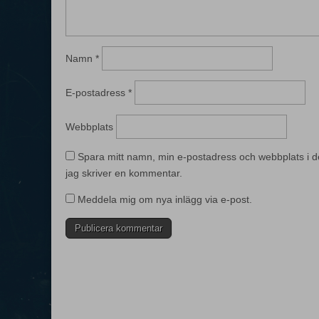
Namn
*
E-postadress
*
Webbplats
Spara mitt namn, min e-postadress och webbplats i d
jag skriver en kommentar.
Meddela mig om nya inlägg via e-post.