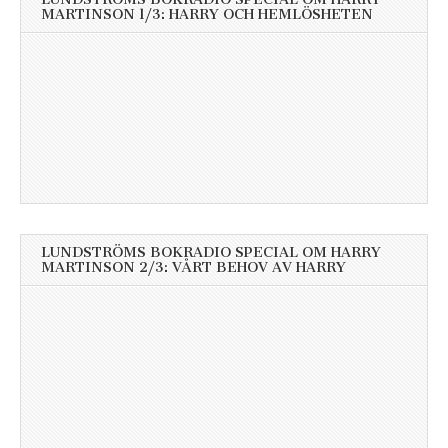
MARTINSON 1/3: HARRY OCH HEMLÖSHETEN
LUNDSTRÖMS BOKRADIO SPECIAL OM HARRY
MARTINSON 2/3: VÅRT BEHOV AV HARRY