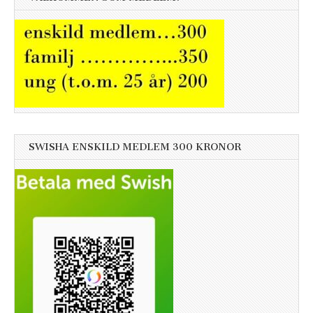
SWISHA ENSKILD MEDLEM 300 KRONOR