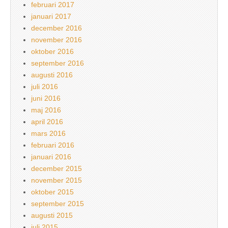
februari 2017
januari 2017
december 2016
november 2016
oktober 2016
september 2016
augusti 2016
juli 2016
juni 2016
maj 2016
april 2016
mars 2016
februari 2016
januari 2016
december 2015
november 2015
oktober 2015
september 2015
augusti 2015
juli 2015