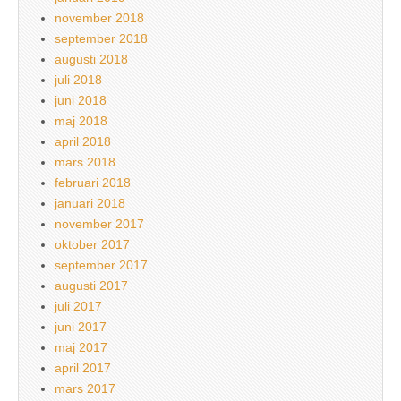
november 2018
september 2018
augusti 2018
juli 2018
juni 2018
maj 2018
april 2018
mars 2018
februari 2018
januari 2018
november 2017
oktober 2017
september 2017
augusti 2017
juli 2017
juni 2017
maj 2017
april 2017
mars 2017