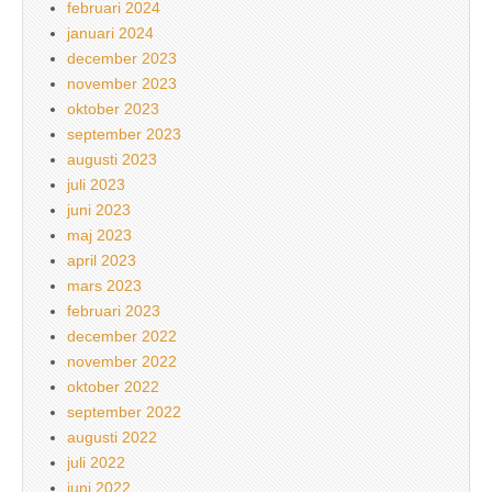
februari 2024
januari 2024
december 2023
november 2023
oktober 2023
september 2023
augusti 2023
juli 2023
juni 2023
maj 2023
april 2023
mars 2023
februari 2023
december 2022
november 2022
oktober 2022
september 2022
augusti 2022
juli 2022
juni 2022