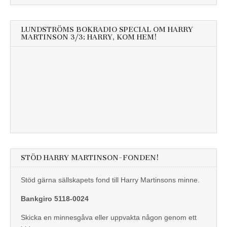
LUNDSTRÖMS BOKRADIO SPECIAL OM HARRY
MARTINSON 3/3: HARRY, KOM HEM!
STÖD HARRY MARTINSON-FONDEN!
Stöd gärna sällskapets fond till Harry Martinsons minne.
Bankgiro 5118-0024
Skicka en minnesgåva eller uppvakta någon genom ett