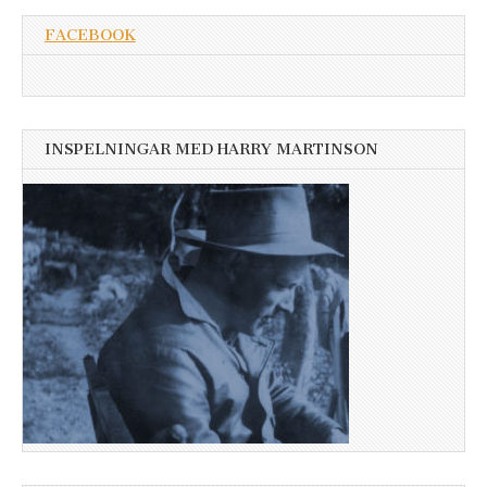
FACEBOOK
INSPELNINGAR MED HARRY MARTINSON