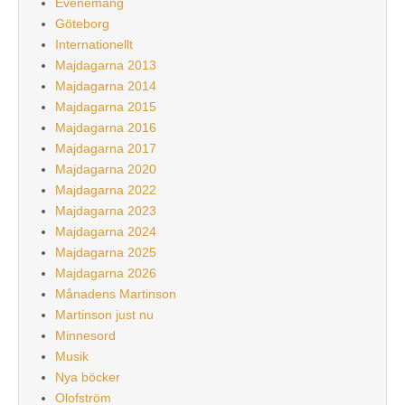
Evenemang
Göteborg
Internationellt
Majdagarna 2013
Majdagarna 2014
Majdagarna 2015
Majdagarna 2016
Majdagarna 2017
Majdagarna 2020
Majdagarna 2022
Majdagarna 2023
Majdagarna 2024
Majdagarna 2025
Majdagarna 2026
Månadens Martinson
Martinson just nu
Minnesord
Musik
Nya böcker
Olofström