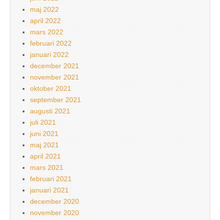
maj 2022
april 2022
mars 2022
februari 2022
januari 2022
december 2021
november 2021
oktober 2021
september 2021
augusti 2021
juli 2021
juni 2021
maj 2021
april 2021
mars 2021
februari 2021
januari 2021
december 2020
november 2020