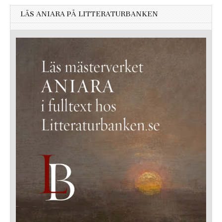
LÄS ANIARA PÅ LITTERATURBANKEN