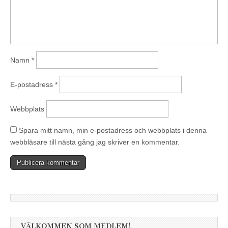
Namn
*
E-postadress
*
Webbplats
Spara mitt namn, min e-postadress och webbplats i denna
webbläsare till nästa gång jag skriver en kommentar.
VÄLKOMMEN SOM MEDLEM!