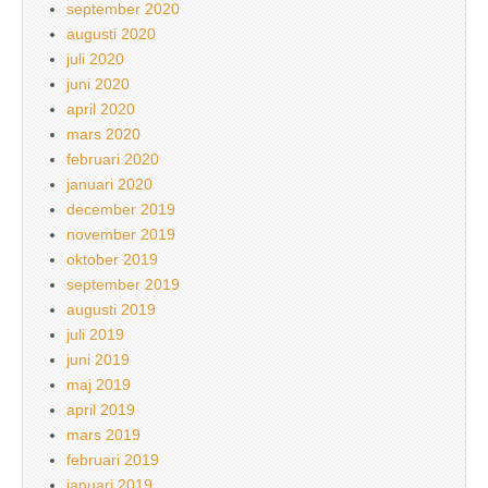
september 2020
augusti 2020
juli 2020
juni 2020
april 2020
mars 2020
februari 2020
januari 2020
december 2019
november 2019
oktober 2019
september 2019
augusti 2019
juli 2019
juni 2019
maj 2019
april 2019
mars 2019
februari 2019
januari 2019