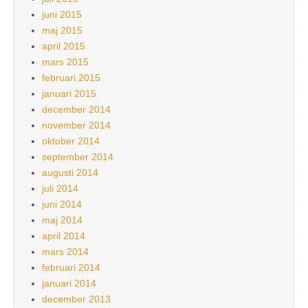
juni 2015
maj 2015
april 2015
mars 2015
februari 2015
januari 2015
december 2014
november 2014
oktober 2014
september 2014
augusti 2014
juli 2014
juni 2014
maj 2014
april 2014
mars 2014
februari 2014
januari 2014
december 2013