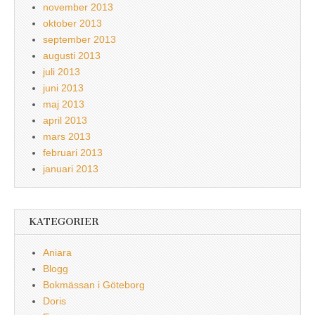
november 2013
oktober 2013
september 2013
augusti 2013
juli 2013
juni 2013
maj 2013
april 2013
mars 2013
februari 2013
januari 2013
KATEGORIER
Aniara
Blogg
Bokmässan i Göteborg
Doris