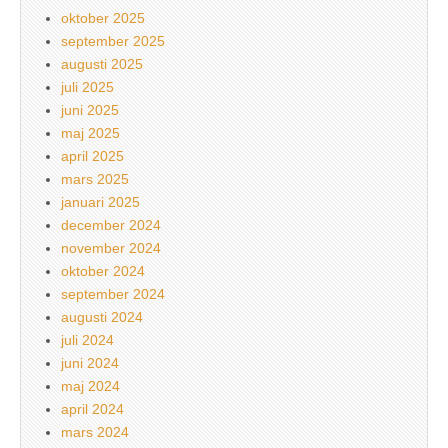
oktober 2025
september 2025
augusti 2025
juli 2025
juni 2025
maj 2025
april 2025
mars 2025
januari 2025
december 2024
november 2024
oktober 2024
september 2024
augusti 2024
juli 2024
juni 2024
maj 2024
april 2024
mars 2024