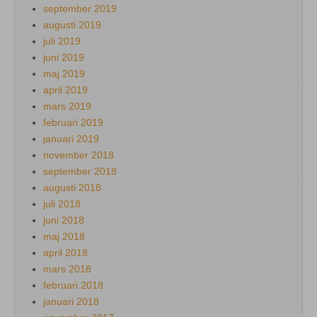
september 2019
augusti 2019
juli 2019
juni 2019
maj 2019
april 2019
mars 2019
februari 2019
januari 2019
november 2018
september 2018
augusti 2018
juli 2018
juni 2018
maj 2018
april 2018
mars 2018
februari 2018
januari 2018