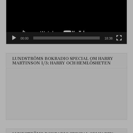
00:00
18:38
LUNDSTRÖMS BOKRADIO SPECIAL OM HARRY
MARTINSON 1/3: HARRY OCH HEMLÖSHETEN