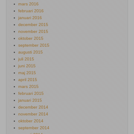
mars 2016
februari 2016
januari 2016
december 2015
november 2015
oktober 2015
september 2015
augusti 2015
juli 2015
juni 2015
maj 2015
april 2015
mars 2015
februari 2015
januari 2015
december 2014
november 2014
oktober 2014
september 2014