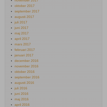
november 2017
oktober 2017
september 2017
augusti 2017
juli 2017
juni 2017
maj 2017
april 2017
mars 2017
februari 2017
januari 2017
december 2016
november 2016
oktober 2016
september 2016
augusti 2016
juli 2016
juni 2016
maj 2016
april 2016