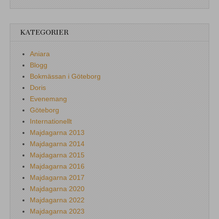
KATEGORIER
Aniara
Blogg
Bokmässan i Göteborg
Doris
Evenemang
Göteborg
Internationellt
Majdagarna 2013
Majdagarna 2014
Majdagarna 2015
Majdagarna 2016
Majdagarna 2017
Majdagarna 2020
Majdagarna 2022
Majdagarna 2023