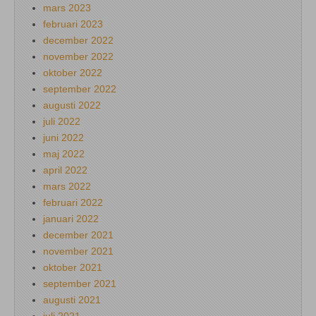
mars 2023
februari 2023
december 2022
november 2022
oktober 2022
september 2022
augusti 2022
juli 2022
juni 2022
maj 2022
april 2022
mars 2022
februari 2022
januari 2022
december 2021
november 2021
oktober 2021
september 2021
augusti 2021
juli 2021