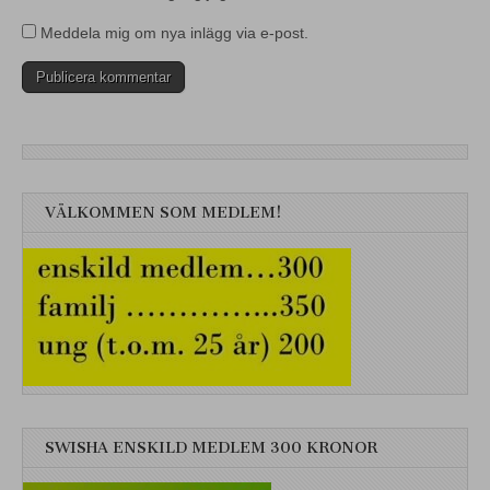
Meddela mig om nya inlägg via e-post.
VÄLKOMMEN SOM MEDLEM!
SWISHA ENSKILD MEDLEM 300 KRONOR