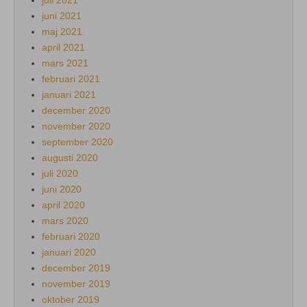
juni 2021
maj 2021
april 2021
mars 2021
februari 2021
januari 2021
december 2020
november 2020
september 2020
augusti 2020
juli 2020
juni 2020
april 2020
mars 2020
februari 2020
januari 2020
december 2019
november 2019
oktober 2019