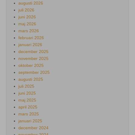
augusti 2026
juli 2026
juni 2026
maj 2026
mars 2026
februari 2026
januari 2026
december 2025
november 2025
oktober 2025
september 2025
augusti 2025
juli 2025
juni 2025
maj 2025
april 2025
mars 2025
januari 2025
december 2024
november 2024