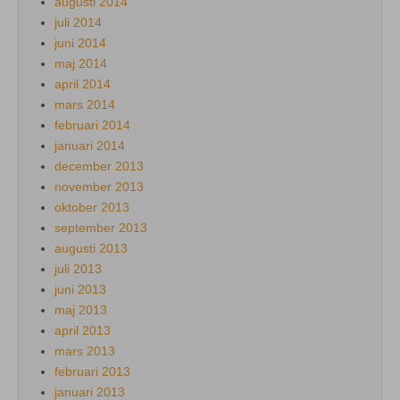
augusti 2014
juli 2014
juni 2014
maj 2014
april 2014
mars 2014
februari 2014
januari 2014
december 2013
november 2013
oktober 2013
september 2013
augusti 2013
juli 2013
juni 2013
maj 2013
april 2013
mars 2013
februari 2013
januari 2013