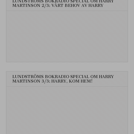
LUNDSTRÖMS BOKRADIO SPECIAL OM HARRY
MARTINSON 2/3: VÅRT BEHOV AV HARRY
LUNDSTRÖMS BOKRADIO SPECIAL OM HARRY
MARTINSON 3/3: HARRY, KOM HEM!