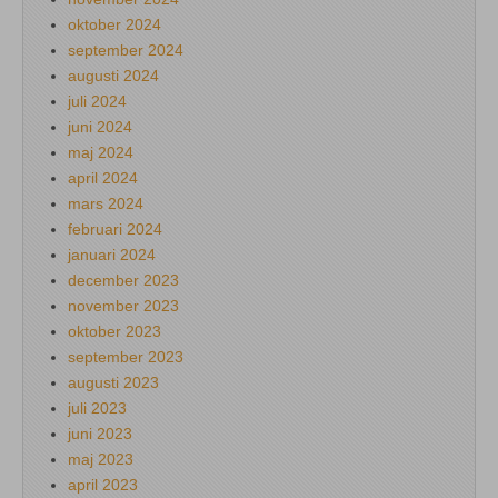
oktober 2024
september 2024
augusti 2024
juli 2024
juni 2024
maj 2024
april 2024
mars 2024
februari 2024
januari 2024
december 2023
november 2023
oktober 2023
september 2023
augusti 2023
juli 2023
juni 2023
maj 2023
april 2023