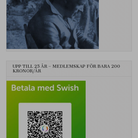
UPP TILL 25 ÅR – MEDLEMSKAP FÖR BARA 200
KRONOR/ÅR