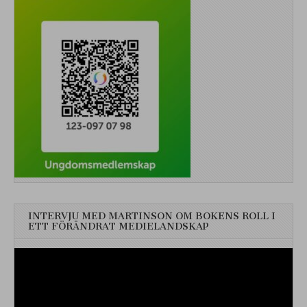
INTERVJU MED MARTINSON OM BOKENS ROLL I
ETT FÖRÄNDRAT MEDIELANDSKAP
Videospelare