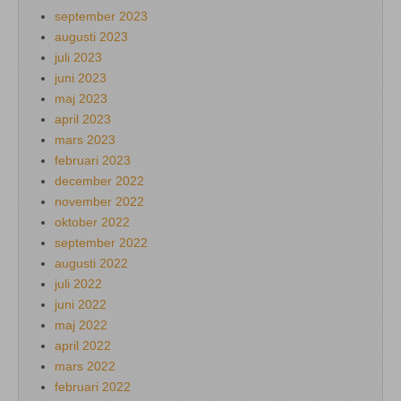
september 2023
augusti 2023
juli 2023
juni 2023
maj 2023
april 2023
mars 2023
februari 2023
december 2022
november 2022
oktober 2022
september 2022
augusti 2022
juli 2022
juni 2022
maj 2022
april 2022
mars 2022
februari 2022