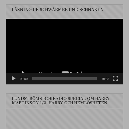
LÄSNING UR SCHWÄRMER UND SCHNAKEN
Videospelare
00:00
18:38
LUNDSTRÖMS BOKRADIO SPECIAL OM HARRY
MARTINSON 1/3: HARRY OCH HEMLÖSHETEN