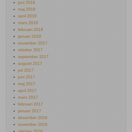
juni 2018
maj 2018
april 2018
mars 2018
februari 2018
januari 2018
november 2017
oktober 2017
september 2017
augusti 2017
juli 2017
juni 2017
maj 2017
april 2017
mars 2017
februari 2017
januari 2017
december 2016
november 2016
oktober 2016