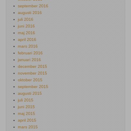
september 2016
augusti 2016
juli 2016
juni 2016
maj 2016
april 2016
mars 2016
februari 2016
januari 2016
december 2015
november 2015
oktober 2015
september 2015
augusti 2015
juli 2015
juni 2015
maj 2015
april 2015
mars 2015