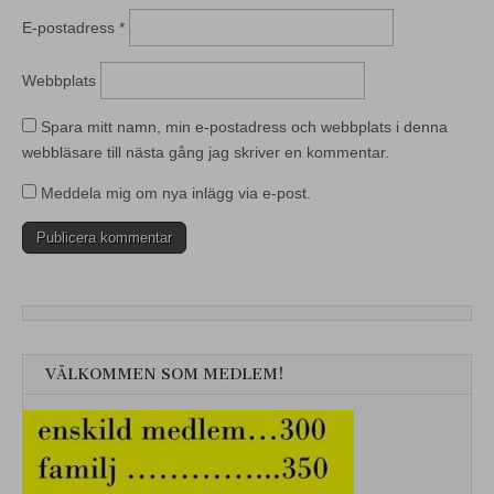
E-postadress
*
Webbplats
Spara mitt namn, min e-postadress och webbplats i denna
webbläsare till nästa gång jag skriver en kommentar.
Meddela mig om nya inlägg via e-post.
VÄLKOMMEN SOM MEDLEM!