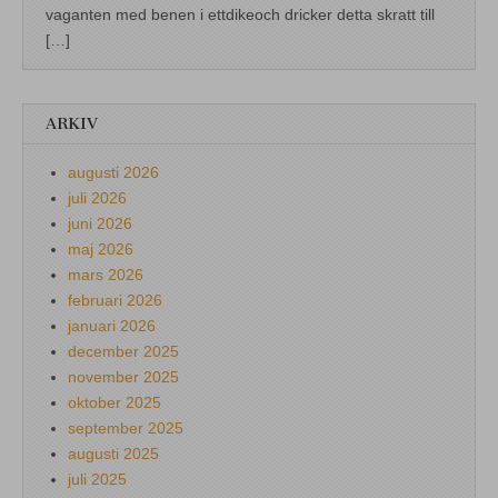
vaganten med benen i ettdikeoch dricker detta skratt till
[…]
ARKIV
augusti 2026
juli 2026
juni 2026
maj 2026
mars 2026
februari 2026
januari 2026
december 2025
november 2025
oktober 2025
september 2025
augusti 2025
juli 2025