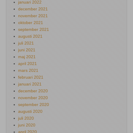
januari 2022
december 2021
november 2021
oktober 2021
september 2021
augusti 2021
juli 2021
juni 2021
maj 2021
april 2021
mars 2021
februari 2021
januari 2021
december 2020
november 2020
september 2020
augusti 2020
juli 2020
juni 2020
april 2020