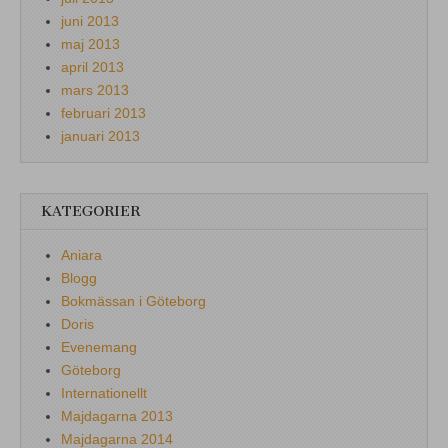
juni 2013
maj 2013
april 2013
mars 2013
februari 2013
januari 2013
KATEGORIER
Aniara
Blogg
Bokmässan i Göteborg
Doris
Evenemang
Göteborg
Internationellt
Majdagarna 2013
Majdagarna 2014