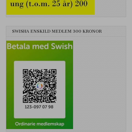
SWISHA ENSKILD MEDLEM 300 KRONOR