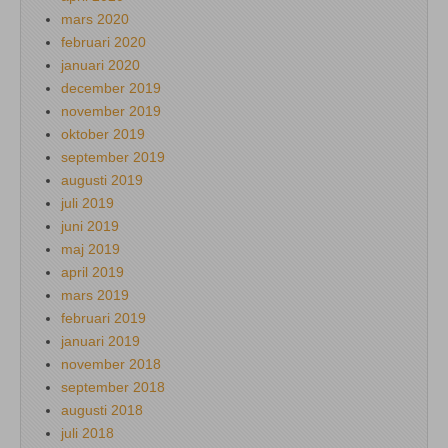
mars 2020
februari 2020
januari 2020
december 2019
november 2019
oktober 2019
september 2019
augusti 2019
juli 2019
juni 2019
maj 2019
april 2019
mars 2019
februari 2019
januari 2019
november 2018
september 2018
augusti 2018
juli 2018