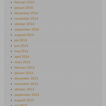
februari 2015
januari 2015
december 2014
november 2014
oktober 2014
september 2014
augusti 2014
juli 2014
juni 2014
maj 2014
april 2014
mars 2014
februari 2014
januari 2014
december 2013
november 2013
oktober 2013
september 2013
augusti 2013
juli 2013