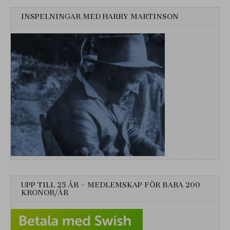
INSPELNINGAR MED HARRY MARTINSON
UPP TILL 25 ÅR – MEDLEMSKAP FÖR BARA 200
KRONOR/ÅR