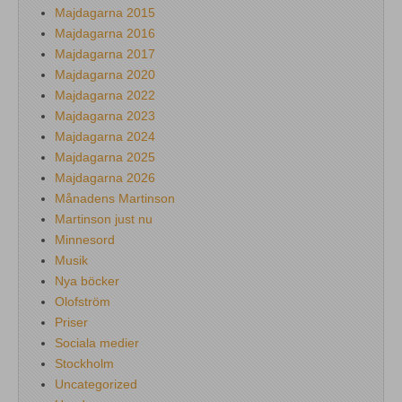
Majdagarna 2015
Majdagarna 2016
Majdagarna 2017
Majdagarna 2020
Majdagarna 2022
Majdagarna 2023
Majdagarna 2024
Majdagarna 2025
Majdagarna 2026
Månadens Martinson
Martinson just nu
Minnesord
Musik
Nya böcker
Olofström
Priser
Sociala medier
Stockholm
Uncategorized