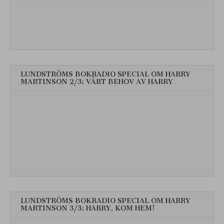
LUNDSTRÖMS BOKRADIO SPECIAL OM HARRY
MARTINSON 2/3: VÅRT BEHOV AV HARRY
LUNDSTRÖMS BOKRADIO SPECIAL OM HARRY
MARTINSON 3/3: HARRY, KOM HEM!