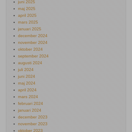
juni 2025
maj 2025
april 2025
mars 2025
januari 2025
december 2024
november 2024
oktober 2024
september 2024
augusti 2024
juli 2024
juni 2024
maj 2024
april 2024
mars 2024
februari 2024
januari 2024
december 2023
november 2023
oktober 2023