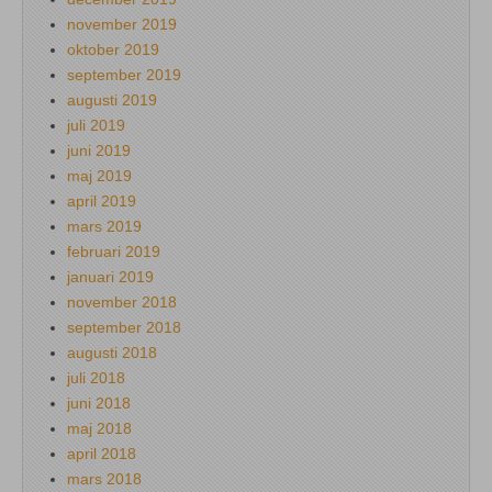
november 2019
oktober 2019
september 2019
augusti 2019
juli 2019
juni 2019
maj 2019
april 2019
mars 2019
februari 2019
januari 2019
november 2018
september 2018
augusti 2018
juli 2018
juni 2018
maj 2018
april 2018
mars 2018