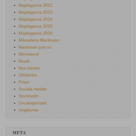
Majdagarna 2022
Majdagarna 2023
Majdagarna 2024
Majdagarna 2025
Majdagarna 2026
Månadens Martinson
Martinson just nu
Minnesord
Musik
Nya böcker
Olofström
Priser
Sociala medier
Stockholm
Uncategorized
Ungdomar
META