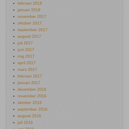
februari 2018
januari 2018
november 2017
oktober 2017
september 2017
augusti 2017
juli 2017
juni 2017
maj 2017
april 2017
mars 2017
februari 2017
januari 2017
december 2016
november 2016
oktober 2016
september 2016
augusti 2016
juli 2016
juni 2016