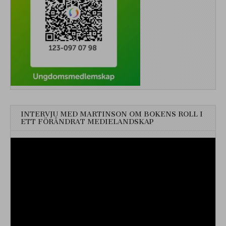
INTERVJU MED MARTINSON OM BOKENS ROLL I
ETT FÖRÄNDRAT MEDIELANDSKAP
Videospelare