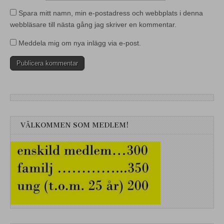
Spara mitt namn, min e-postadress och webbplats i denna
webbläsare till nästa gång jag skriver en kommentar.
Meddela mig om nya inlägg via e-post.
VÄLKOMMEN SOM MEDLEM!