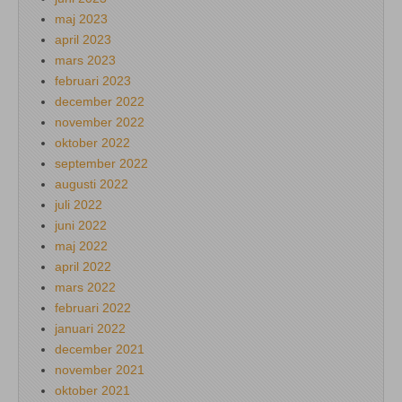
maj 2023
april 2023
mars 2023
februari 2023
december 2022
november 2022
oktober 2022
september 2022
augusti 2022
juli 2022
juni 2022
maj 2022
april 2022
mars 2022
februari 2022
januari 2022
december 2021
november 2021
oktober 2021