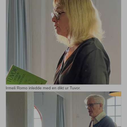
Irmeli Romo inledde med en dikt ur Tuvor.