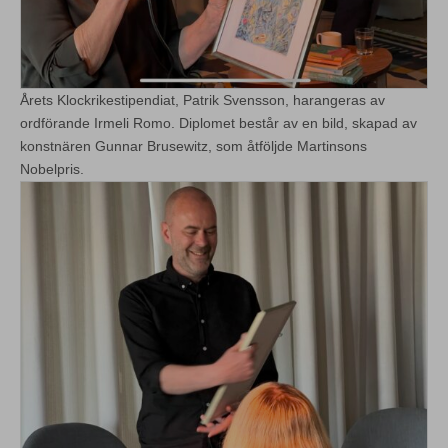
Årets Klockrikestipendiat, Patrik Svensson, harangeras av
ordförande Irmeli Romo. Diplomet består av en bild, skapad av
konstnären Gunnar Brusewitz, som åtföljde Martinsons
Nobelpris.