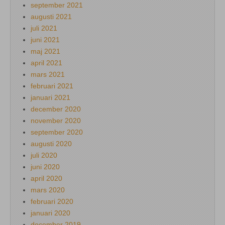
september 2021
augusti 2021
juli 2021
juni 2021
maj 2021
april 2021
mars 2021
februari 2021
januari 2021
december 2020
november 2020
september 2020
augusti 2020
juli 2020
juni 2020
april 2020
mars 2020
februari 2020
januari 2020
december 2019