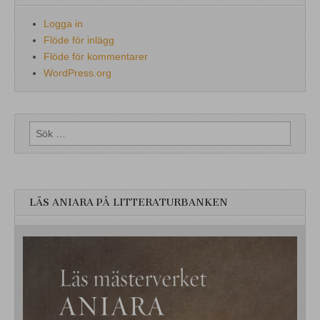
Logga in
Flöde för inlägg
Flöde för kommentarer
WordPress.org
Sök
efter:
LÄS ANIARA PÅ LITTERATURBANKEN