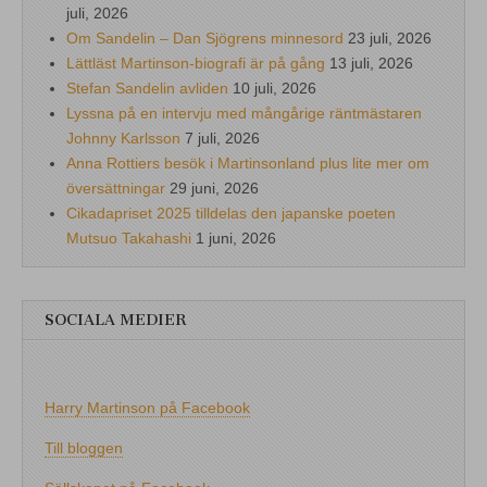
juli, 2026
Om Sandelin – Dan Sjögrens minnesord
23 juli, 2026
Lättläst Martinson-biografi är på gång
13 juli, 2026
Stefan Sandelin avliden
10 juli, 2026
Lyssna på en intervju med mångårige räntmästaren
Johnny Karlsson
7 juli, 2026
Anna Rottiers besök i Martinsonland plus lite mer om
översättningar
29 juni, 2026
Cikadapriset 2025 tilldelas den japanske poeten
Mutsuo Takahashi
1 juni, 2026
SOCIALA MEDIER
Harry Martinson på Facebook
Till bloggen