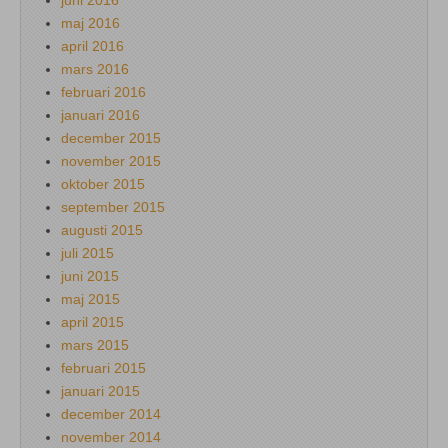
maj 2016
april 2016
mars 2016
februari 2016
januari 2016
december 2015
november 2015
oktober 2015
september 2015
augusti 2015
juli 2015
juni 2015
maj 2015
april 2015
mars 2015
februari 2015
januari 2015
december 2014
november 2014