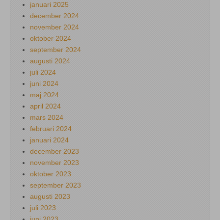
januari 2025
december 2024
november 2024
oktober 2024
september 2024
augusti 2024
juli 2024
juni 2024
maj 2024
april 2024
mars 2024
februari 2024
januari 2024
december 2023
november 2023
oktober 2023
september 2023
augusti 2023
juli 2023
juni 2023