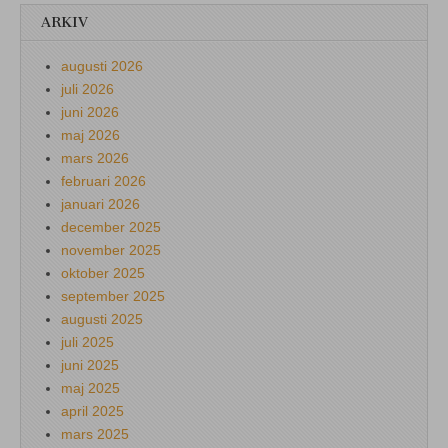
ARKIV
augusti 2026
juli 2026
juni 2026
maj 2026
mars 2026
februari 2026
januari 2026
december 2025
november 2025
oktober 2025
september 2025
augusti 2025
juli 2025
juni 2025
maj 2025
april 2025
mars 2025