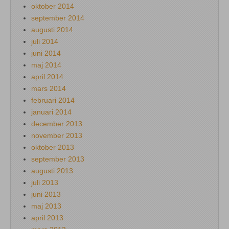
oktober 2014
september 2014
augusti 2014
juli 2014
juni 2014
maj 2014
april 2014
mars 2014
februari 2014
januari 2014
december 2013
november 2013
oktober 2013
september 2013
augusti 2013
juli 2013
juni 2013
maj 2013
april 2013