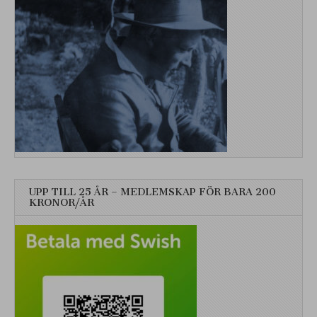
UPP TILL 25 ÅR – MEDLEMSKAP FÖR BARA 200
KRONOR/ÅR