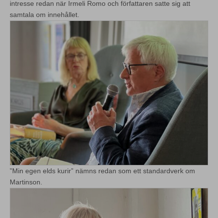
intresse redan när Irmeli Romo och författaren satte sig att
samtala om innehållet.
”Min egen elds kurir” nämns redan som ett standardverk om
Martinson.