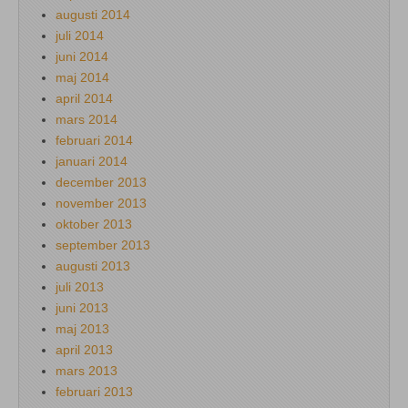
augusti 2014
juli 2014
juni 2014
maj 2014
april 2014
mars 2014
februari 2014
januari 2014
december 2013
november 2013
oktober 2013
september 2013
augusti 2013
juli 2013
juni 2013
maj 2013
april 2013
mars 2013
februari 2013