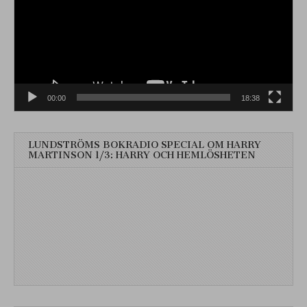
00:00
18:38
LUNDSTRÖMS BOKRADIO SPECIAL OM HARRY
MARTINSON 1/3: HARRY OCH HEMLÖSHETEN