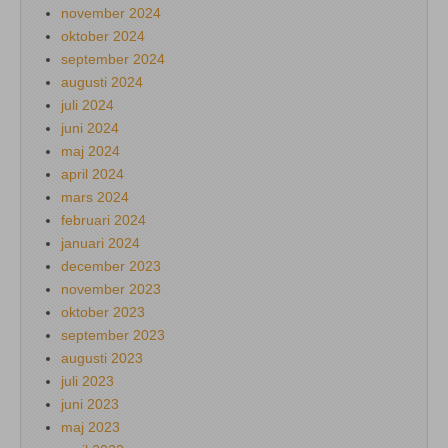
november 2024
oktober 2024
september 2024
augusti 2024
juli 2024
juni 2024
maj 2024
april 2024
mars 2024
februari 2024
januari 2024
december 2023
november 2023
oktober 2023
september 2023
augusti 2023
juli 2023
juni 2023
maj 2023