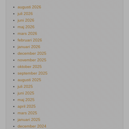
augusti 2026
juli 2026
juni 2026
maj 2026
mars 2026
februari 2026
januari 2026
december 2025
november 2025
oktober 2025
september 2025
augusti 2025
juli 2025
juni 2025
maj 2025
april 2025
mars 2025
januari 2025
december 2024