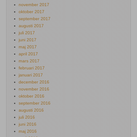
november 2017
oktober 2017
september 2017
augusti 2017
juli 2017
juni 2017
maj 2017
april 2017
mars 2017
februari 2017
januari 2017
december 2016
november 2016
oktober 2016
september 2016
augusti 2016
juli 2016
juni 2016
maj 2016