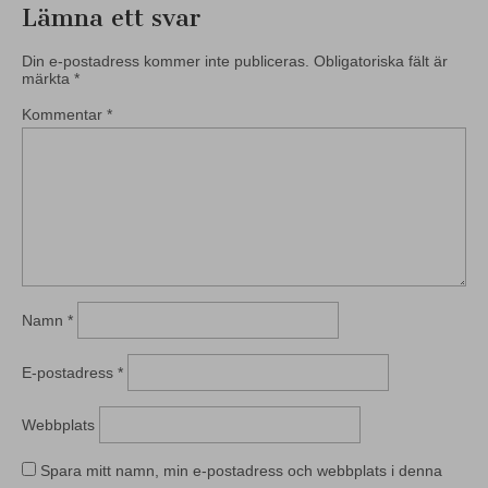
Lämna ett svar
Din e-postadress kommer inte publiceras.
Obligatoriska fält är
märkta
*
Kommentar
*
Namn
*
E-postadress
*
Webbplats
Spara mitt namn, min e-postadress och webbplats i denna