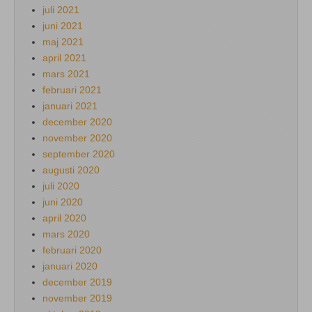
juli 2021
juni 2021
maj 2021
april 2021
mars 2021
februari 2021
januari 2021
december 2020
november 2020
september 2020
augusti 2020
juli 2020
juni 2020
april 2020
mars 2020
februari 2020
januari 2020
december 2019
november 2019