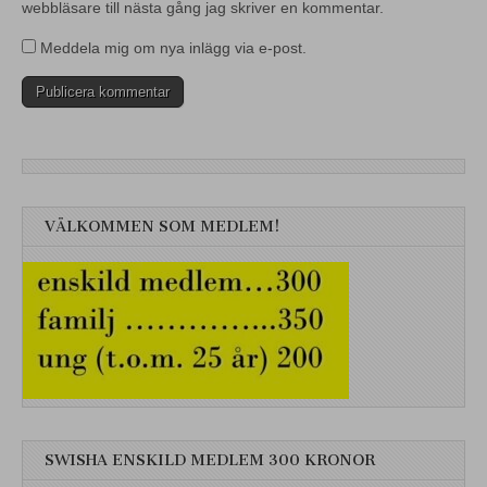
webbläsare till nästa gång jag skriver en kommentar.
Meddela mig om nya inlägg via e-post.
VÄLKOMMEN SOM MEDLEM!
SWISHA ENSKILD MEDLEM 300 KRONOR