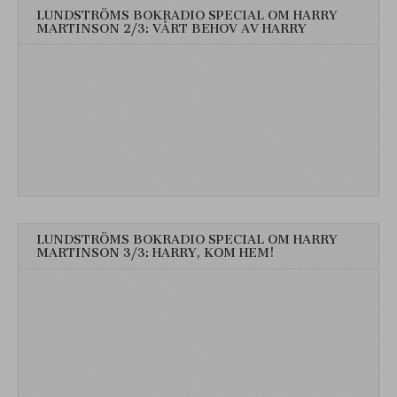
LUNDSTRÖMS BOKRADIO SPECIAL OM HARRY
MARTINSON 2/3: VÅRT BEHOV AV HARRY
LUNDSTRÖMS BOKRADIO SPECIAL OM HARRY
MARTINSON 3/3: HARRY, KOM HEM!