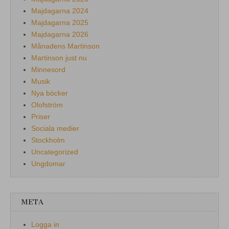
Majdagarna 2024
Majdagarna 2025
Majdagarna 2026
Månadens Martinson
Martinson just nu
Minnesord
Musik
Nya böcker
Olofström
Priser
Sociala medier
Stockholm
Uncategorized
Ungdomar
META
Logga in