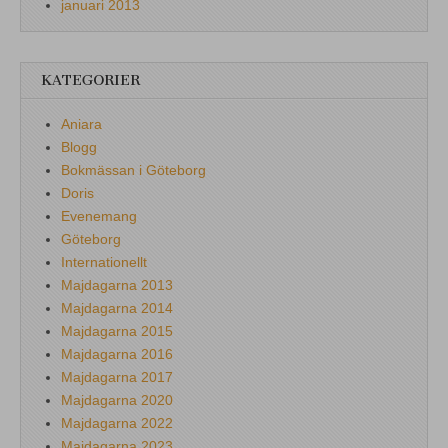
januari 2013
KATEGORIER
Aniara
Blogg
Bokmässan i Göteborg
Doris
Evenemang
Göteborg
Internationellt
Majdagarna 2013
Majdagarna 2014
Majdagarna 2015
Majdagarna 2016
Majdagarna 2017
Majdagarna 2020
Majdagarna 2022
Majdagarna 2023