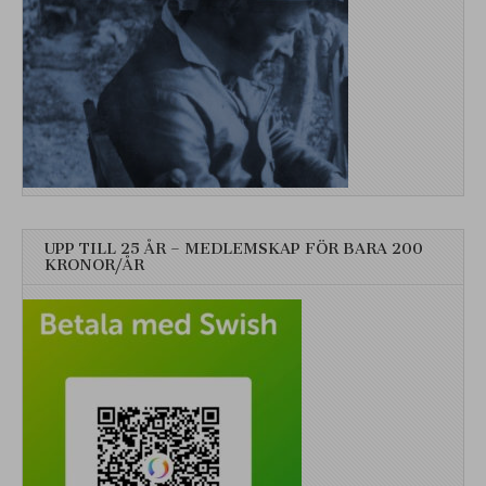
UPP TILL 25 ÅR – MEDLEMSKAP FÖR BARA 200
KRONOR/ÅR