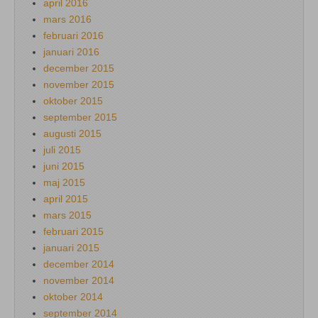
april 2016
mars 2016
februari 2016
januari 2016
december 2015
november 2015
oktober 2015
september 2015
augusti 2015
juli 2015
juni 2015
maj 2015
april 2015
mars 2015
februari 2015
januari 2015
december 2014
november 2014
oktober 2014
september 2014