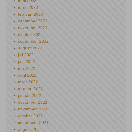
april 2023
mars 2023
februari 2023
december 2022
november 2022
oktober 2022
september 2022
augusti 2022
juli 2022
juni 2022
maj 2022
april 2022
mars 2022
februari 2022
januari 2022
december 2021
november 2021
oktober 2021
september 2021
augusti 2021