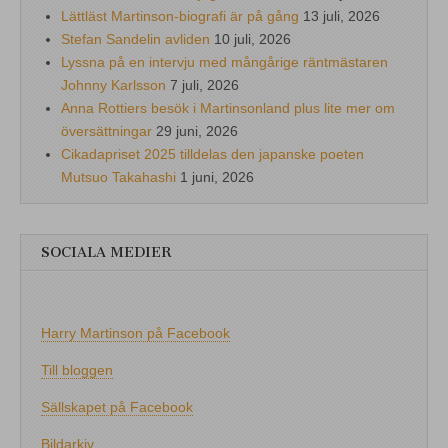
Lättläst Martinson-biografi är på gång
13 juli, 2026
Stefan Sandelin avliden
10 juli, 2026
Lyssna på en intervju med mångårige räntmästaren
Johnny Karlsson
7 juli, 2026
Anna Rottiers besök i Martinsonland plus lite mer om
översättningar
29 juni, 2026
Cikadapriset 2025 tilldelas den japanske poeten
Mutsuo Takahashi
1 juni, 2026
SOCIALA MEDIER
Harry Martinson på Facebook
Till bloggen
Sällskapet på Facebook
Bildarkiv