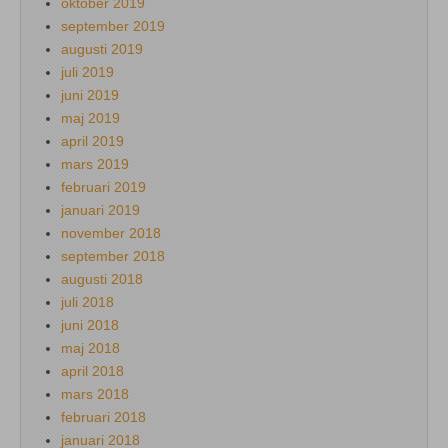
oktober 2019
september 2019
augusti 2019
juli 2019
juni 2019
maj 2019
april 2019
mars 2019
februari 2019
januari 2019
november 2018
september 2018
augusti 2018
juli 2018
juni 2018
maj 2018
april 2018
mars 2018
februari 2018
januari 2018