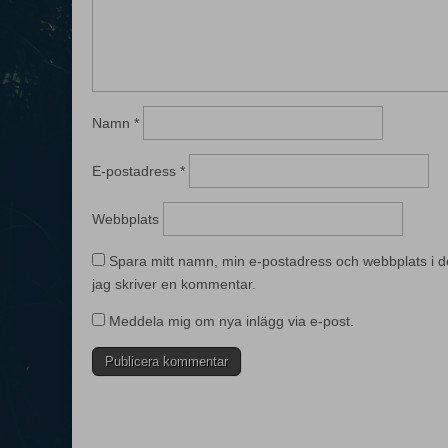
Namn
*
E-postadress
*
Webbplats
Spara mitt namn, min e-postadress och webbplats i d
jag skriver en kommentar.
Meddela mig om nya inlägg via e-post.