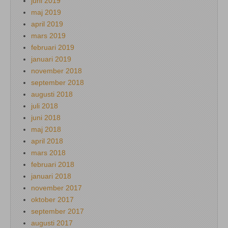
juni 2019
maj 2019
april 2019
mars 2019
februari 2019
januari 2019
november 2018
september 2018
augusti 2018
juli 2018
juni 2018
maj 2018
april 2018
mars 2018
februari 2018
januari 2018
november 2017
oktober 2017
september 2017
augusti 2017