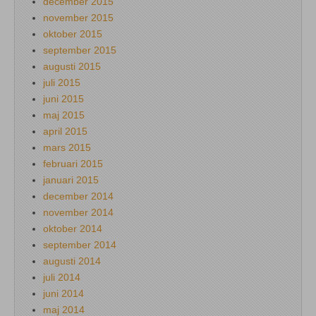
december 2015
november 2015
oktober 2015
september 2015
augusti 2015
juli 2015
juni 2015
maj 2015
april 2015
mars 2015
februari 2015
januari 2015
december 2014
november 2014
oktober 2014
september 2014
augusti 2014
juli 2014
juni 2014
maj 2014