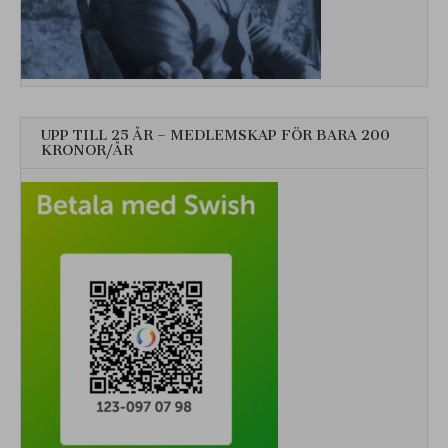
UPP TILL 25 ÅR – MEDLEMSKAP FÖR BARA 200
KRONOR/ÅR