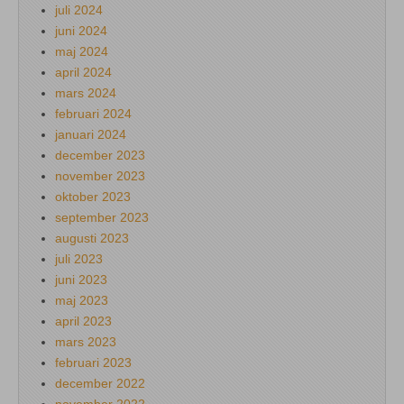
juli 2024
juni 2024
maj 2024
april 2024
mars 2024
februari 2024
januari 2024
december 2023
november 2023
oktober 2023
september 2023
augusti 2023
juli 2023
juni 2023
maj 2023
april 2023
mars 2023
februari 2023
december 2022
november 2022