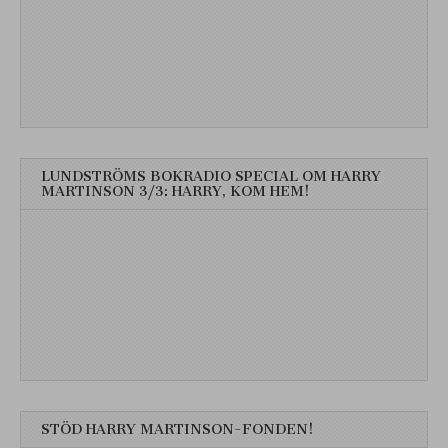
LUNDSTRÖMS BOKRADIO SPECIAL OM HARRY
MARTINSON 3/3: HARRY, KOM HEM!
STÖD HARRY MARTINSON-FONDEN!