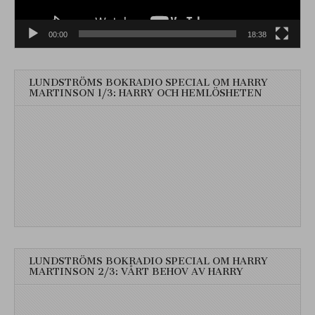
00:00
18:38
LUNDSTRÖMS BOKRADIO SPECIAL OM HARRY
MARTINSON 1/3: HARRY OCH HEMLÖSHETEN
LUNDSTRÖMS BOKRADIO SPECIAL OM HARRY
MARTINSON 2/3: VÅRT BEHOV AV HARRY