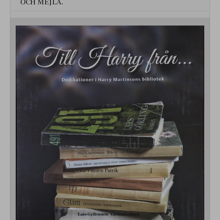
OCH MEJLA.