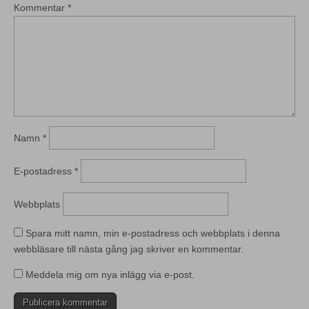
Kommentar
*
Namn
*
E-postadress
*
Webbplats
Spara mitt namn, min e-postadress och webbplats i denna
webbläsare till nästa gång jag skriver en kommentar.
Meddela mig om nya inlägg via e-post.