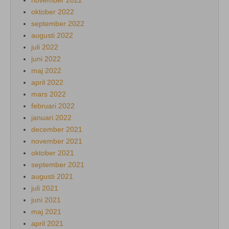
oktober 2022
september 2022
augusti 2022
juli 2022
juni 2022
maj 2022
april 2022
mars 2022
februari 2022
januari 2022
december 2021
november 2021
oktober 2021
september 2021
augusti 2021
juli 2021
juni 2021
maj 2021
april 2021