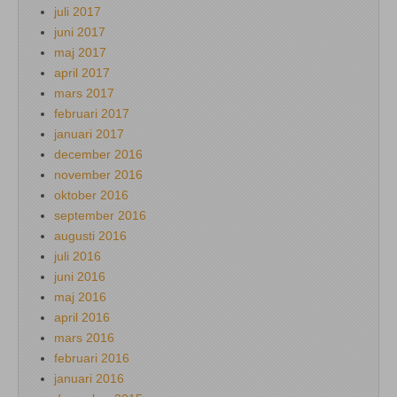
juli 2017
juni 2017
maj 2017
april 2017
mars 2017
februari 2017
januari 2017
december 2016
november 2016
oktober 2016
september 2016
augusti 2016
juli 2016
juni 2016
maj 2016
april 2016
mars 2016
februari 2016
januari 2016