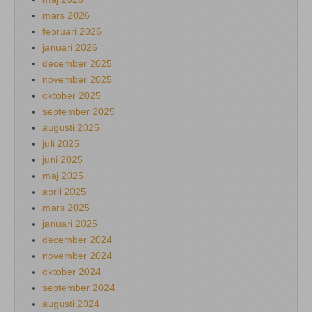
mars 2026
februari 2026
januari 2026
december 2025
november 2025
oktober 2025
september 2025
augusti 2025
juli 2025
juni 2025
maj 2025
april 2025
mars 2025
januari 2025
december 2024
november 2024
oktober 2024
september 2024
augusti 2024