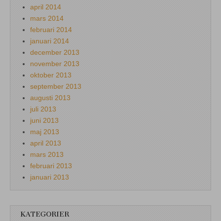
april 2014
mars 2014
februari 2014
januari 2014
december 2013
november 2013
oktober 2013
september 2013
augusti 2013
juli 2013
juni 2013
maj 2013
april 2013
mars 2013
februari 2013
januari 2013
KATEGORIER