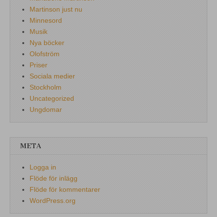
Martinson just nu
Minnesord
Musik
Nya böcker
Olofström
Priser
Sociala medier
Stockholm
Uncategorized
Ungdomar
META
Logga in
Flöde för inlägg
Flöde för kommentarer
WordPress.org