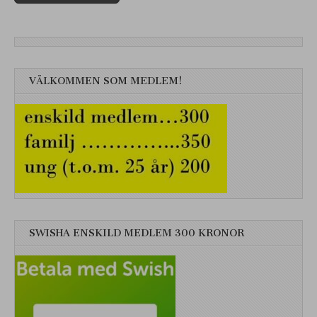
VÄLKOMMEN SOM MEDLEM!
SWISHA ENSKILD MEDLEM 300 KRONOR