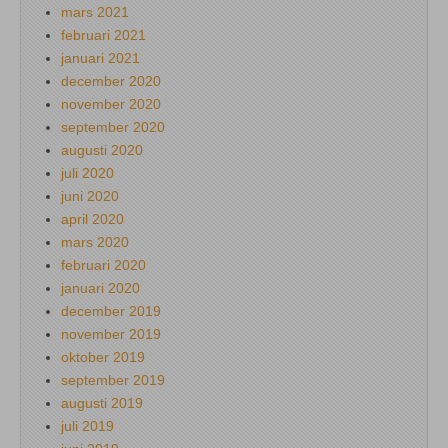
mars 2021
februari 2021
januari 2021
december 2020
november 2020
september 2020
augusti 2020
juli 2020
juni 2020
april 2020
mars 2020
februari 2020
januari 2020
december 2019
november 2019
oktober 2019
september 2019
augusti 2019
juli 2019