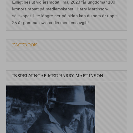
Enligt beslut vid årsmötet i maj 2023 får ungdomar 100
kronors rabatt på medlemskapet i Harry Martinson-
sällskapet. Lite längre ner på sidan kan du som är upp till
25 år gammal swisha din medlemsavgift!
FACEBOOK
INSPELNINGAR MED HARRY MARTINSON