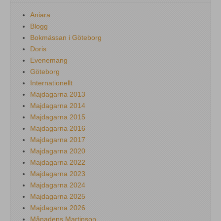
Aniara
Blogg
Bokmässan i Göteborg
Doris
Evenemang
Göteborg
Internationellt
Majdagarna 2013
Majdagarna 2014
Majdagarna 2015
Majdagarna 2016
Majdagarna 2017
Majdagarna 2020
Majdagarna 2022
Majdagarna 2023
Majdagarna 2024
Majdagarna 2025
Majdagarna 2026
Månadens Martinson