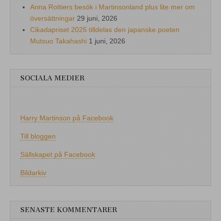
Anna Rottiers besök i Martinsonland plus lite mer om
översättningar
29 juni, 2026
Cikadapriset 2025 tilldelas den japanske poeten
Mutsuo Takahashi
1 juni, 2026
SOCIALA MEDIER
Harry Martinson på Facebook
Till bloggen
Sällskapet på Facebook
Bildarkiv
SENASTE KOMMENTARER