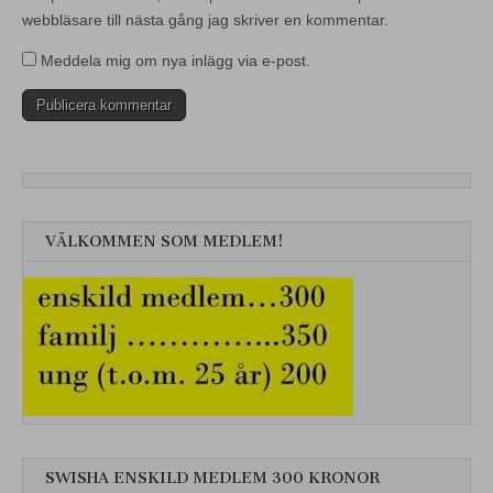
webbläsare till nästa gång jag skriver en kommentar.
Meddela mig om nya inlägg via e-post.
VÄLKOMMEN SOM MEDLEM!
SWISHA ENSKILD MEDLEM 300 KRONOR