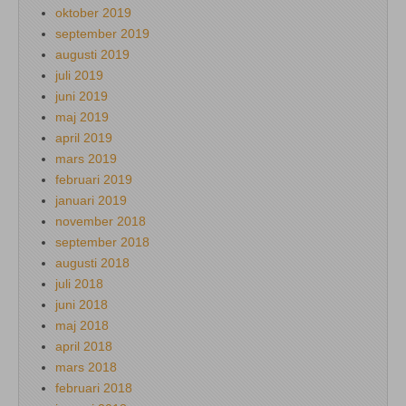
oktober 2019
september 2019
augusti 2019
juli 2019
juni 2019
maj 2019
april 2019
mars 2019
februari 2019
januari 2019
november 2018
september 2018
augusti 2018
juli 2018
juni 2018
maj 2018
april 2018
mars 2018
februari 2018