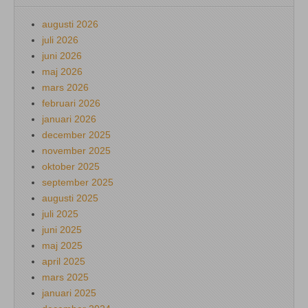
augusti 2026
juli 2026
juni 2026
maj 2026
mars 2026
februari 2026
januari 2026
december 2025
november 2025
oktober 2025
september 2025
augusti 2025
juli 2025
juni 2025
maj 2025
april 2025
mars 2025
januari 2025