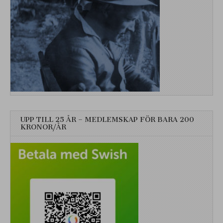
UPP TILL 25 ÅR – MEDLEMSKAP FÖR BARA 200
KRONOR/ÅR