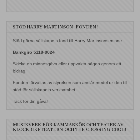
STÖD HARRY MARTINSON-FONDEN!
Stöd gärna sällskapets fond till Harry Martinsons minne.
Bankgiro 5118-0024
Skicka en minnesgåva eller uppvakta någon genom ett
bidrag.
Fonden förvaltas av styrelsen som anslår medel ur den till
stöd för sällskapets verksamhet.
Tack för din gåva!
MUSIKVERK FÖR KAMMARKÖR OCH TEATER AV
KLOCKRIKETEATERN OCH THE CROSSING CHOIR