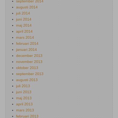
september 2014
augusti 2014
juli 2014
juni 2014
maj 2014
april 2014
mars 2014
februari 2014
januari 2014
december 2013
november 2013
oktober 2013
september 2013
augusti 2013
juli 2013
juni 2013
maj 2013
april 2013
mars 2013
februari 2013