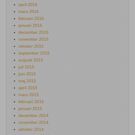
april 2016
mars 2016
februari 2016
januari 2016
december 2015
november 2015
oktober 2015
september 2015
augusti 2015
juli 2015
juni 2015
maj 2015
april 2015
mars 2015
februari 2015
januari 2015
december 2014
november 2014
oktober 2014