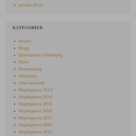
januari 2013
KATEGORIER
Aniara
Blogg
Bokmässan i Göteborg
Doris
Evenemang
Göteborg
Internationellt
Majdagarna 2013
Majdagarna 2014
Majdagarna 2015
Majdagarna 2016
Majdagarna 2017
Majdagarna 2020
Majdagarna 2022