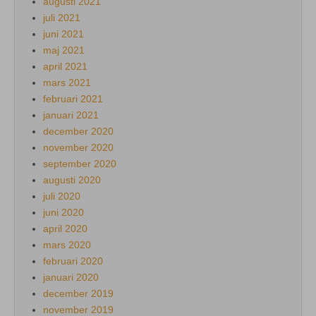
augusti 2021
juli 2021
juni 2021
maj 2021
april 2021
mars 2021
februari 2021
januari 2021
december 2020
november 2020
september 2020
augusti 2020
juli 2020
juni 2020
april 2020
mars 2020
februari 2020
januari 2020
december 2019
november 2019