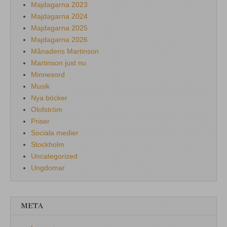
Majdagarna 2023
Majdagarna 2024
Majdagarna 2025
Majdagarna 2026
Månadens Martinson
Martinson just nu
Minnesord
Musik
Nya böcker
Olofström
Priser
Sociala medier
Stockholm
Uncategorized
Ungdomar
META