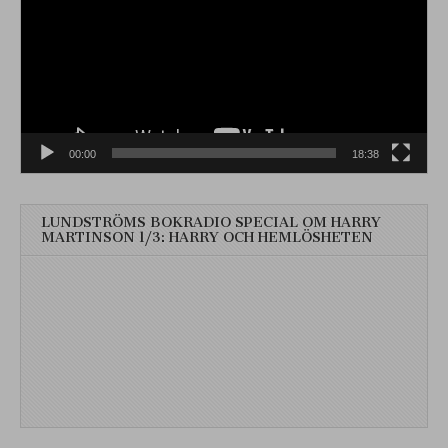
00:00
18:38
LUNDSTRÖMS BOKRADIO SPECIAL OM HARRY
MARTINSON 1/3: HARRY OCH HEMLÖSHETEN