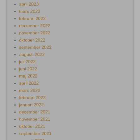
april 2023
mars 2023
februari 2023
december 2022
november 2022
oktober 2022
september 2022
augusti 2022
juli 2022
juni 2022
maj 2022
april 2022
mars 2022
februari 2022
januari 2022
december 2021
november 2021
oktober 2021
september 2021