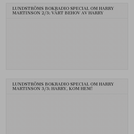
LUNDSTRÖMS BOKRADIO SPECIAL OM HARRY
MARTINSON 2/3: VÅRT BEHOV AV HARRY
LUNDSTRÖMS BOKRADIO SPECIAL OM HARRY
MARTINSON 3/3: HARRY, KOM HEM!