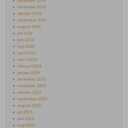
december 2024
november 2024
oktober 2024
september 2024
augusti 2024
juli 2024
juni 2024
maj 2024
april 2024
mars 2024
februari 2024
januari 2024
december 2023
november 2023
oktober 2023
september 2023
augusti 2023
juli 2023
juni 2023
maj 2023