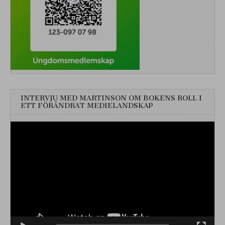
INTERVJU MED MARTINSON OM BOKENS ROLL I
ETT FÖRÄNDRAT MEDIELANDSKAP
Videospelare