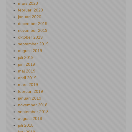
mars 2020
februari 2020
januari 2020
december 2019
november 2019
oktober 2019
september 2019
augusti 2019
juli 2019
juni 2019
maj 2019
april 2019
mars 2019
februari 2019
januari 2019
november 2018
september 2018
augusti 2018
juli 2018
juni 2018