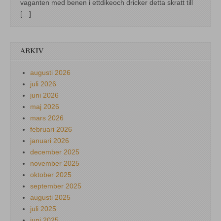
vaganten med benen i ettdikeoch dricker detta skratt till
[…]
ARKIV
augusti 2026
juli 2026
juni 2026
maj 2026
mars 2026
februari 2026
januari 2026
december 2025
november 2025
oktober 2025
september 2025
augusti 2025
juli 2025
juni 2025