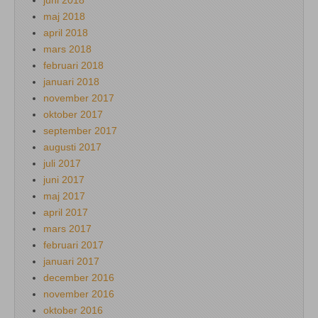
maj 2018
april 2018
mars 2018
februari 2018
januari 2018
november 2017
oktober 2017
september 2017
augusti 2017
juli 2017
juni 2017
maj 2017
april 2017
mars 2017
februari 2017
januari 2017
december 2016
november 2016
oktober 2016