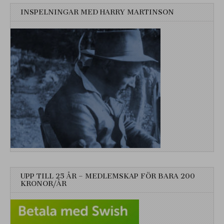
INSPELNINGAR MED HARRY MARTINSON
UPP TILL 25 ÅR – MEDLEMSKAP FÖR BARA 200
KRONOR/ÅR