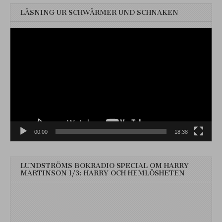
LÄSNING UR SCHWÄRMER UND SCHNAKEN
Videospelare
00:00
18:38
LUNDSTRÖMS BOKRADIO SPECIAL OM HARRY
MARTINSON 1/3: HARRY OCH HEMLÖSHETEN