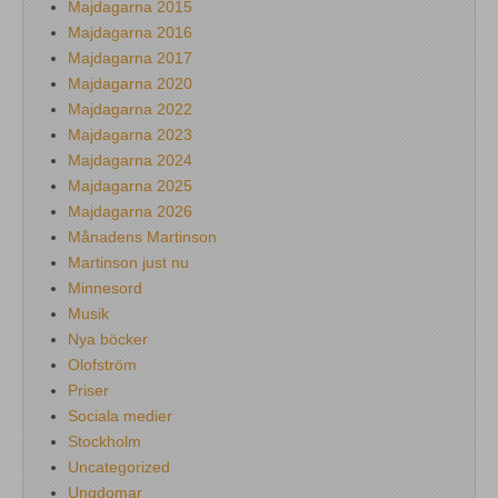
Majdagarna 2015
Majdagarna 2016
Majdagarna 2017
Majdagarna 2020
Majdagarna 2022
Majdagarna 2023
Majdagarna 2024
Majdagarna 2025
Majdagarna 2026
Månadens Martinson
Martinson just nu
Minnesord
Musik
Nya böcker
Olofström
Priser
Sociala medier
Stockholm
Uncategorized
Ungdomar