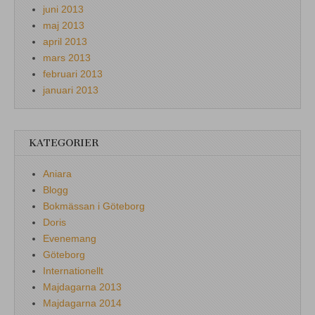
juni 2013
maj 2013
april 2013
mars 2013
februari 2013
januari 2013
KATEGORIER
Aniara
Blogg
Bokmässan i Göteborg
Doris
Evenemang
Göteborg
Internationellt
Majdagarna 2013
Majdagarna 2014