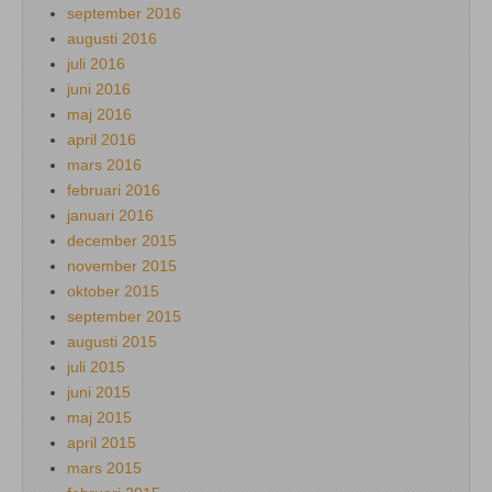
september 2016
augusti 2016
juli 2016
juni 2016
maj 2016
april 2016
mars 2016
februari 2016
januari 2016
december 2015
november 2015
oktober 2015
september 2015
augusti 2015
juli 2015
juni 2015
maj 2015
april 2015
mars 2015