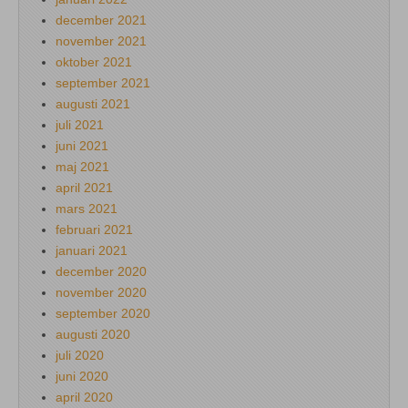
december 2021
november 2021
oktober 2021
september 2021
augusti 2021
juli 2021
juni 2021
maj 2021
april 2021
mars 2021
februari 2021
januari 2021
december 2020
november 2020
september 2020
augusti 2020
juli 2020
juni 2020
april 2020