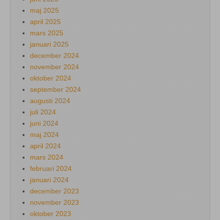
maj 2025
april 2025
mars 2025
januari 2025
december 2024
november 2024
oktober 2024
september 2024
augusti 2024
juli 2024
juni 2024
maj 2024
april 2024
mars 2024
februari 2024
januari 2024
december 2023
november 2023
oktober 2023