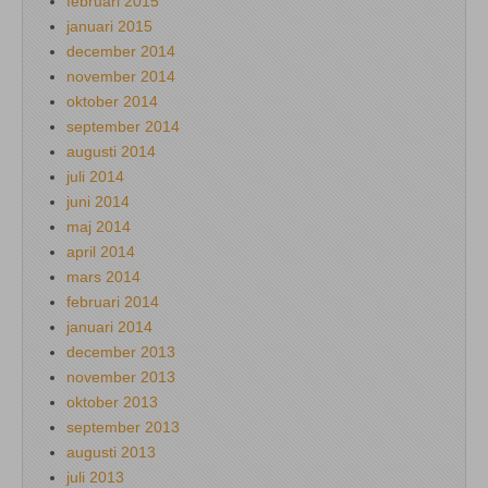
februari 2015
januari 2015
december 2014
november 2014
oktober 2014
september 2014
augusti 2014
juli 2014
juni 2014
maj 2014
april 2014
mars 2014
februari 2014
januari 2014
december 2013
november 2013
oktober 2013
september 2013
augusti 2013
juli 2013