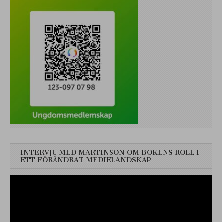
INTERVJU MED MARTINSON OM BOKENS ROLL I
ETT FÖRÄNDRAT MEDIELANDSKAP
Videospelare