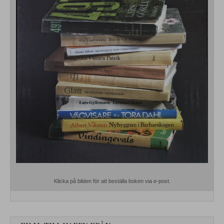
Klicka på bilden för att beställa boken via e-post.