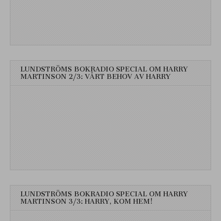
LUNDSTRÖMS BOKRADIO SPECIAL OM HARRY
MARTINSON 2/3: VÅRT BEHOV AV HARRY
LUNDSTRÖMS BOKRADIO SPECIAL OM HARRY
MARTINSON 3/3: HARRY, KOM HEM!