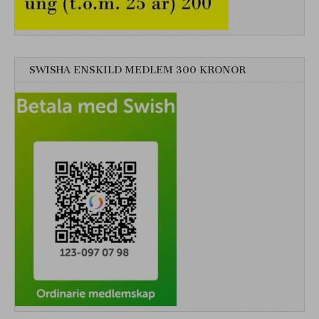
SWISHA ENSKILD MEDLEM 300 KRONOR