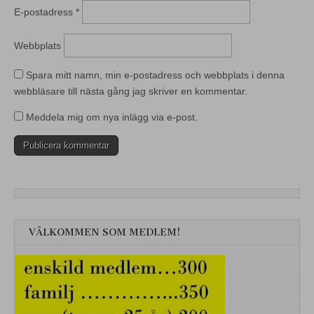
E-postadress
*
Webbplats
Spara mitt namn, min e-postadress och webbplats i denna
webbläsare till nästa gång jag skriver en kommentar.
Meddela mig om nya inlägg via e-post.
VÄLKOMMEN SOM MEDLEM!