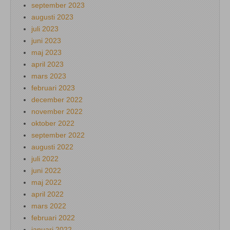
september 2023
augusti 2023
juli 2023
juni 2023
maj 2023
april 2023
mars 2023
februari 2023
december 2022
november 2022
oktober 2022
september 2022
augusti 2022
juli 2022
juni 2022
maj 2022
april 2022
mars 2022
februari 2022
januari 2022