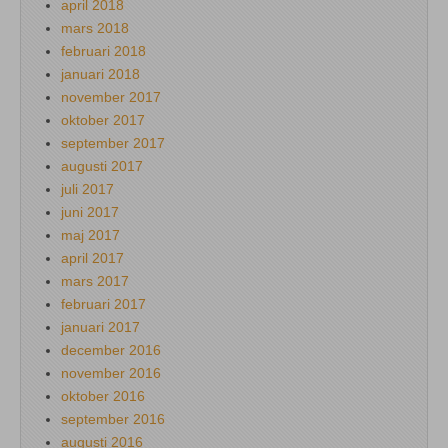
april 2018
mars 2018
februari 2018
januari 2018
november 2017
oktober 2017
september 2017
augusti 2017
juli 2017
juni 2017
maj 2017
april 2017
mars 2017
februari 2017
januari 2017
december 2016
november 2016
oktober 2016
september 2016
augusti 2016