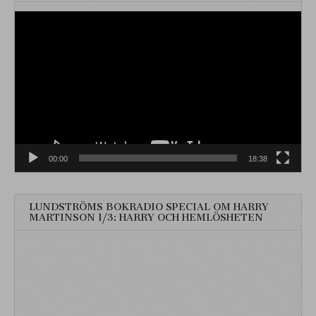
Videospelare
00:00
18:38
LUNDSTRÖMS BOKRADIO SPECIAL OM HARRY
MARTINSON 1/3: HARRY OCH HEMLÖSHETEN