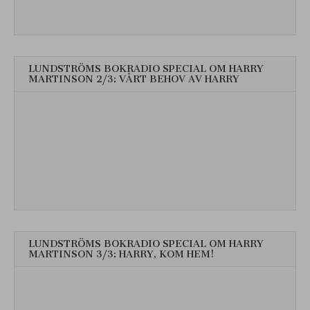
LUNDSTRÖMS BOKRADIO SPECIAL OM HARRY
MARTINSON 2/3: VÅRT BEHOV AV HARRY
LUNDSTRÖMS BOKRADIO SPECIAL OM HARRY
MARTINSON 3/3: HARRY, KOM HEM!