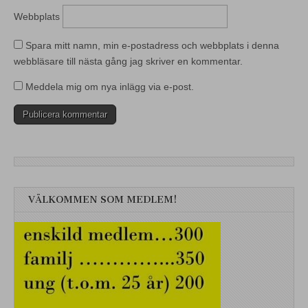
Webbplats
Spara mitt namn, min e-postadress och webbplats i denna
webbläsare till nästa gång jag skriver en kommentar.
Meddela mig om nya inlägg via e-post.
VÄLKOMMEN SOM MEDLEM!