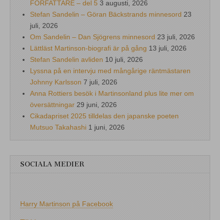
FÖRFATTARE – del 5
3 augusti, 2026
Stefan Sandelin – Göran Bäckstrands minnesord
23
juli, 2026
Om Sandelin – Dan Sjögrens minnesord
23 juli, 2026
Lättläst Martinson-biografi är på gång
13 juli, 2026
Stefan Sandelin avliden
10 juli, 2026
Lyssna på en intervju med mångårige räntmästaren
Johnny Karlsson
7 juli, 2026
Anna Rottiers besök i Martinsonland plus lite mer om
översättningar
29 juni, 2026
Cikadapriset 2025 tilldelas den japanske poeten
Mutsuo Takahashi
1 juni, 2026
SOCIALA MEDIER
Harry Martinson på Facebook