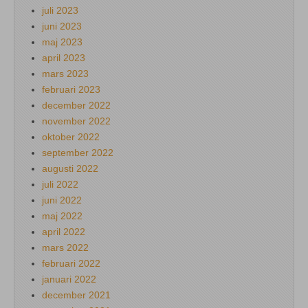
juli 2023
juni 2023
maj 2023
april 2023
mars 2023
februari 2023
december 2022
november 2022
oktober 2022
september 2022
augusti 2022
juli 2022
juni 2022
maj 2022
april 2022
mars 2022
februari 2022
januari 2022
december 2021