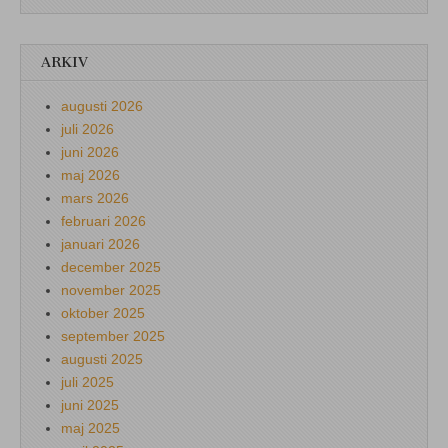
ARKIV
augusti 2026
juli 2026
juni 2026
maj 2026
mars 2026
februari 2026
januari 2026
december 2025
november 2025
oktober 2025
september 2025
augusti 2025
juli 2025
juni 2025
maj 2025