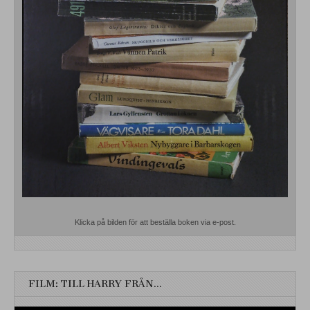
Klicka på bilden för att beställa boken via e-post.
FILM: TILL HARRY FRÅN…