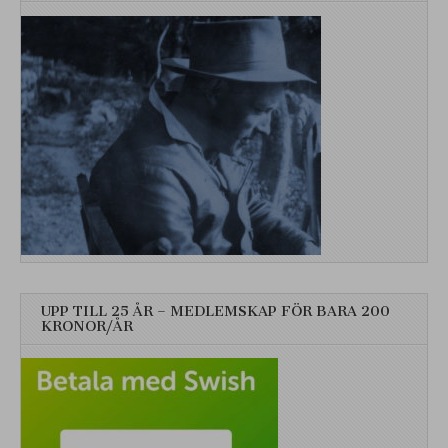
UPP TILL 25 ÅR – MEDLEMSKAP FÖR BARA 200
KRONOR/ÅR