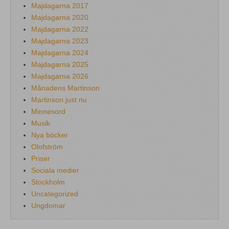
Majdagarna 2017
Majdagarna 2020
Majdagarna 2022
Majdagarna 2023
Majdagarna 2024
Majdagarna 2025
Majdagarna 2026
Månadens Martinson
Martinson just nu
Minnesord
Musik
Nya böcker
Olofström
Priser
Sociala medier
Stockholm
Uncategorized
Ungdomar