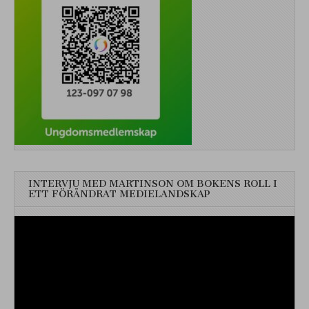
INTERVJU MED MARTINSON OM BOKENS ROLL I
ETT FÖRÄNDRAT MEDIELANDSKAP
Videospelare