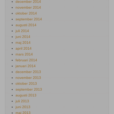
december 2014
november 2014
oktober 2014
september 2014
augusti 2014
juli 2014
juni 2014
maj 2014
april 2014
mars 2014
februari 2014
januari 2014
december 2013
november 2013
oktober 2013
september 2013
augusti 2013
juli 2013
juni 2013
maj 2013