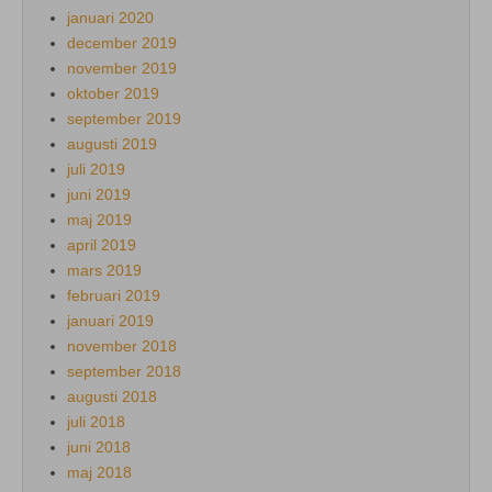
januari 2020
december 2019
november 2019
oktober 2019
september 2019
augusti 2019
juli 2019
juni 2019
maj 2019
april 2019
mars 2019
februari 2019
januari 2019
november 2018
september 2018
augusti 2018
juli 2018
juni 2018
maj 2018