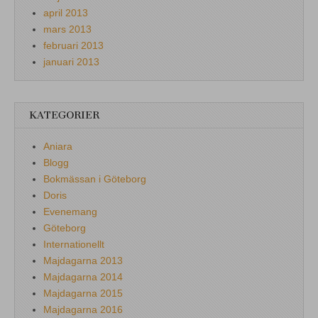
april 2013
mars 2013
februari 2013
januari 2013
KATEGORIER
Aniara
Blogg
Bokmässan i Göteborg
Doris
Evenemang
Göteborg
Internationellt
Majdagarna 2013
Majdagarna 2014
Majdagarna 2015
Majdagarna 2016