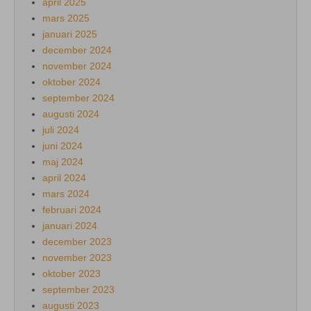
april 2025
mars 2025
januari 2025
december 2024
november 2024
oktober 2024
september 2024
augusti 2024
juli 2024
juni 2024
maj 2024
april 2024
mars 2024
februari 2024
januari 2024
december 2023
november 2023
oktober 2023
september 2023
augusti 2023