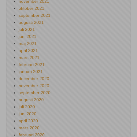
november 2021
oktober 2021
september 2021
augusti 2021
juli 2021
juni 2021
maj 2021
april 2021
mars 2021
februari 2021
januari 2021
december 2020
november 2020
september 2020
augusti 2020
juli 2020
juni 2020
april 2020
mars 2020
februari 2020