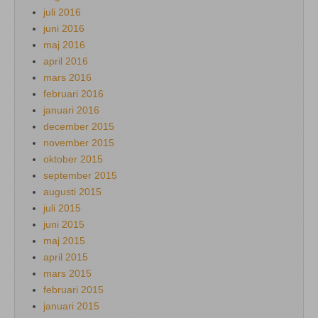
juli 2016
juni 2016
maj 2016
april 2016
mars 2016
februari 2016
januari 2016
december 2015
november 2015
oktober 2015
september 2015
augusti 2015
juli 2015
juni 2015
maj 2015
april 2015
mars 2015
februari 2015
januari 2015