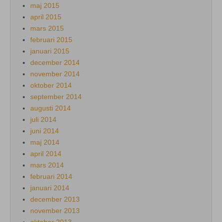
maj 2015
april 2015
mars 2015
februari 2015
januari 2015
december 2014
november 2014
oktober 2014
september 2014
augusti 2014
juli 2014
juni 2014
maj 2014
april 2014
mars 2014
februari 2014
januari 2014
december 2013
november 2013
oktober 2013