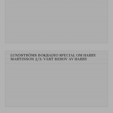
LUNDSTRÖMS BOKRADIO SPECIAL OM HARRY
MARTINSON 2/3: VÅRT BEHOV AV HARRY