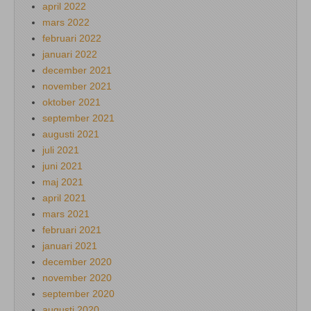
april 2022
mars 2022
februari 2022
januari 2022
december 2021
november 2021
oktober 2021
september 2021
augusti 2021
juli 2021
juni 2021
maj 2021
april 2021
mars 2021
februari 2021
januari 2021
december 2020
november 2020
september 2020
augusti 2020