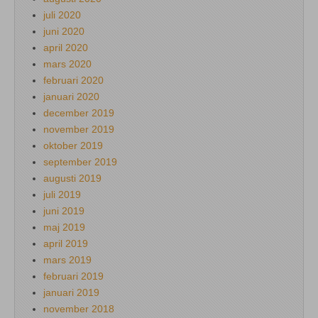
juli 2020
juni 2020
april 2020
mars 2020
februari 2020
januari 2020
december 2019
november 2019
oktober 2019
september 2019
augusti 2019
juli 2019
juni 2019
maj 2019
april 2019
mars 2019
februari 2019
januari 2019
november 2018