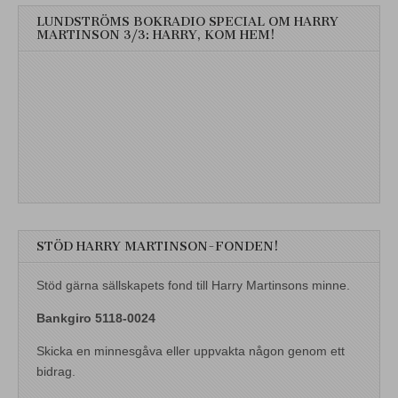
LUNDSTRÖMS BOKRADIO SPECIAL OM HARRY
MARTINSON 3/3: HARRY, KOM HEM!
STÖD HARRY MARTINSON-FONDEN!
Stöd gärna sällskapets fond till Harry Martinsons minne.
Bankgiro 5118-0024
Skicka en minnesgåva eller uppvakta någon genom ett
bidrag.