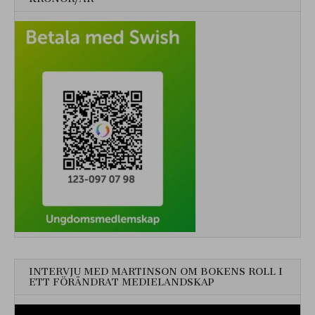
INTERVJU MED MARTINSON OM BOKENS ROLL I
ETT FÖRÄNDRAT MEDIELANDSKAP
Videospelare