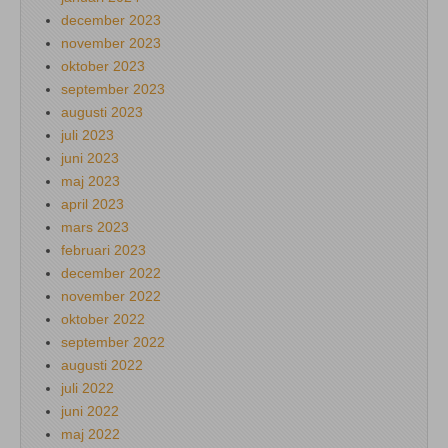
december 2023
november 2023
oktober 2023
september 2023
augusti 2023
juli 2023
juni 2023
maj 2023
april 2023
mars 2023
februari 2023
december 2022
november 2022
oktober 2022
september 2022
augusti 2022
juli 2022
juni 2022
maj 2022