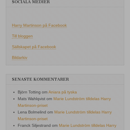
SOCIALA MEDIER
Harry Martinson på Facebook
Till bloggen
Sällskapet på Facebook
Bildarkiv
SENASTE KOMMENTARER
Björn Totting
om
Aniara på tyska
Mats Wahlqvist
om
Marie Lundström tilldelas Harry
Martinson-priset
Lena Bolmelind
om
Marie Lundström tilldelas Harry
Martinson-priset
Franck Siljestrand
om
Marie Lundström tilldelas Harry