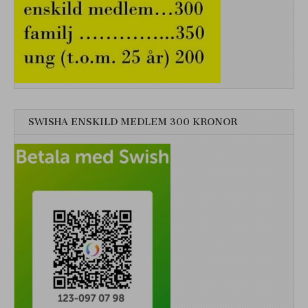
SWISHA ENSKILD MEDLEM 300 KRONOR