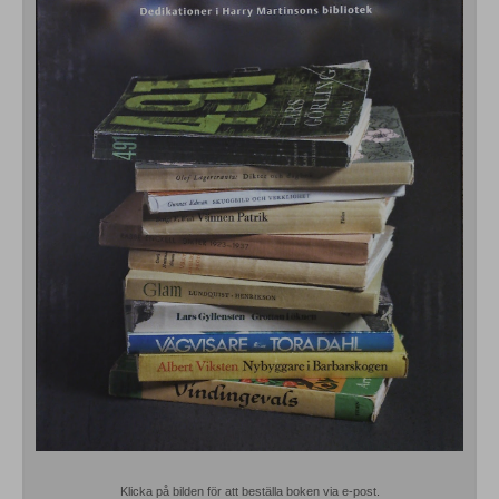
Klicka på bilden för att beställa boken via e-post.