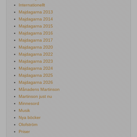
Internationellt
Majdagarna 2013
Majdagarna 2014
Majdagarna 2015
Majdagarna 2016
Majdagarna 2017
Majdagarna 2020
Majdagarna 2022
Majdagarna 2023
Majdagarna 2024
Majdagarna 2025
Majdagarna 2026
Månadens Martinson
Martinson just nu
Minnesord
Musik
Nya böcker
Olofström
Priser