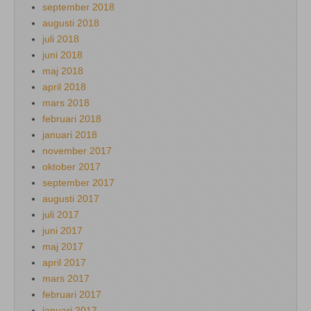
september 2018
augusti 2018
juli 2018
juni 2018
maj 2018
april 2018
mars 2018
februari 2018
januari 2018
november 2017
oktober 2017
september 2017
augusti 2017
juli 2017
juni 2017
maj 2017
april 2017
mars 2017
februari 2017
januari 2017