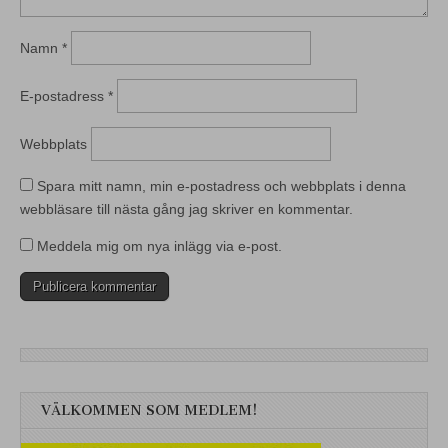
Namn
*
E-postadress
*
Webbplats
Spara mitt namn, min e-postadress och webbplats i denna
webbläsare till nästa gång jag skriver en kommentar.
Meddela mig om nya inlägg via e-post.
VÄLKOMMEN SOM MEDLEM!