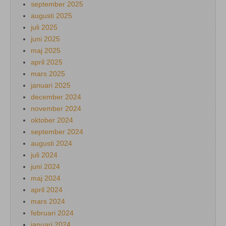
september 2025
augusti 2025
juli 2025
juni 2025
maj 2025
april 2025
mars 2025
januari 2025
december 2024
november 2024
oktober 2024
september 2024
augusti 2024
juli 2024
juni 2024
maj 2024
april 2024
mars 2024
februari 2024
januari 2024