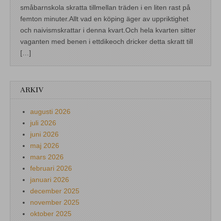
småbarnskola skratta tillmellan träden i en liten rast på
femton minuter.Allt vad en köping äger av uppriktighet
och naivismskrattar i denna kvart.Och hela kvarten sitter
vaganten med benen i ettdikeoch dricker detta skratt till
[…]
ARKIV
augusti 2026
juli 2026
juni 2026
maj 2026
mars 2026
februari 2026
januari 2026
december 2025
november 2025
oktober 2025