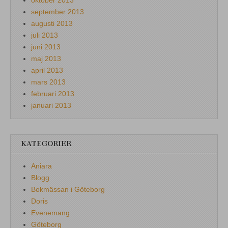
september 2013
augusti 2013
juli 2013
juni 2013
maj 2013
april 2013
mars 2013
februari 2013
januari 2013
KATEGORIER
Aniara
Blogg
Bokmässan i Göteborg
Doris
Evenemang
Göteborg