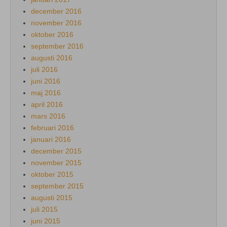
december 2016
november 2016
oktober 2016
september 2016
augusti 2016
juli 2016
juni 2016
maj 2016
april 2016
mars 2016
februari 2016
januari 2016
december 2015
november 2015
oktober 2015
september 2015
augusti 2015
juli 2015
juni 2015