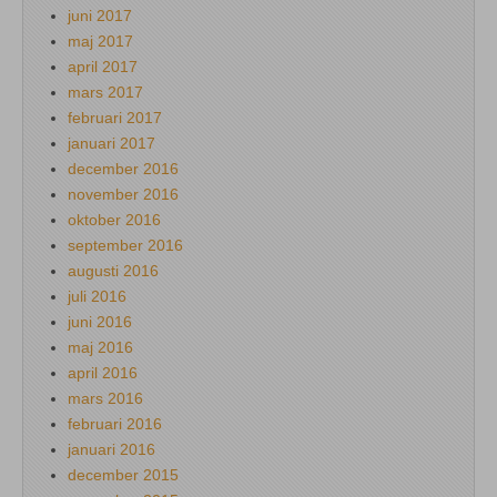
juni 2017
maj 2017
april 2017
mars 2017
februari 2017
januari 2017
december 2016
november 2016
oktober 2016
september 2016
augusti 2016
juli 2016
juni 2016
maj 2016
april 2016
mars 2016
februari 2016
januari 2016
december 2015