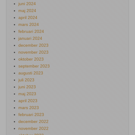
juni 2024
maj 2024
april 2024
mars 2024
februari 2024
januari 2024
december 2023
november 2023
oktober 2023
september 2023
augusti 2023
juli 2023
juni 2023
maj 2023
april 2023
mars 2023
februari 2023
december 2022
november 2022