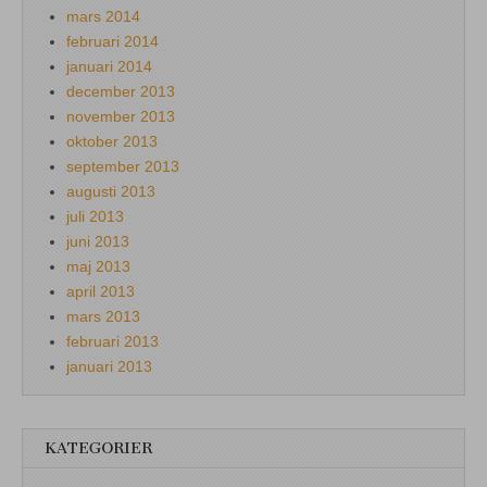
mars 2014
februari 2014
januari 2014
december 2013
november 2013
oktober 2013
september 2013
augusti 2013
juli 2013
juni 2013
maj 2013
april 2013
mars 2013
februari 2013
januari 2013
KATEGORIER