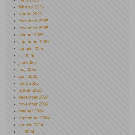
februari 2026
januari 2026
december 2025
november 2025
oktober 2025
september 2025
augusti 2025
juli 2025
juni 2025
maj 2025
april 2025
mars 2025
januari 2025
december 2024
november 2024
oktober 2024
september 2024
augusti 2024
juli 2024