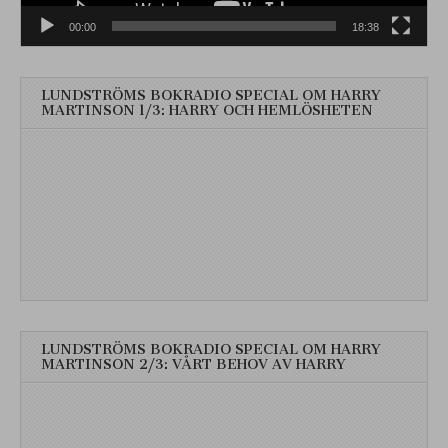
00:00
18:38
LUNDSTRÖMS BOKRADIO SPECIAL OM HARRY
MARTINSON 1/3: HARRY OCH HEMLÖSHETEN
LUNDSTRÖMS BOKRADIO SPECIAL OM HARRY
MARTINSON 2/3: VÅRT BEHOV AV HARRY