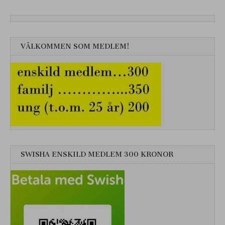
VÄLKOMMEN SOM MEDLEM!
SWISHA ENSKILD MEDLEM 300 KRONOR