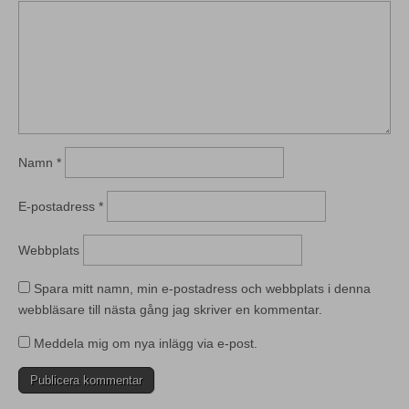
Namn
*
E-postadress
*
Webbplats
Spara mitt namn, min e-postadress och webbplats i denna
webbläsare till nästa gång jag skriver en kommentar.
Meddela mig om nya inlägg via e-post.