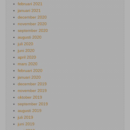
februari 2021
januari 2021
december 2020
november 2020
september 2020
augusti 2020
juli 2020
juni 2020
april 2020
mars 2020
februari 2020
januari 2020
december 2019
november 2019
oktober 2019
september 2019
augusti 2019
juli 2019
juni 2019