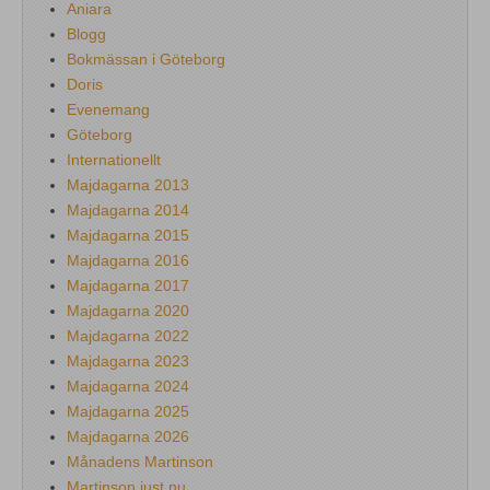
Aniara
Blogg
Bokmässan i Göteborg
Doris
Evenemang
Göteborg
Internationellt
Majdagarna 2013
Majdagarna 2014
Majdagarna 2015
Majdagarna 2016
Majdagarna 2017
Majdagarna 2020
Majdagarna 2022
Majdagarna 2023
Majdagarna 2024
Majdagarna 2025
Majdagarna 2026
Månadens Martinson
Martinson just nu