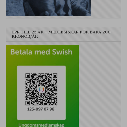
UPP TILL 25 ÅR – MEDLEMSKAP FÖR BARA 200
KRONOR/ÅR