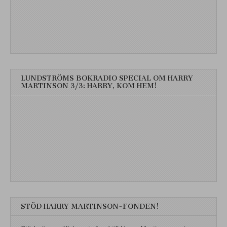
LUNDSTRÖMS BOKRADIO SPECIAL OM HARRY
MARTINSON 3/3: HARRY, KOM HEM!
STÖD HARRY MARTINSON-FONDEN!