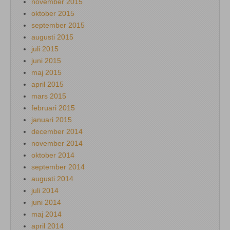
november 2015
oktober 2015
september 2015
augusti 2015
juli 2015
juni 2015
maj 2015
april 2015
mars 2015
februari 2015
januari 2015
december 2014
november 2014
oktober 2014
september 2014
augusti 2014
juli 2014
juni 2014
maj 2014
april 2014