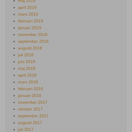
maj 2019
april 2019
mars 2019
februari 2019
januari 2019
november 2018
september 2018
augusti 2018
juli 2018
juni 2018
maj 2018
april 2018
mars 2018
februari 2018
januari 2018
november 2017
oktober 2017
september 2017
augusti 2017
juli 2017