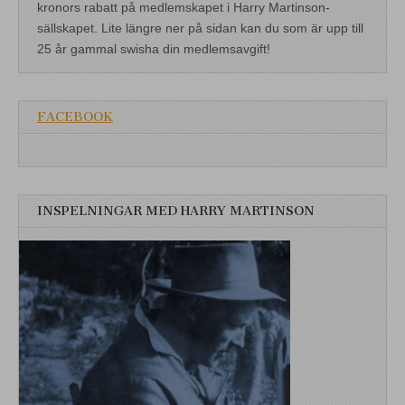
kronors rabatt på medlemskapet i Harry Martinson-
sällskapet. Lite längre ner på sidan kan du som är upp till
25 år gammal swisha din medlemsavgift!
FACEBOOK
INSPELNINGAR MED HARRY MARTINSON