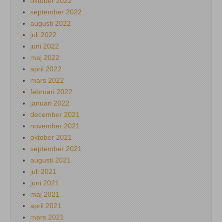
oktober 2022
september 2022
augusti 2022
juli 2022
juni 2022
maj 2022
april 2022
mars 2022
februari 2022
januari 2022
december 2021
november 2021
oktober 2021
september 2021
augusti 2021
juli 2021
juni 2021
maj 2021
april 2021
mars 2021