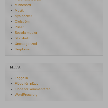
Minnesord
Musik
Nya böcker
Olofström
Priser
Sociala medier
Stockholm
Uncategorized
Ungdomar
META
Logga in
Flöde för inlägg
Flöde för kommentarer
WordPress.org