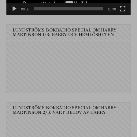
00:00
18:38
LUNDSTRÖMS BOKRADIO SPECIAL OM HARRY
MARTINSON 1/3: HARRY OCH HEMLÖSHETEN
LUNDSTRÖMS BOKRADIO SPECIAL OM HARRY
MARTINSON 2/3: VÅRT BEHOV AV HARRY