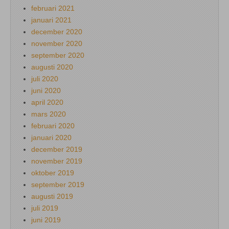
februari 2021
januari 2021
december 2020
november 2020
september 2020
augusti 2020
juli 2020
juni 2020
april 2020
mars 2020
februari 2020
januari 2020
december 2019
november 2019
oktober 2019
september 2019
augusti 2019
juli 2019
juni 2019