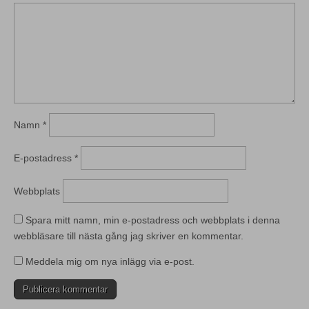
Namn
*
E-postadress
*
Webbplats
Spara mitt namn, min e-postadress och webbplats i denna
webbläsare till nästa gång jag skriver en kommentar.
Meddela mig om nya inlägg via e-post.