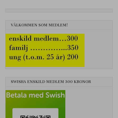
VÄLKOMMEN SOM MEDLEM!
SWISHA ENSKILD MEDLEM 300 KRONOR