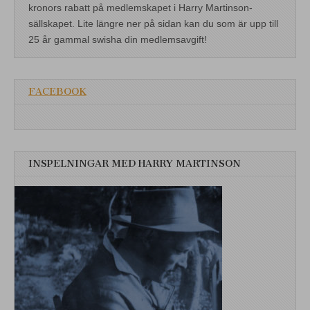
kronors rabatt på medlemskapet i Harry Martinson-
sällskapet. Lite längre ner på sidan kan du som är upp till
25 år gammal swisha din medlemsavgift!
FACEBOOK
INSPELNINGAR MED HARRY MARTINSON