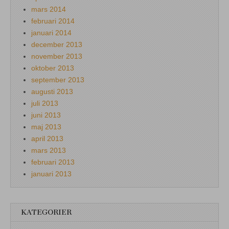
mars 2014
februari 2014
januari 2014
december 2013
november 2013
oktober 2013
september 2013
augusti 2013
juli 2013
juni 2013
maj 2013
april 2013
mars 2013
februari 2013
januari 2013
KATEGORIER