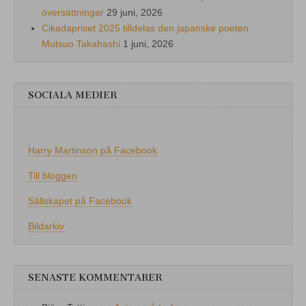
översättningar
29 juni, 2026
Cikadapriset 2025 tilldelas den japanske poeten
Mutsuo Takahashi
1 juni, 2026
SOCIALA MEDIER
Harry Martinson på Facebook
Till bloggen
Sällskapet på Facebook
Bildarkiv
SENASTE KOMMENTARER