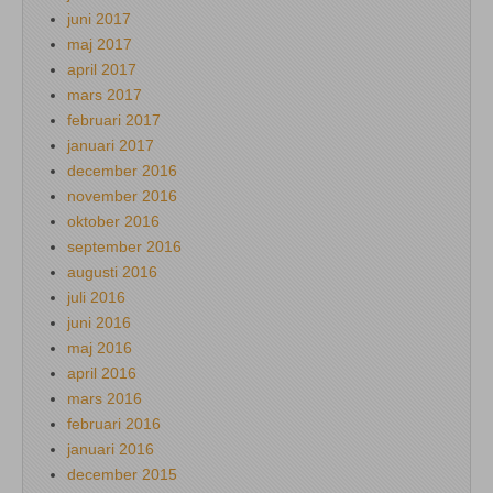
juni 2017
maj 2017
april 2017
mars 2017
februari 2017
januari 2017
december 2016
november 2016
oktober 2016
september 2016
augusti 2016
juli 2016
juni 2016
maj 2016
april 2016
mars 2016
februari 2016
januari 2016
december 2015