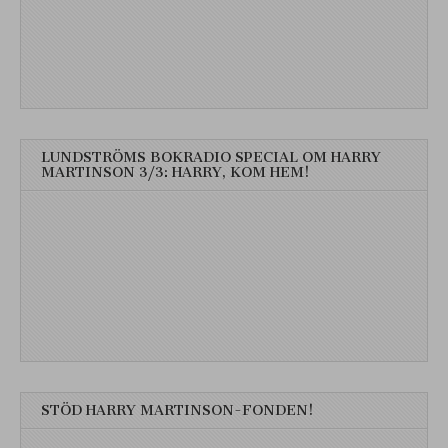
LUNDSTRÖMS BOKRADIO SPECIAL OM HARRY
MARTINSON 3/3: HARRY, KOM HEM!
STÖD HARRY MARTINSON-FONDEN!