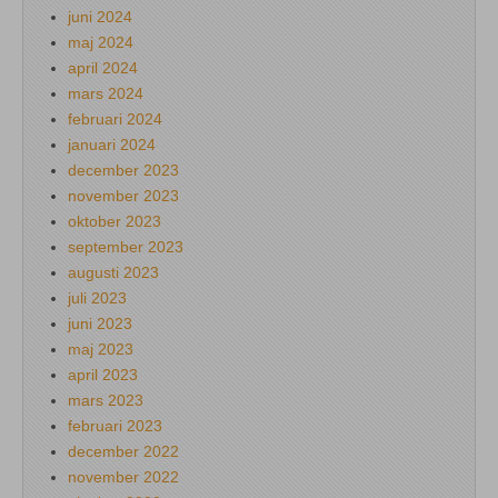
juni 2024
maj 2024
april 2024
mars 2024
februari 2024
januari 2024
december 2023
november 2023
oktober 2023
september 2023
augusti 2023
juli 2023
juni 2023
maj 2023
april 2023
mars 2023
februari 2023
december 2022
november 2022