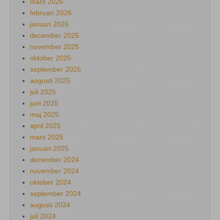
mars 2026
februari 2026
januari 2026
december 2025
november 2025
oktober 2025
september 2025
augusti 2025
juli 2025
juni 2025
maj 2025
april 2025
mars 2025
januari 2025
december 2024
november 2024
oktober 2024
september 2024
augusti 2024
juli 2024