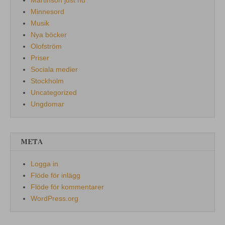
Minnesord
Musik
Nya böcker
Olofström
Priser
Sociala medier
Stockholm
Uncategorized
Ungdomar
META
Logga in
Flöde för inlägg
Flöde för kommentarer
WordPress.org