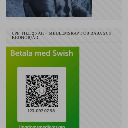
UPP TILL 25 ÅR – MEDLEMSKAP FÖR BARA 200
KRONOR/ÅR