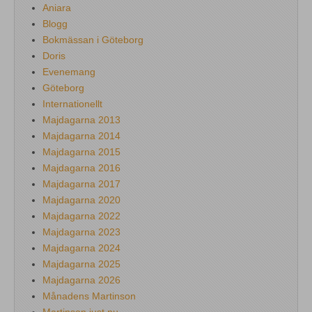
Aniara
Blogg
Bokmässan i Göteborg
Doris
Evenemang
Göteborg
Internationellt
Majdagarna 2013
Majdagarna 2014
Majdagarna 2015
Majdagarna 2016
Majdagarna 2017
Majdagarna 2020
Majdagarna 2022
Majdagarna 2023
Majdagarna 2024
Majdagarna 2025
Majdagarna 2026
Månadens Martinson
Martinson just nu