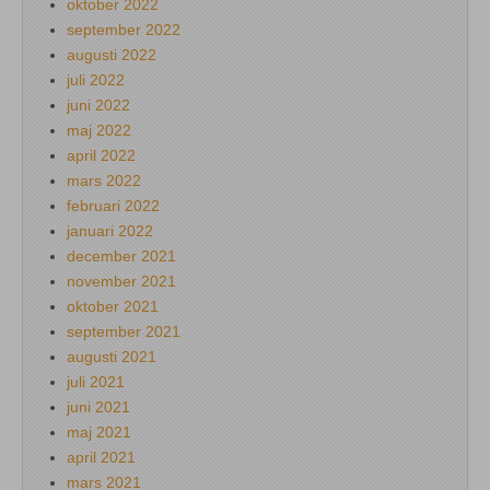
oktober 2022
september 2022
augusti 2022
juli 2022
juni 2022
maj 2022
april 2022
mars 2022
februari 2022
januari 2022
december 2021
november 2021
oktober 2021
september 2021
augusti 2021
juli 2021
juni 2021
maj 2021
april 2021
mars 2021