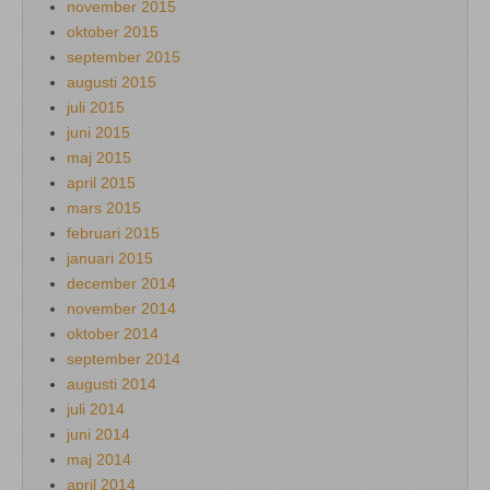
november 2015
oktober 2015
september 2015
augusti 2015
juli 2015
juni 2015
maj 2015
april 2015
mars 2015
februari 2015
januari 2015
december 2014
november 2014
oktober 2014
september 2014
augusti 2014
juli 2014
juni 2014
maj 2014
april 2014