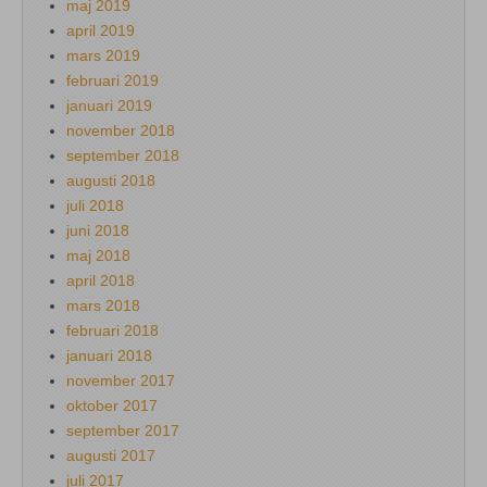
maj 2019
april 2019
mars 2019
februari 2019
januari 2019
november 2018
september 2018
augusti 2018
juli 2018
juni 2018
maj 2018
april 2018
mars 2018
februari 2018
januari 2018
november 2017
oktober 2017
september 2017
augusti 2017
juli 2017